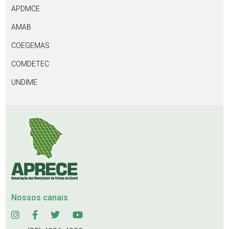
APDMCE
AMAB
COEGEMAS
COMDETEC
UNDIME
Nossos canais