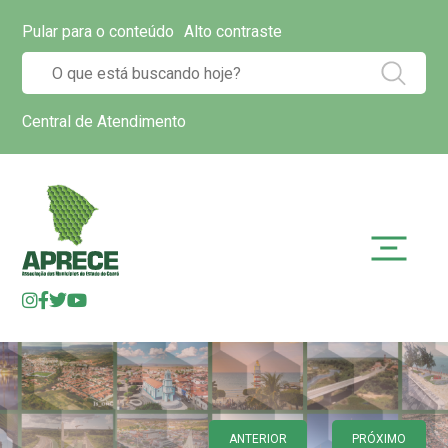
Pular para o conteúdo
Alto contraste
Central de Atendimento
ANTERIOR
PRÓXIMO