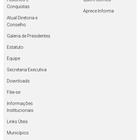
Conquistas
Aprece Informa
Atual Diretoria e
Conselho
Galeria de Presidentes
Estatuto
Equipe
Secretaria Executiva
Downloads
Filie-se
Informações
Institucionais
Links Úteis
Municípios