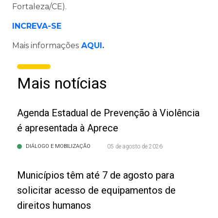
Fortaleza/CE).
INCREVA-SE
Mais informações
AQUI
.
Mais notícias
Agenda Estadual de Prevenção à Violência
é apresentada à Aprece
DIÁLOGO E MOBILIZAÇÃO
05 de agosto de 2026
Municípios têm até 7 de agosto para
solicitar acesso de equipamentos de
direitos humanos