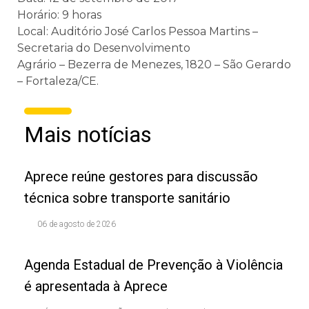
Horário: 9 horas
Local: Auditório José Carlos Pessoa Martins –
Secretaria do Desenvolvimento
Agrário – Bezerra de Menezes, 1820 – São Gerardo
– Fortaleza/CE.
Mais notícias
Aprece reúne gestores para discussão
técnica sobre transporte sanitário
06 de agosto de 2026
Agenda Estadual de Prevenção à Violência
é apresentada à Aprece