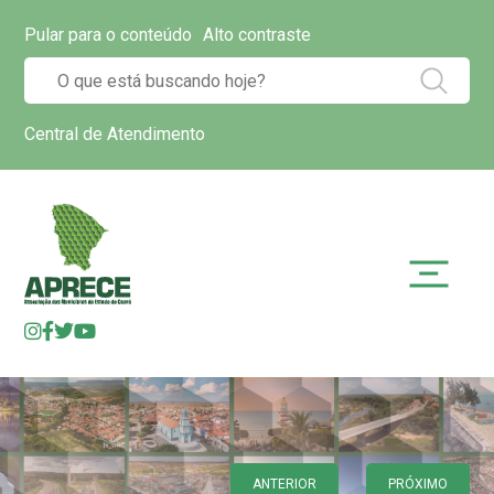
Pular para o conteúdo
Alto contraste
Central de Atendimento
ANTERIOR
PRÓXIMO