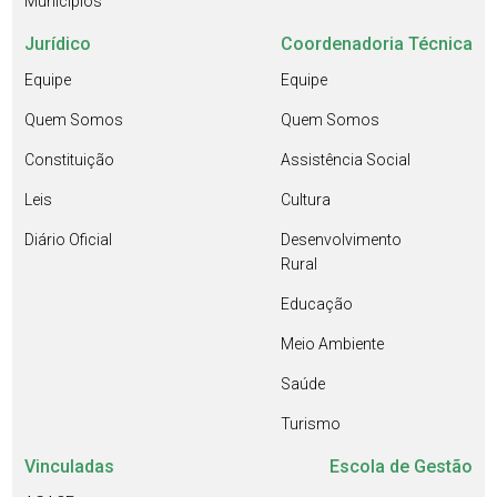
Municípios
Jurídico
Coordenadoria Técnica
Equipe
Equipe
Quem Somos
Quem Somos
Constituição
Assistência Social
Leis
Cultura
Diário Oficial
Desenvolvimento
Rural
Educação
Meio Ambiente
Saúde
Turismo
Vinculadas
Escola de Gestão