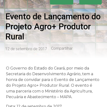
Evento de Lançamento do
Projeto Agro+ Produtor
Rural
Compartilhar
12 de setembro de 2017
O Governo do Estado do Ceará, por meio da
Secretaria do Desenvolvimento Agrário, tem a
honra de convidar para o Evento de Lançamento
do Projeto Agro+ Produtor Rural. O evento é
uma parceria com o Ministério da Agricultura,
Pecuária e Abastecimento – MAPA.
Data: 12 de setembro de 2017