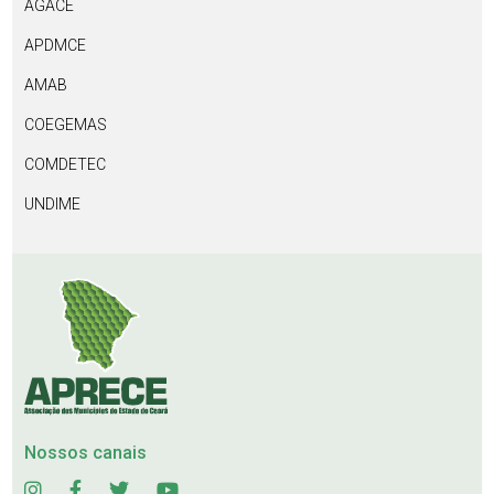
AGACE
APDMCE
AMAB
COEGEMAS
COMDETEC
UNDIME
Nossos canais