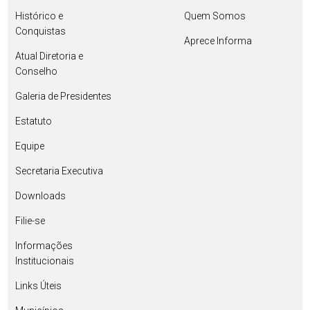
Histórico e
Quem Somos
Conquistas
Aprece Informa
Atual Diretoria e
Conselho
Galeria de Presidentes
Estatuto
Equipe
Secretaria Executiva
Downloads
Filie-se
Informações
Institucionais
Links Úteis