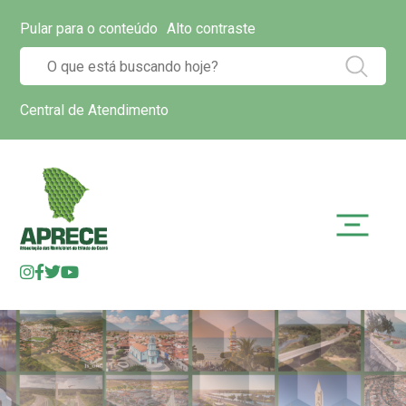
Pular para o conteúdo
Alto contraste
Central de Atendimento