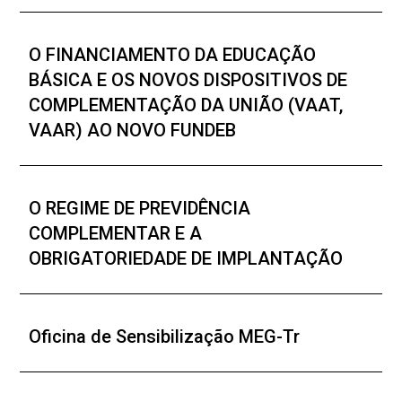
O FINANCIAMENTO DA EDUCAÇÃO
BÁSICA E OS NOVOS DISPOSITIVOS DE
COMPLEMENTAÇÃO DA UNIÃO (VAAT,
VAAR) AO NOVO FUNDEB
O REGIME DE PREVIDÊNCIA
COMPLEMENTAR E A
OBRIGATORIEDADE DE IMPLANTAÇÃO
Oficina de Sensibilização MEG-Tr