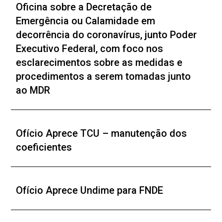
Oficina sobre a Decretação de
Emergência ou Calamidade em
decorrência do coronavírus, junto Poder
Executivo Federal, com foco nos
esclarecimentos sobre as medidas e
procedimentos a serem tomadas junto
ao MDR
Ofício Aprece TCU – manutenção dos
coeficientes
Ofício Aprece Undime para FNDE