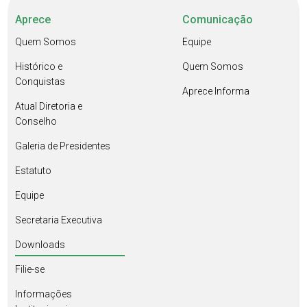
Aprece
Comunicação
Quem Somos
Equipe
Histórico e
Quem Somos
Conquistas
Aprece Informa
Atual Diretoria e
Conselho
Galeria de Presidentes
Estatuto
Equipe
Secretaria Executiva
Downloads
Filie-se
Informações