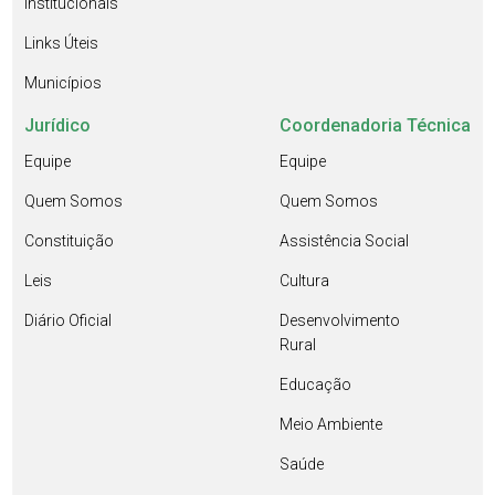
Institucionais
Links Úteis
Municípios
Jurídico
Coordenadoria Técnica
Equipe
Equipe
Quem Somos
Quem Somos
Constituição
Assistência Social
Leis
Cultura
Diário Oficial
Desenvolvimento
Rural
Educação
Meio Ambiente
Saúde