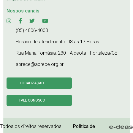
Nossos canais
(85) 4006-4000
Horário de atendimento: 08 às 17 Horas
Rua Maria Tomásia, 230 - Aldeota - Fortaleza/CE
aprece@aprece.org.br
LOCALIZAÇÃO
FALE CONOSCO
Todos os direitos reservados.
Politica de