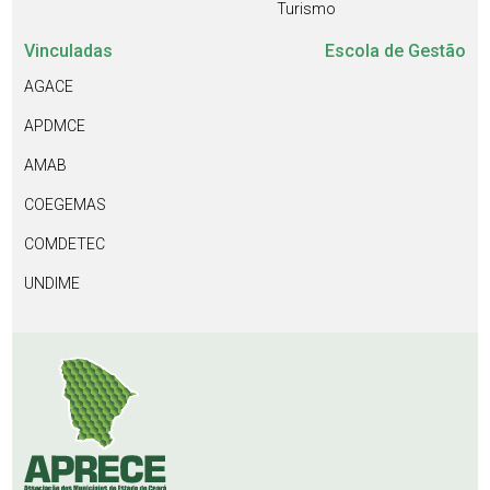
Turismo
Vinculadas
Escola de Gestão
AGACE
APDMCE
AMAB
COEGEMAS
COMDETEC
UNDIME