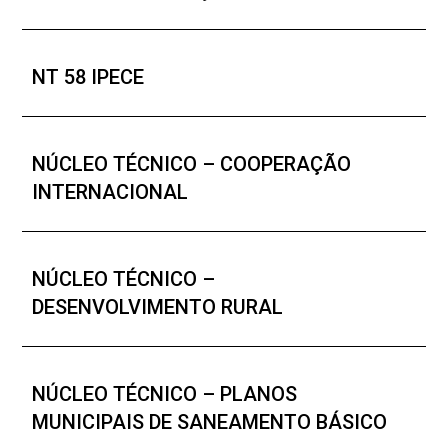
NT 58 IPECE
NÚCLEO TÉCNICO – COOPERAÇÃO
INTERNACIONAL
NÚCLEO TÉCNICO –
DESENVOLVIMENTO RURAL
NÚCLEO TÉCNICO – PLANOS
MUNICIPAIS DE SANEAMENTO BÁSICO