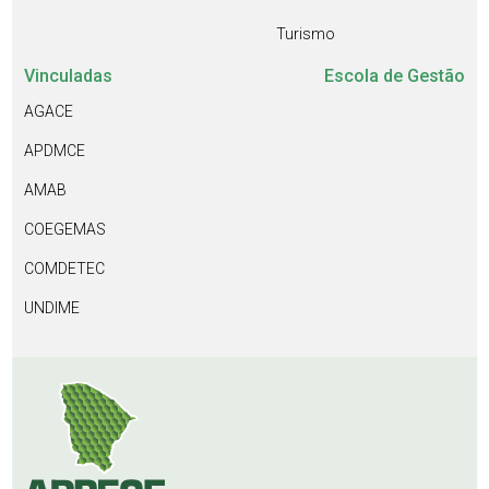
Turismo
Vinculadas
Escola de Gestão
AGACE
APDMCE
AMAB
COEGEMAS
COMDETEC
UNDIME