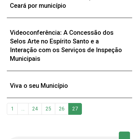
Ceará por município
Videoconferência: A Concessão dos
Selos Arte no Espírito Santo e a
Interação com os Serviços de Inspeção
Municipais
Viva o seu Município
1
…
24
25
26
27