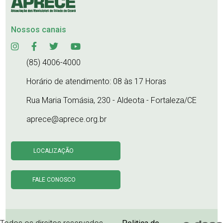
Nossos canais
(85) 4006-4000
Horário de atendimento: 08 às 17 Horas
Rua Maria Tomásia, 230 - Aldeota - Fortaleza/CE
aprece@aprece.org.br
LOCALIZAÇÃO
FALE CONOSCO