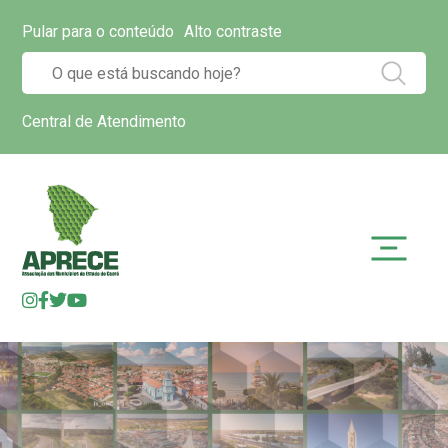
Pular para o conteúdo
Alto contraste
Central de Atendimento