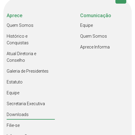
Aprece
Comunicação
Quem Somos
Equipe
Histórico e
Quem Somos
Conquistas
Aprece Informa
Atual Diretoria e
Conselho
Galeria de Presidentes
Estatuto
Equipe
Secretaria Executiva
Downloads
Filie-se