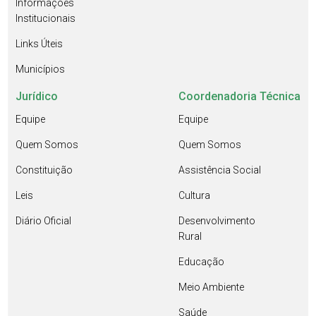
Informações
Institucionais
Links Úteis
Municípios
Jurídico
Coordenadoria Técnica
Equipe
Equipe
Quem Somos
Quem Somos
Constituição
Assistência Social
Leis
Cultura
Diário Oficial
Desenvolvimento
Rural
Educação
Meio Ambiente
Saúde