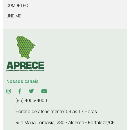
COMDETEC
UNDIME
Nossos canais
(85) 4006-4000
Horário de atendimento: 08 às 17 Horas
Rua Maria Tomásia, 230 - Aldeota - Fortaleza/CE