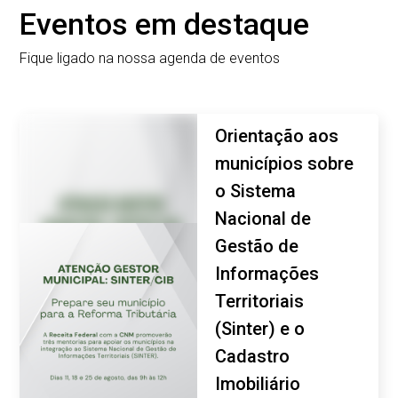
Eventos em destaque
Fique ligado na nossa agenda de eventos
Orientação aos
municípios sobre
o Sistema
Nacional de
Gestão de
Informações
Territoriais
(Sinter) e o
Cadastro
Imobiliário