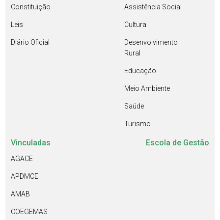
Constituição
Assistência Social
Leis
Cultura
Diário Oficial
Desenvolvimento
Rural
Educação
Meio Ambiente
Saúde
Turismo
Vinculadas
Escola de Gestão
AGACE
APDMCE
AMAB
COEGEMAS