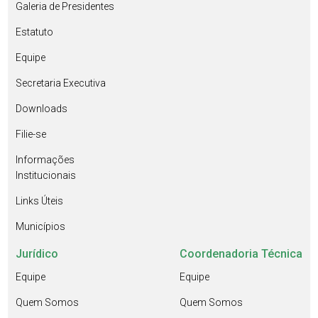
Galeria de Presidentes
Estatuto
Equipe
Secretaria Executiva
Downloads
Filie-se
Informações
Institucionais
Links Úteis
Municípios
Jurídico
Coordenadoria Técnica
Equipe
Equipe
Quem Somos
Quem Somos