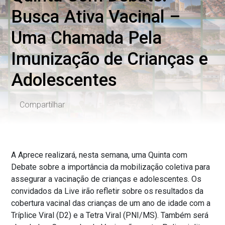
Busca Ativa Vacinal –
Uma Chamada Pela
Imunização de Crianças e
Adolescentes
Compartilhar
A Aprece realizará, nesta semana, uma Quinta com
Debate sobre a importância da mobilização coletiva para
assegurar a vacinação de crianças e adolescentes. Os
convidados da Live irão refletir sobre os resultados da
cobertura vacinal das crianças de um ano de idade com a
Tríplice Viral (D2) e a Tetra Viral (PNI/MS). Também será