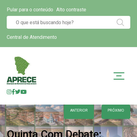
Pular para o conteúdo
Alto contraste
Central de Atendimento
ANTERIOR
PRÓXIMO
Quinta Com Debate: