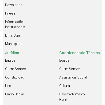
Downloads
Filie-se
Informações
Institucionais
Links Úteis
Municípios
Jurídico
Coordenadoria Técnica
Equipe
Equipe
Quem Somos
Quem Somos
Constituição
Assistência Social
Leis
Cultura
Diário Oficial
Desenvolvimento
Rural