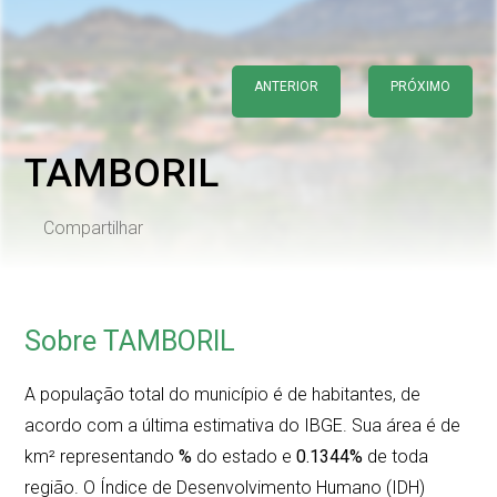
ANTERIOR
PRÓXIMO
TAMBORIL
Compartilhar
Sobre TAMBORIL
A população total do município é de
habitantes, de
acordo com a última estimativa do IBGE. Sua área é de
km² representando
%
do estado e
0.1344%
de toda
região. O Índice de Desenvolvimento Humano (IDH)