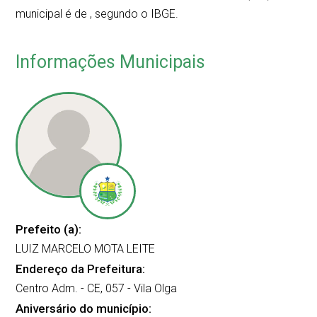
municipal é de
, segundo o IBGE.
Informações Municipais
Prefeito (a):
LUIZ MARCELO MOTA LEITE
Endereço da Prefeitura:
Centro Adm. - CE, 057 - Vila Olga
Aniversário do município: