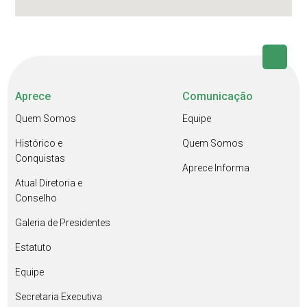
Aprece
Comunicação
Quem Somos
Equipe
Histórico e
Quem Somos
Conquistas
Aprece Informa
Atual Diretoria e
Conselho
Galeria de Presidentes
Estatuto
Equipe
Secretaria Executiva