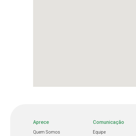
Aprece
Comunicação
Quem Somos
Equipe