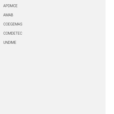
APDMCE
AMAB
COEGEMAS
COMDETEC
UNDIME