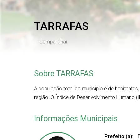
TARRAFAS
Compartilhar
Sobre TARRAFAS
A população total do município é de
habitantes
região. O Índice de Desenvolvimento Humano (I
Informações Municipais
Prefeito (a):
E