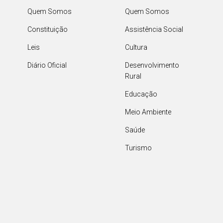
Quem Somos
Quem Somos
Constituição
Assistência Social
Leis
Cultura
Diário Oficial
Desenvolvimento
Rural
Educação
Meio Ambiente
Saúde
Turismo