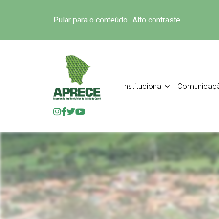
Pular para o conteúdo
Alto contraste
Institucional
Comunicaç