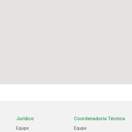
Jurídico
Coordenadoria Técnica
Equipe
Equipe