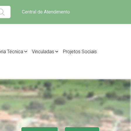
Central de Atendimento
ria Técnica
Vinculadas
Projetos Sociais