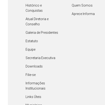
Histórico e
Quem Somos
Conquistas
Aprece Informa
Atual Diretoria e
Conselho
Galeria de Presidentes
Estatuto
Equipe
Secretaria Executiva
Downloads
Filie-se
Informações
Institucionais
Links Úteis