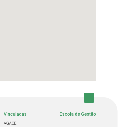
Vinculadas
Escola de Gestão
AGACE