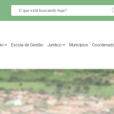
ão
Escola de Gestão
Jurídico
Municípios
Coordenado