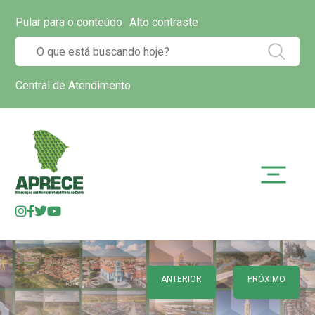
Pular para o conteúdo
Alto contraste
Central de Atendimento
ANTERIOR
PRÓXIMO