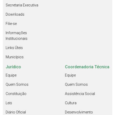
Secretaria Executiva
Downloads
Filie-se
Informações
Institucionais
Links Úteis
Municípios
Jurídico
Coordenadoria Técnica
Equipe
Equipe
Quem Somos
Quem Somos
Constituição
Assistência Social
Leis
Cultura
Diário Oficial
Desenvolvimento