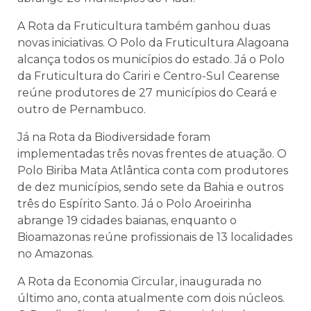
A Rota da Fruticultura também ganhou duas
novas iniciativas. O Polo da Fruticultura Alagoana
alcança todos os municípios do estado. Já o Polo
da Fruticultura do Cariri e Centro-Sul Cearense
reúne produtores de 27 municípios do Ceará e
outro de Pernambuco.
Já na Rota da Biodiversidade foram
implementadas três novas frentes de atuação. O
Polo Biriba Mata Atlântica conta com produtores
de dez municípios, sendo sete da Bahia e outros
três do Espírito Santo. Já o Polo Aroeirinha
abrange 19 cidades baianas, enquanto o
Bioamazonas reúne profissionais de 13 localidades
no Amazonas.
A Rota da Economia Circular, inaugurada no
último ano, conta atualmente com dois núcleos.