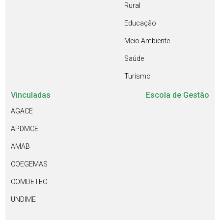
Rural
Educação
Meio Ambiente
Saúde
Turismo
Vinculadas
Escola de Gestão
AGACE
APDMCE
AMAB
COEGEMAS
COMDETEC
UNDIME