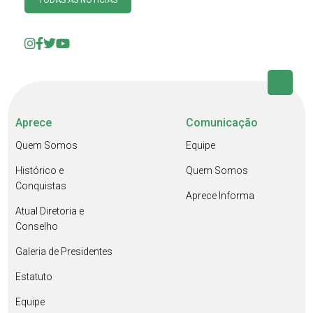
TODAS AS NOTÍCIAS
Aprece
Comunicação
Quem Somos
Equipe
Histórico e
Quem Somos
Conquistas
Aprece Informa
Atual Diretoria e
Conselho
Galeria de Presidentes
Estatuto
Equipe