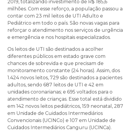
2019, totalizando investimento de R$ 185,6
milhões. Com esse reforço, a população passou a
contar com 23 mil leitos de UTI Adulto e
Pediátrico em todo o país. São novas vagas para
reforçar o atendimento nos serviços de urgência
e emergência e nos hospitais especializados.
Os leitos de UTI são destinados a acolher
diferentes públicos em estado grave com
chances de sobrevida e que precisam de
monitoramento constante (24 horas). Assim, dos
1.424 novos leitos, 729 são destinados a pacientes
adultos, sendo 687 leitos de UTI e 42 em
unidades coronarianas; e 695 voltados para o
atendimento de crianças. Esse total está dividido
em 142 novos leitos pediátricos, 159 neonatal, 287
em Unidade de Cuidados Intermediários
Convencionais (UCINCo) e 107 em Unidade de
Cuidados Intermediários Canguru (UCINCa).