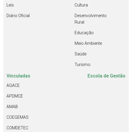
Leis
Cultura
Diário Oficial
Desenvolvimento
Rural
Educação
Meio Ambiente
Saúde
Turismo
Vinculadas
Escola de Gestão
AGACE
APDMCE
AMAB
COEGEMAS
COMDETEC