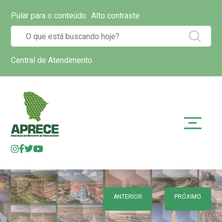
Pular para o conteúdo
Alto contraste
Central de Atendimento
ANTERIOR
PRÓXIMO