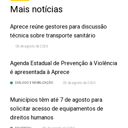
Mais notícias
Aprece reúne gestores para discussão
técnica sobre transporte sanitário
06 de agosto de 2026
Agenda Estadual de Prevenção à Violência
é apresentada à Aprece
DIÁLOGO E MOBILIZAÇÃO
05 de agosto de 2026
Municípios têm até 7 de agosto para
solicitar acesso de equipamentos de
direitos humanos