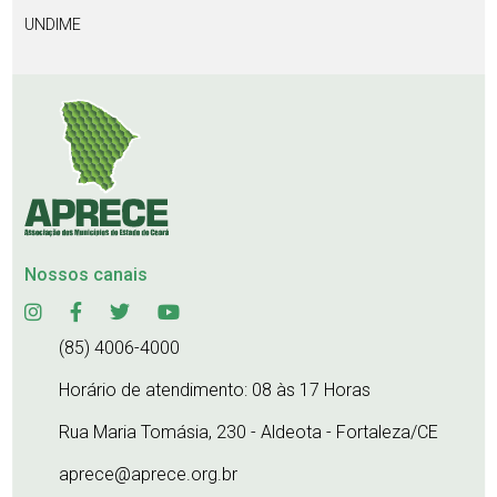
UNDIME
Nossos canais
(85) 4006-4000
Horário de atendimento: 08 às 17 Horas
Rua Maria Tomásia, 230 - Aldeota - Fortaleza/CE
aprece@aprece.org.br