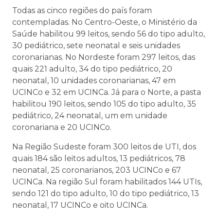
Todas as cinco regiões do país foram
contempladas. No Centro-Oeste, o Ministério da
Saúde habilitou 99 leitos, sendo 56 do tipo adulto,
30 pediátrico, sete neonatal e seis unidades
coronarianas. No Nordeste foram 297 leitos, das
quais 221 adulto, 34 do tipo pediátrico, 20
neonatal, 10 unidades coronarianas, 47 em
UCINCo e 32 em UCINCa. Já para o Norte, a pasta
habilitou 190 leitos, sendo 105 do tipo adulto, 35
pediátrico, 24 neonatal, um em unidade
coronariana e 20 UCINCo.
Na Região Sudeste foram 300 leitos de UTI, dos
quais 184 são leitos adultos, 13 pediátricos, 78
neonatal, 25 coronarianos, 203 UCINCo e 67
UCINCa. Na região Sul foram habilitados 144 UTIs,
sendo 121 do tipo adulto, 10 do tipo pediátrico, 13
neonatal, 17 UCINCo e oito UCINCa.