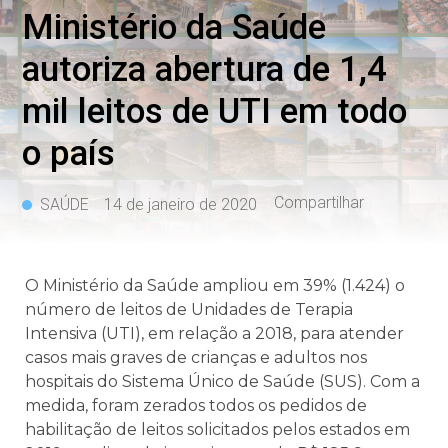
Ministério da Saúde
autoriza abertura de 1,4
mil leitos de UTI em todo
o país
Compartilhar
SAÚDE
14 de janeiro de 2020
O Ministério da Saúde ampliou em 39% (1.424) o
número de leitos de Unidades de Terapia
Intensiva (UTI), em relação a 2018, para atender
casos mais graves de crianças e adultos nos
hospitais do Sistema Único de Saúde (SUS). Com a
medida, foram zerados todos os pedidos de
habilitação de leitos solicitados pelos estados em