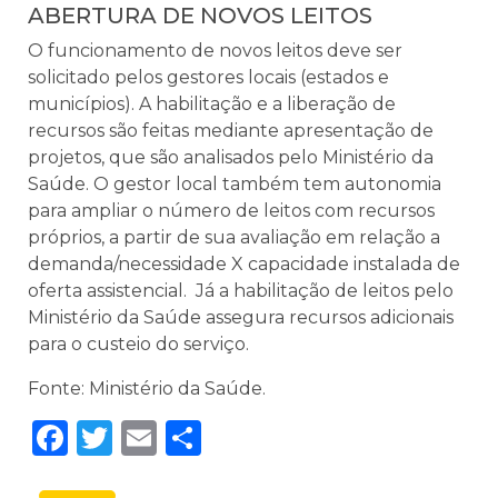
ABERTURA DE NOVOS LEITOS
O funcionamento de novos leitos deve ser
solicitado pelos gestores locais (estados e
municípios). A habilitação e a liberação de
recursos são feitas mediante apresentação de
projetos, que são analisados pelo Ministério da
Saúde. O gestor local também tem autonomia
para ampliar o número de leitos com recursos
próprios, a partir de sua avaliação em relação a
demanda/necessidade X capacidade instalada de
oferta assistencial. Já a habilitação de leitos pelo
Ministério da Saúde assegura recursos adicionais
para o custeio do serviço.
Fonte: Ministério da Saúde.
Facebook
Twitter
Email
Share