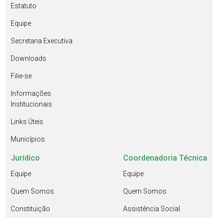
Estatuto
Equipe
Secretaria Executiva
Downloads
Filie-se
Informações
Institucionais
Links Úteis
Municípios
Jurídico
Coordenadoria Técnica
Equipe
Equipe
Quem Somos
Quem Somos
Constituição
Assistência Social