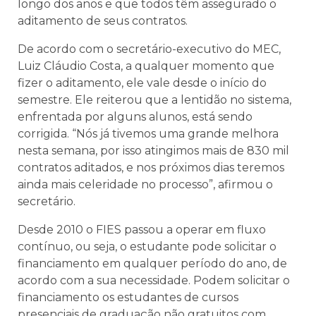
longo dos anos e que todos têm assegurado o
aditamento de seus contratos.
De acordo com o secretário-executivo do MEC,
Luiz Cláudio Costa, a qualquer momento que
fizer o aditamento, ele vale desde o início do
semestre. Ele reiterou que a lentidão no sistema,
enfrentada por alguns alunos, está sendo
corrigida. “Nós já tivemos uma grande melhora
nesta semana, por isso atingimos mais de 830 mil
contratos aditados, e nos próximos dias teremos
ainda mais celeridade no processo”, afirmou o
secretário.
Desde 2010 o FIES passou a operar em fluxo
contínuo, ou seja, o estudante pode solicitar o
financiamento em qualquer período do ano, de
acordo com a sua necessidade. Podem solicitar o
financiamento os estudantes de cursos
presenciais de graduação não gratuitos com