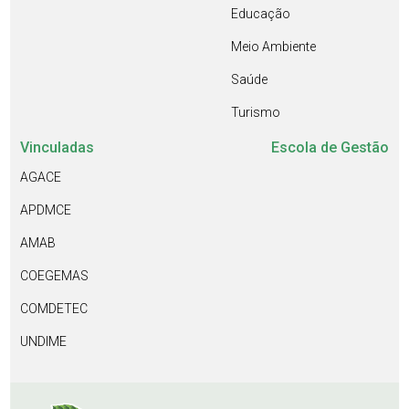
Educação
Meio Ambiente
Saúde
Turismo
Vinculadas
Escola de Gestão
AGACE
APDMCE
AMAB
COEGEMAS
COMDETEC
UNDIME