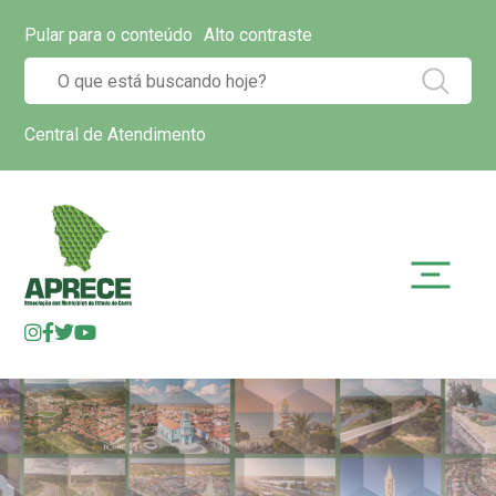
Pular para o conteúdo
Alto contraste
Central de Atendimento