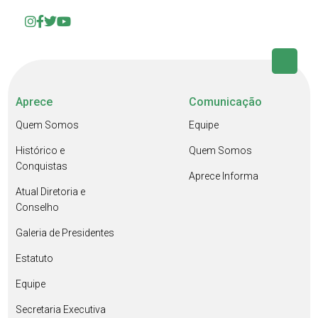
Aprece
Comunicação
Quem Somos
Equipe
Histórico e
Quem Somos
Conquistas
Aprece Informa
Atual Diretoria e
Conselho
Galeria de Presidentes
Estatuto
Equipe
Secretaria Executiva