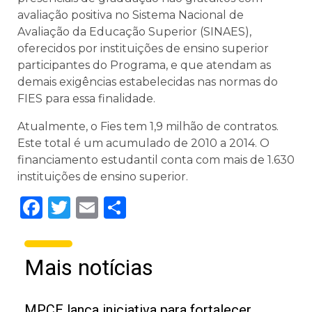
avaliação positiva no Sistema Nacional de
Avaliação da Educação Superior (SINAES),
oferecidos por instituições de ensino superior
participantes do Programa, e que atendam as
demais exigências estabelecidas nas normas do
FIES para essa finalidade.
Atualmente, o Fies tem 1,9 milhão de contratos.
Este total é um acumulado de 2010 a 2014. O
financiamento estudantil conta com mais de 1.630
instituições de ensino superior.
Facebook
Twitter
Email
Share
Mais notícias
MPCE lança iniciativa para fortalecer