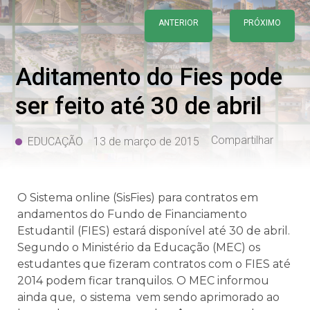
ANTERIOR
PRÓXIMO
Aditamento do Fies pode
ser feito até 30 de abril
Compartilhar
EDUCAÇÃO
13 de março de 2015
O Sistema online (SisFies) para contratos em
andamentos do Fundo de Financiamento
Estudantil (FIES) estará disponível até 30 de abril.
Segundo o Ministério da Educação (MEC) os
estudantes que fizeram contratos com o FIES até
2014 podem ficar tranquilos. O MEC informou
ainda que, o sistema vem sendo aprimorado ao