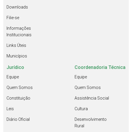
Downloads
Filie-se
Informações
Institucionais
Links Úteis
Municípios
Jurídico
Coordenadoria Técnica
Equipe
Equipe
Quem Somos
Quem Somos
Constituição
Assistência Social
Leis
Cultura
Diário Oficial
Desenvolvimento
Rural