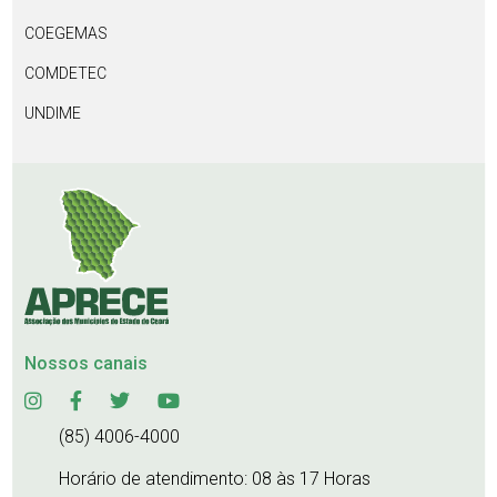
COEGEMAS
COMDETEC
UNDIME
Nossos canais
(85) 4006-4000
Horário de atendimento: 08 às 17 Horas