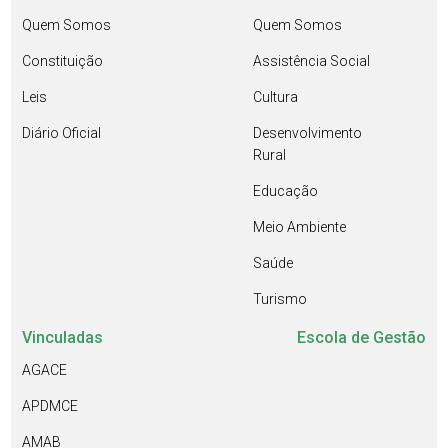
Quem Somos
Quem Somos
Constituição
Assistência Social
Leis
Cultura
Diário Oficial
Desenvolvimento
Rural
Educação
Meio Ambiente
Saúde
Turismo
Vinculadas
Escola de Gestão
AGACE
APDMCE
AMAB