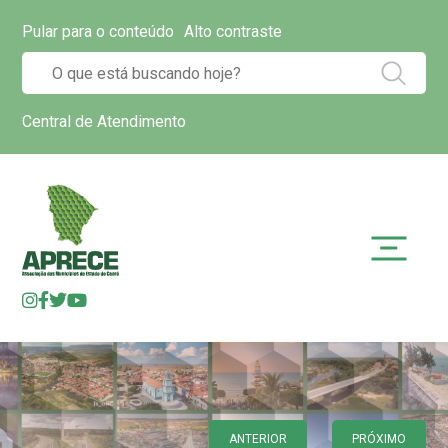
Pular para o conteúdo
Alto contraste
Central de Atendimento
ANTERIOR
PRÓXIMO