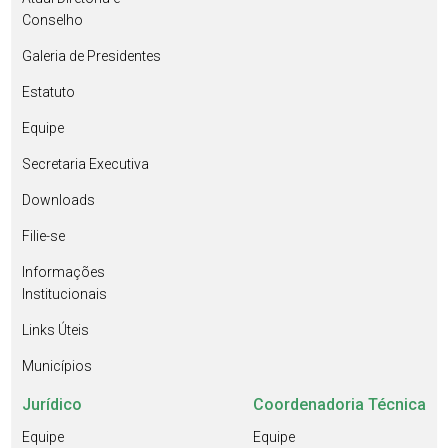
Conselho
Galeria de Presidentes
Estatuto
Equipe
Secretaria Executiva
Downloads
Filie-se
Informações
Institucionais
Links Úteis
Municípios
Jurídico
Coordenadoria Técnica
Equipe
Equipe