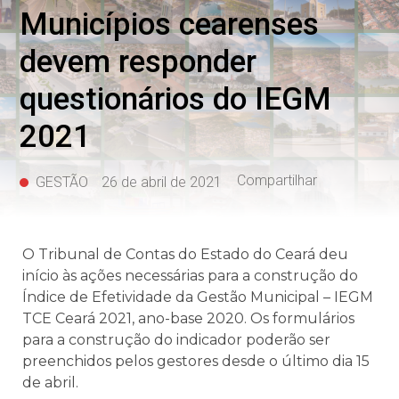
Municípios cearenses
devem responder
questionários do IEGM
2021
Compartilhar
GESTÃO
26 de abril de 2021
O Tribunal de Contas do Estado do Ceará deu
início às ações necessárias para a construção do
Índice de Efetividade da Gestão Municipal – IEGM
TCE Ceará 2021, ano-base 2020. Os formulários
para a construção do indicador poderão ser
preenchidos pelos gestores desde o último dia 15
de abril.