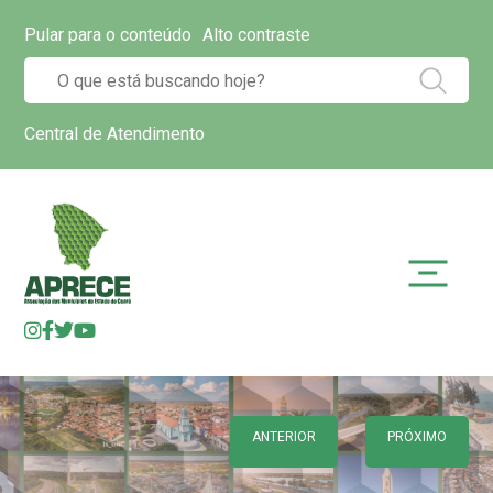
Pular para o conteúdo
Alto contraste
Central de Atendimento
ANTERIOR
PRÓXIMO