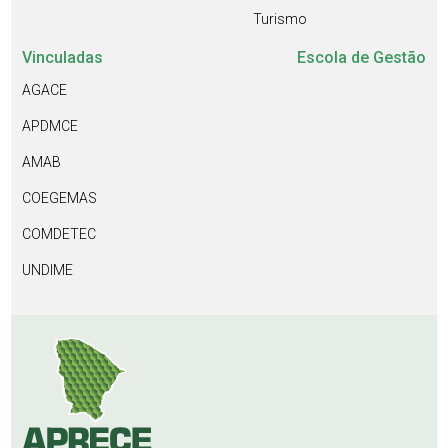
Turismo
Vinculadas
Escola de Gestão
AGACE
APDMCE
AMAB
COEGEMAS
COMDETEC
UNDIME