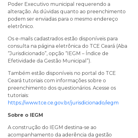
Poder Executivo municipal requerendo a
alteração. As dúvidas quanto ao preenchimento
podem ser enviadas para o mesmo endereço
eletrônico.
Os e-mails cadastrados estão disponíveis para
consulta na página eletrônica do TCE Ceará (Aba
“Jurisdicionado”, opção “IEGM – Índice de
Efetividade da Gestão Municipal”).
Também estão disponíveis no portal do TCE
Ceará tutoriais com informações sobre o
preenchimento dos questionários. Acesse os
tutoriais:
https://www.tce.ce.gov.br/jurisdicionado/iegm
Sobre o IEGM
A construção do IEGM destina-se ao
acompanhamento da aderência da gestão