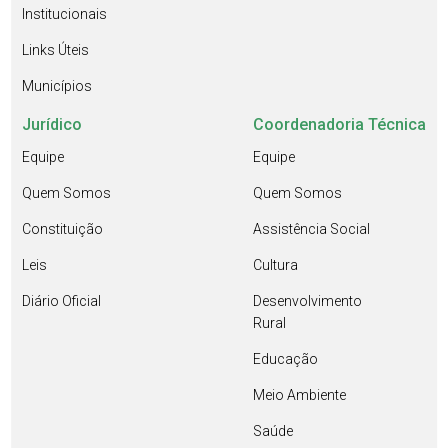
Institucionais
Links Úteis
Municípios
Jurídico
Coordenadoria Técnica
Equipe
Equipe
Quem Somos
Quem Somos
Constituição
Assistência Social
Leis
Cultura
Diário Oficial
Desenvolvimento
Rural
Educação
Meio Ambiente
Saúde