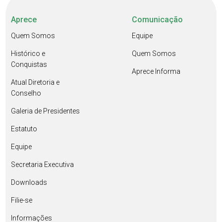
Aprece
Comunicação
Quem Somos
Equipe
Histórico e
Quem Somos
Conquistas
Aprece Informa
Atual Diretoria e
Conselho
Galeria de Presidentes
Estatuto
Equipe
Secretaria Executiva
Downloads
Filie-se
Informações