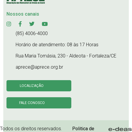
Nossos canais
(85) 4006-4000
Horário de atendimento: 08 às 17 Horas
Rua Maria Tomásia, 230 - Aldeota - Fortaleza/CE
aprece@aprece.org.br
LOCALIZAÇÃO
FALE CONOSCO
Todos os direitos reservados.
Politica de