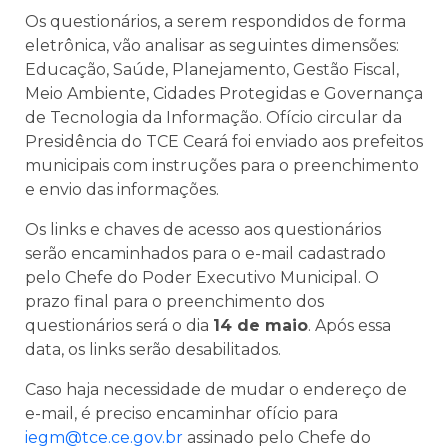
Os questionários, a serem respondidos de forma
eletrônica, vão analisar as seguintes dimensões:
Educação, Saúde, Planejamento, Gestão Fiscal,
Meio Ambiente, Cidades Protegidas e Governança
de Tecnologia da Informação. Ofício circular da
Presidência do TCE Ceará foi enviado aos prefeitos
municipais com instruções para o preenchimento
e envio das informações.
Os links e chaves de acesso aos questionários
serão encaminhados para o e-mail cadastrado
pelo Chefe do Poder Executivo Municipal. O
prazo final para o preenchimento dos
questionários será o dia
14 de maio
. Após essa
data, os links serão desabilitados.
Caso haja necessidade de mudar o endereço de
e-mail, é preciso encaminhar ofício para
iegm@tce.ce.gov.br
assinado pelo Chefe do