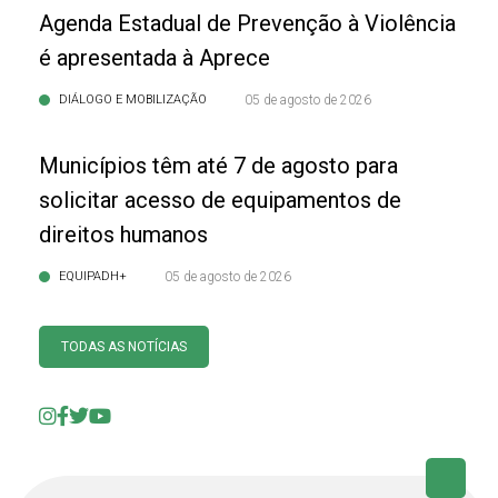
Agenda Estadual de Prevenção à Violência
é apresentada à Aprece
DIÁLOGO E MOBILIZAÇÃO
05 de agosto de 2026
Municípios têm até 7 de agosto para
solicitar acesso de equipamentos de
direitos humanos
EQUIPADH+
05 de agosto de 2026
TODAS AS NOTÍCIAS