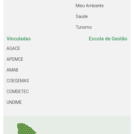
Meio Ambiente
Saúde
Turismo
Vinculadas
Escola de Gestão
AGACE
APDMCE
AMAB
COEGEMAS
COMDETEC
UNDIME