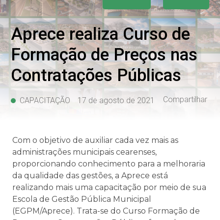
Aprece realiza Curso de
Formação de Preços nas
Contratações Públicas
Compartilhar
CAPACITAÇÃO
17 de agosto de 2021
Com o objetivo de auxiliar cada vez mais as
administrações municipais cearenses,
proporcionando conhecimento para a melhoraria
da qualidade das gestões, a Aprece está
realizando mais uma capacitação por meio de sua
Escola de Gestão Pública Municipal
(EGPM/Aprece). Trata-se do Curso Formação de