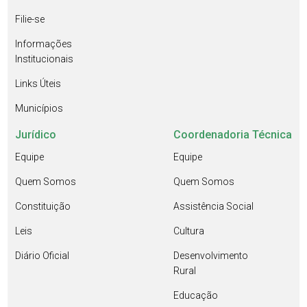
Filie-se
Informações
Institucionais
Links Úteis
Municípios
Jurídico
Coordenadoria Técnica
Equipe
Equipe
Quem Somos
Quem Somos
Constituição
Assistência Social
Leis
Cultura
Diário Oficial
Desenvolvimento
Rural
Educação