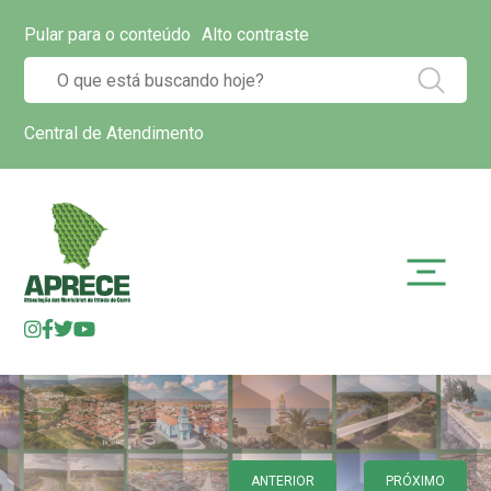
Pular para o conteúdo
Alto contraste
Central de Atendimento
ANTERIOR
PRÓXIMO