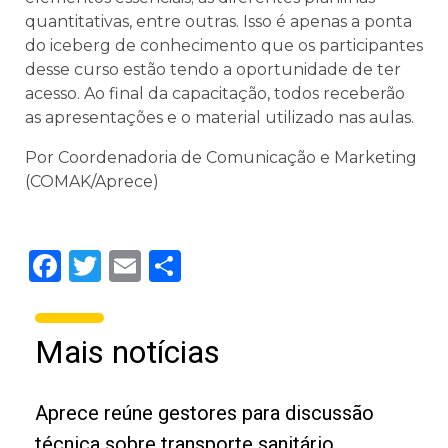
quantitativas, entre outras. Isso é apenas a ponta
do iceberg de conhecimento que os participantes
desse curso estão tendo a oportunidade de ter
acesso. Ao final da capacitação, todos receberão
as apresentações e o material utilizado nas aulas.
Por Coordenadoria de Comunicação e Marketing
(COMAK/Aprece)
Facebook
Twitter
Email
Share
Mais notícias
Aprece reúne gestores para discussão
técnica sobre transporte sanitário