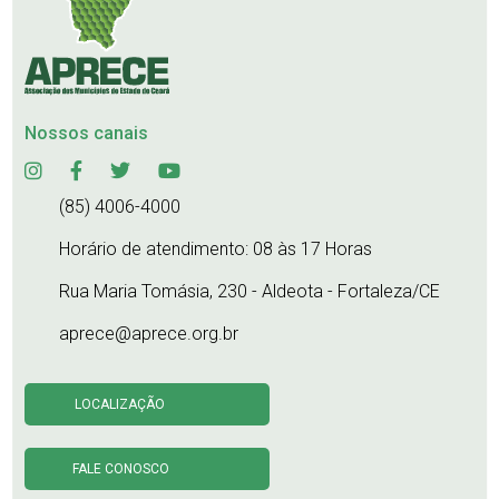
Nossos canais
(85) 4006-4000
Horário de atendimento: 08 às 17 Horas
Rua Maria Tomásia, 230 - Aldeota - Fortaleza/CE
aprece@aprece.org.br
LOCALIZAÇÃO
FALE CONOSCO