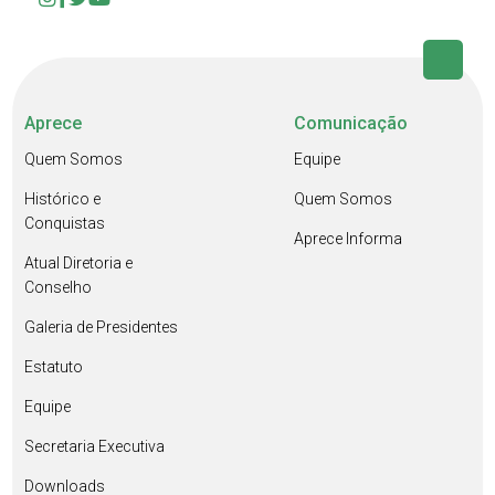
Aprece
Comunicação
Quem Somos
Equipe
Histórico e
Quem Somos
Conquistas
Aprece Informa
Atual Diretoria e
Conselho
Galeria de Presidentes
Estatuto
Equipe
Secretaria Executiva
Downloads