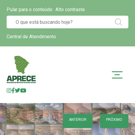
Pular para o conteúdo
Alto contraste
Central de Atendimento
ANTERIOR
PRÓXIMO