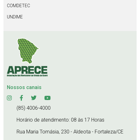
COMDETEC
UNDIME
Nossos canais
(85) 4006-4000
Horário de atendimento: 08 às 17 Horas
Rua Maria Tomásia, 230 - Aldeota - Fortaleza/CE