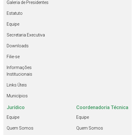
Galeria de Presidentes
Estatuto
Equipe
Secretaria Executiva
Downloads
Filie-se
Informações
Institucionais
Links Úteis
Municípios
Jurídico
Coordenadoria Técnica
Equipe
Equipe
Quem Somos
Quem Somos