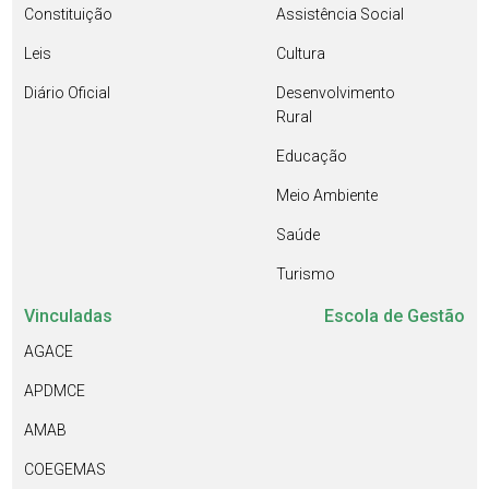
Constituição
Assistência Social
Leis
Cultura
Diário Oficial
Desenvolvimento
Rural
Educação
Meio Ambiente
Saúde
Turismo
Vinculadas
Escola de Gestão
AGACE
APDMCE
AMAB
COEGEMAS