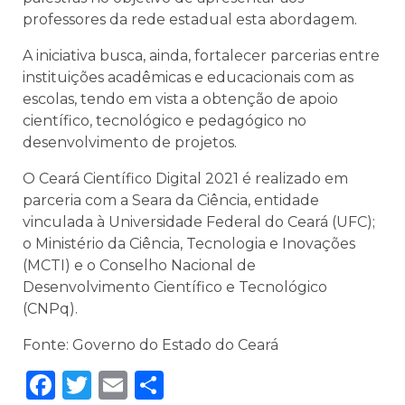
professores da rede estadual esta abordagem.
A iniciativa busca, ainda, fortalecer parcerias entre
instituições acadêmicas e educacionais com as
escolas, tendo em vista a obtenção de apoio
científico, tecnológico e pedagógico no
desenvolvimento de projetos.
O Ceará Científico Digital 2021 é realizado em
parceria com a Seara da Ciência, entidade
vinculada à Universidade Federal do Ceará (UFC);
o Ministério da Ciência, Tecnologia e Inovações
(MCTI) e o Conselho Nacional de
Desenvolvimento Científico e Tecnológico
(CNPq).
Fonte: Governo do Estado do Ceará
Facebook
Twitter
Email
Share