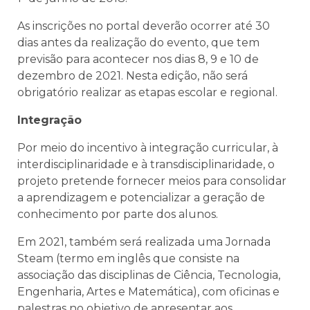
As inscrições no portal deverão ocorrer até 30
dias antes da realização do evento, que tem
previsão para acontecer nos dias 8, 9 e 10 de
dezembro de 2021. Nesta edição, não será
obrigatório realizar as etapas escolar e regional.
Integração
Por meio do incentivo à integração curricular, à
interdisciplinaridade e à transdisciplinaridade, o
projeto pretende fornecer meios para consolidar
a aprendizagem e potencializar a geração de
conhecimento por parte dos alunos.
Em 2021, também será realizada uma Jornada
Steam (termo em inglês que consiste na
associação das disciplinas de Ciência, Tecnologia,
Engenharia, Artes e Matemática), com oficinas e
palestras no objetivo de apresentar aos