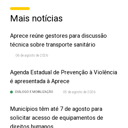
Mais notícias
Aprece reúne gestores para discussão
técnica sobre transporte sanitário
06 de agosto de 2026
Agenda Estadual de Prevenção à Violência
é apresentada à Aprece
DIÁLOGO E MOBILIZAÇÃO
05 de agosto de 2026
Municípios têm até 7 de agosto para
solicitar acesso de equipamentos de
direitos humanos