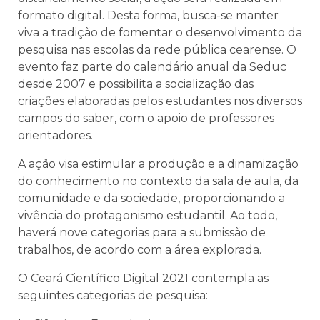
formato digital. Desta forma, busca-se manter
viva a tradição de fomentar o desenvolvimento da
pesquisa nas escolas da rede pública cearense. O
evento faz parte do calendário anual da Seduc
desde 2007 e possibilita a socialização das
criações elaboradas pelos estudantes nos diversos
campos do saber, com o apoio de professores
orientadores.
A ação visa estimular a produção e a dinamização
do conhecimento no contexto da sala de aula, da
comunidade e da sociedade, proporcionando a
vivência do protagonismo estudantil. Ao todo,
haverá nove categorias para a submissão de
trabalhos, de acordo com a área explorada.
O Ceará Científico Digital 2021 contempla as
seguintes categorias de pesquisa: