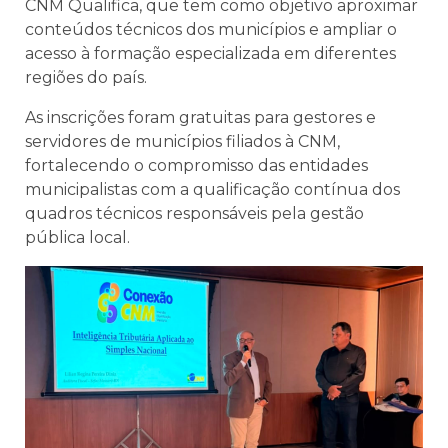
CNM Qualifica, que tem como objetivo aproximar
conteúdos técnicos dos municípios e ampliar o
acesso à formação especializada em diferentes
regiões do país.
As inscrições foram gratuitas para gestores e
servidores de municípios filiados à CNM,
fortalecendo o compromisso das entidades
municipalistas com a qualificação contínua dos
quadros técnicos responsáveis pela gestão
pública local.