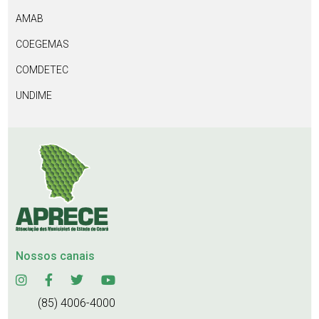
AMAB
COEGEMAS
COMDETEC
UNDIME
Nossos canais
(85) 4006-4000