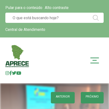
Pular para o conteúdo
Alto contraste
Central de Atendimento
ANTERIOR
PRÓXIMO