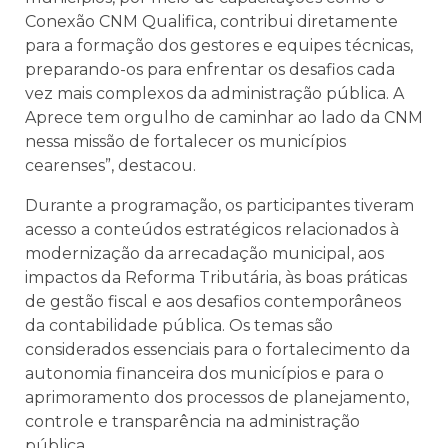
Conexão CNM Qualifica, contribui diretamente
para a formação dos gestores e equipes técnicas,
preparando-os para enfrentar os desafios cada
vez mais complexos da administração pública. A
Aprece tem orgulho de caminhar ao lado da CNM
nessa missão de fortalecer os municípios
cearenses”, destacou.
Durante a programação, os participantes tiveram
acesso a conteúdos estratégicos relacionados à
modernização da arrecadação municipal, aos
impactos da Reforma Tributária, às boas práticas
de gestão fiscal e aos desafios contemporâneos
da contabilidade pública. Os temas são
considerados essenciais para o fortalecimento da
autonomia financeira dos municípios e para o
aprimoramento dos processos de planejamento,
controle e transparência na administração
pública.