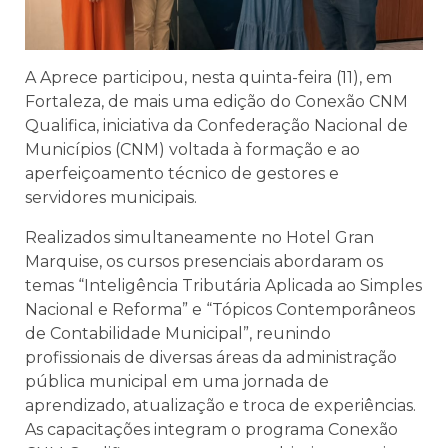
A Aprece participou, nesta quinta-feira (11), em
Fortaleza, de mais uma edição do Conexão CNM
Qualifica, iniciativa da Confederação Nacional de
Municípios (CNM) voltada à formação e ao
aperfeiçoamento técnico de gestores e
servidores municipais.
Realizados simultaneamente no Hotel Gran
Marquise, os cursos presenciais abordaram os
temas “Inteligência Tributária Aplicada ao Simples
Nacional e Reforma” e “Tópicos Contemporâneos
de Contabilidade Municipal”, reunindo
profissionais de diversas áreas da administração
pública municipal em uma jornada de
aprendizado, atualização e troca de experiências.
As capacitações integram o programa Conexão