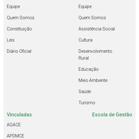
Equipe
Equipe
Quem Somos
Quem Somos
Constituição
Assistência Social
Leis
Cultura
Diário Oficial
Desenvolvimento
Rural
Educação
Meio Ambiente
Saúde
Turismo
Vinculadas
Escola de Gestão
AGACE
APDMCE