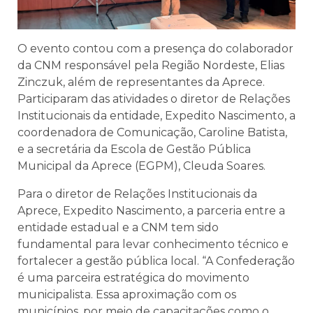
O evento contou com a presença do colaborador
da CNM responsável pela Região Nordeste, Elias
Zinczuk, além de representantes da Aprece.
Participaram das atividades o diretor de Relações
Institucionais da entidade, Expedito Nascimento, a
coordenadora de Comunicação, Caroline Batista,
e a secretária da Escola de Gestão Pública
Municipal da Aprece (EGPM), Cleuda Soares.
Para o diretor de Relações Institucionais da
Aprece, Expedito Nascimento, a parceria entre a
entidade estadual e a CNM tem sido
fundamental para levar conhecimento técnico e
fortalecer a gestão pública local. “A Confederação
é uma parceira estratégica do movimento
municipalista. Essa aproximação com os
municípios, por meio de capacitações como o