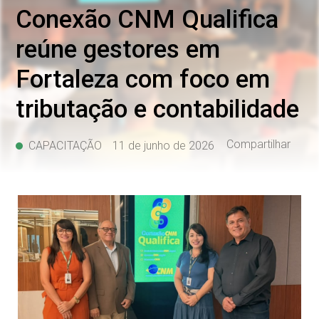
Conexão CNM Qualifica
reúne gestores em
Fortaleza com foco em
tributação e contabilidade
Compartilhar
CAPACITAÇÃO
11 de junho de 2026