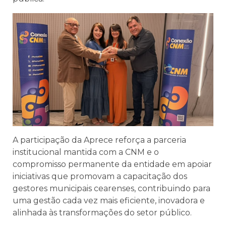
A participação da Aprece reforça a parceria
institucional mantida com a CNM e o
compromisso permanente da entidade em apoiar
iniciativas que promovam a capacitação dos
gestores municipais cearenses, contribuindo para
uma gestão cada vez mais eficiente, inovadora e
alinhada às transformações do setor público.