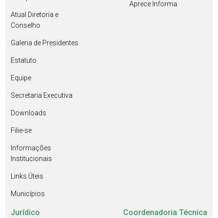
Aprece Informa
Atual Diretoria e
Conselho
Galeria de Presidentes
Estatuto
Equipe
Secretaria Executiva
Downloads
Filie-se
Informações
Institucionais
Links Úteis
Municípios
Jurídico
Coordenadoria Técnica