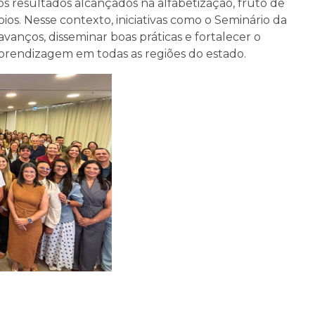
 resultados alcançados na alfabetização, fruto de
ios. Nesse contexto, iniciativas como o Seminário da
vanços, disseminar boas práticas e fortalecer o
prendizagem em todas as regiões do estado.