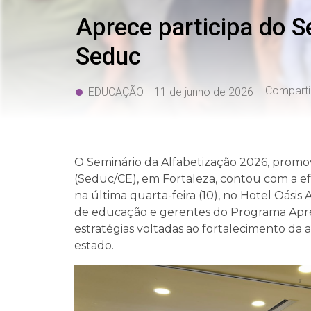
Aprece participa do 
Seduc
Comparti
EDUCAÇÃO
11 de junho de 2026
O Seminário da Alfabetização 2026, promo
(Seduc/CE), em Fortaleza, contou com a efe
na última quarta-feira (10), no Hotel Oásis 
de educação e gerentes do Programa Apren
estratégias voltadas ao fortalecimento da
estado.