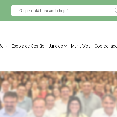
ão
Escola de Gestão
Jurídico
Municípios
Coordenado