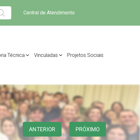
Central de Atendimento
ria Técnica
Vinculadas
Projetos Sociais
ANTERIOR
PRÓXIMO