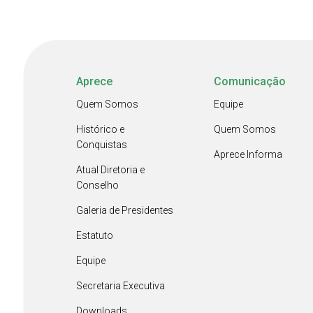
Aprece
Comunicação
Quem Somos
Equipe
Histórico e
Quem Somos
Conquistas
Aprece Informa
Atual Diretoria e
Conselho
Galeria de Presidentes
Estatuto
Equipe
Secretaria Executiva
Downloads