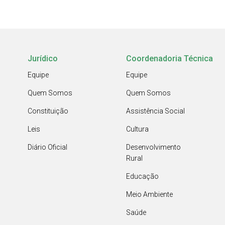
Jurídico
Coordenadoria Técnica
Equipe
Equipe
Quem Somos
Quem Somos
Constituição
Assistência Social
Leis
Cultura
Diário Oficial
Desenvolvimento
Rural
Educação
Meio Ambiente
Saúde