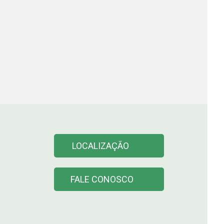
LOCALIZAÇÃO
FALE CONOSCO