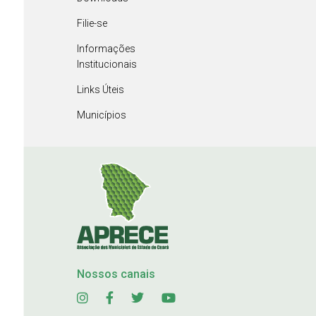
Filie-se
Informações
Institucionais
Links Úteis
Municípios
Nossos canais