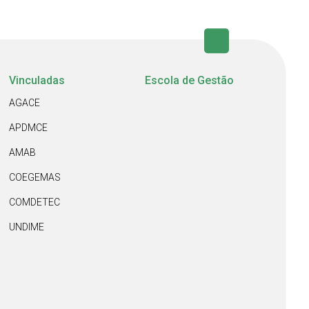
Vinculadas
Escola de Gestão
AGACE
APDMCE
AMAB
COEGEMAS
COMDETEC
UNDIME