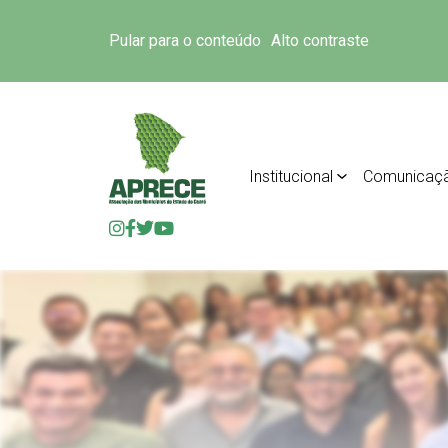
Pular para o conteúdo
Alto contraste
Institucional
Comunicaç