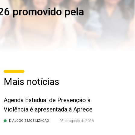
026 promovido pela
Mais notícias
Agenda Estadual de Prevenção à
Violência é apresentada à Aprece
DIÁLOGO E MOBILIZAÇÃO
05 de agosto de 2026