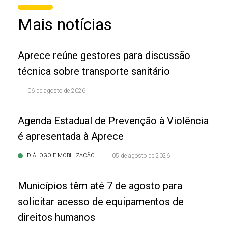
Mais notícias
Aprece reúne gestores para discussão
técnica sobre transporte sanitário
06 de agosto de 2026
Agenda Estadual de Prevenção à Violência
é apresentada à Aprece
DIÁLOGO E MOBILIZAÇÃO
05 de agosto de 2026
Municípios têm até 7 de agosto para
solicitar acesso de equipamentos de
direitos humanos