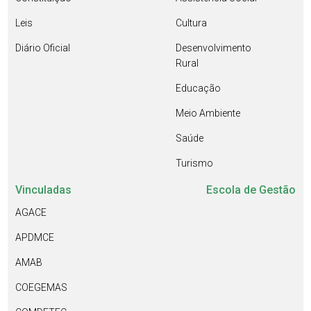
Leis
Cultura
Diário Oficial
Desenvolvimento
Rural
Educação
Meio Ambiente
Saúde
Turismo
Vinculadas
Escola de Gestão
AGACE
APDMCE
AMAB
COEGEMAS