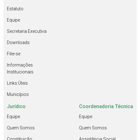
Estatuto
Equipe
Secretaria Executiva
Downloads
Filie-se
Informações
Institucionais
Links Úteis
Municípios
Jurídico
Coordenadoria Técnica
Equipe
Equipe
Quem Somos
Quem Somos
Constituição
Assistência Social