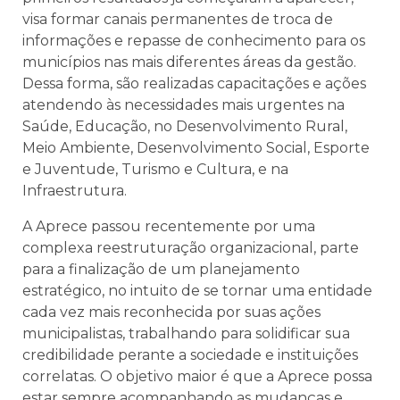
visa formar canais permanentes de troca de
informações e repasse de conhecimento para os
municípios nas mais diferentes áreas da gestão.
Dessa forma, são realizadas capacitações e ações
atendendo às necessidades mais urgentes na
Saúde, Educação, no Desenvolvimento Rural,
Meio Ambiente, Desenvolvimento Social, Esporte
e Juventude, Turismo e Cultura, e na
Infraestrutura.
A Aprece passou recentemente por uma
complexa reestruturação organizacional, parte
para a finalização de um planejamento
estratégico, no intuito de se tornar uma entidade
cada vez mais reconhecida por suas ações
municipalistas, trabalhando para solidificar sua
credibilidade perante a sociedade e instituições
correlatas. O objetivo maior é que a Aprece possa
estar sempre acompanhando as mudanças e