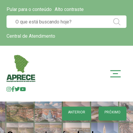
Pular para o conteúdo
Alto contraste
Central de Atendimento
ANTERIOR
PRÓXIMO