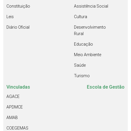
Constituição
Assistência Social
Leis
Cultura
Diário Oficial
Desenvolvimento
Rural
Educação
Meio Ambiente
Saúde
Turismo
Vinculadas
Escola de Gestão
AGACE
APDMCE
AMAB
COEGEMAS