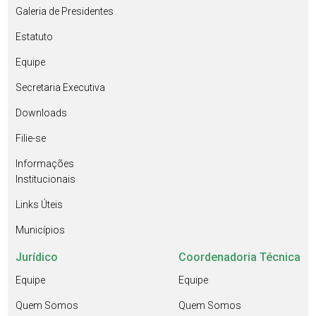
Galeria de Presidentes
Estatuto
Equipe
Secretaria Executiva
Downloads
Filie-se
Informações
Institucionais
Links Úteis
Municípios
Jurídico
Coordenadoria Técnica
Equipe
Equipe
Quem Somos
Quem Somos