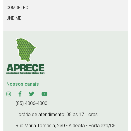
COMDETEC
UNDIME
Nossos canais
(85) 4006-4000
Horário de atendimento: 08 às 17 Horas
Rua Maria Tomásia, 230 - Aldeota - Fortaleza/CE