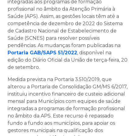
integradas aos programas de formação
profissional no âmbito da Atenção Primária à
Saúde (APS). Assim, as gestões locais têm até a
competência de dezembro de 2022 do Sistema
de Cadastro Nacional de Estabelecimento de
Saúde (SCNES) para resolver possíveis
pendências. As mudanças foram publicadas na
Portaria GAB/SAPS 51/2022
, disponível na
edição do Diário Oficial da União de terça-feira, 20
de setembro.
Medida prevista na Portaria 3.510/2019, que
alterou a Portaria de Consolidação GM/MS 6/2017,
instituiu incentivo financeiro de custeio adicional
mensal para Municípios com equipes de saúde
integradas a programas de formação profissional
no âmbito da APS. Este recurso é repassado
fundo a fundo aos municípios, para apoiar os
gestores municipais na qualificação dos