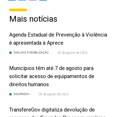
Mais notícias
Agenda Estadual de Prevenção à Violência
é apresentada à Aprece
DIÁLOGO E MOBILIZAÇÃO
05 de agosto de 2026
Municípios têm até 7 de agosto para
solicitar acesso de equipamentos de
direitos humanos
EQUIPADH+
05 de agosto de 2026
TransfereGov digitaliza devolução de