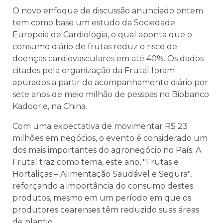
O novo enfoque de discussão anunciado ontem
tem como base um estudo da Sociedade
Europeia de Cardiologia, o qual aponta que o
consumo diário de frutas reduz o risco de
doenças cardiovasculares em até 40%. Os dados
citados pela organização da Frutal foram
apurados a partir do acompanhamento diário por
sete anos de meio milhão de pessoas no Biobanco
Kadoorie, na China.
Com uma expectativa de movimentar R$ 23
milhões em negócios, o evento é considerado um
dos mais importantes do agronegócio no País. A
Frutal traz como tema, este ano, "Frutas e
Hortaliças – Alimentação Saudável e Segura",
reforçando a importância do consumo destes
produtos, mesmo em um período em que os
produtores cearenses têm reduzido suas áreas
de plantio.