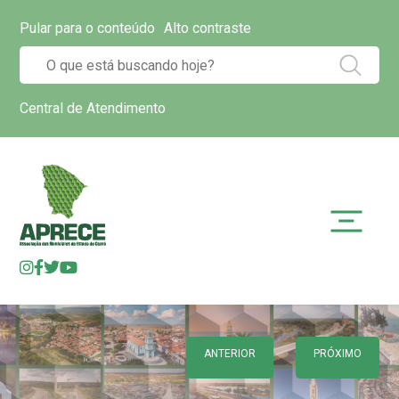
Pular para o conteúdo
Alto contraste
Central de Atendimento
ANTERIOR
PRÓXIMO