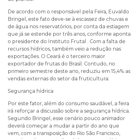
De acordo com o responsável pela Feira, Euvaldo
Bringel, este fato deve-se à escassez de chuvas e
de água nos reservatórios, por conta da estiagem
que já se estende por três anos, conforme aponta
o presidente do Instituto Frutal . Com a falta de
recursos hídricos, também veio a redução nas
exportações. O Ceará é o terceiro maior
exportador de frutas do Brasil. Contudo, no
primeiro semestre deste ano, reduziu em 15,4% as
vendas externas do setor da fruticultura.
Segurança hídrica
Por este fator, além do consumo saudável, a feira
irá reforçar a discussão sobre a segurança hídrica.
Segundo Bringel, esse cenário pouco animador
deverá começar a mudar a partir do ano que
vem, com a transposição do Rio São Francisco,