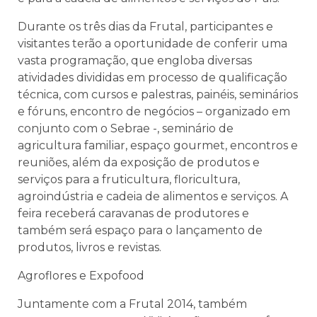
Durante os três dias da Frutal, participantes e
visitantes terão a oportunidade de conferir uma
vasta programação, que engloba diversas
atividades divididas em processo de qualificação
técnica, com cursos e palestras, painéis, seminários
e fóruns, encontro de negócios – organizado em
conjunto com o Sebrae -, seminário de
agricultura familiar, espaço gourmet, encontros e
reuniões, além da exposição de produtos e
serviços para a fruticultura, floricultura,
agroindústria e cadeia de alimentos e serviços. A
feira receberá caravanas de produtores e
também será espaço para o lançamento de
produtos, livros e revistas.
Agroflores e Expofood
Juntamente com a Frutal 2014, também