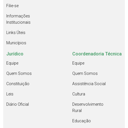
Filie-se
Informações
Institucionais
Links Úteis
Municípios
Jurídico
Coordenadoria Técnica
Equipe
Equipe
Quem Somos
Quem Somos
Constituição
Assistência Social
Leis
Cultura
Diário Oficial
Desenvolvimento
Rural
Educação