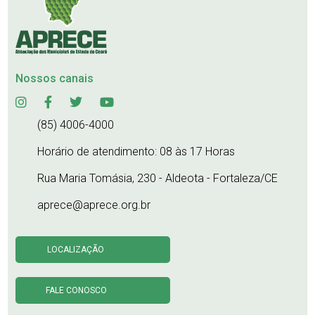
Nossos canais
(85) 4006-4000
Horário de atendimento: 08 às 17 Horas
Rua Maria Tomásia, 230 - Aldeota - Fortaleza/CE
aprece@aprece.org.br
LOCALIZAÇÃO
FALE CONOSCO