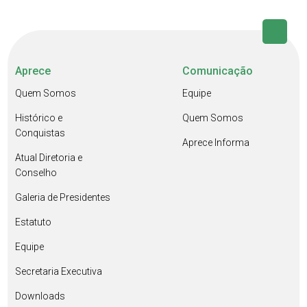
Aprece
Comunicação
Quem Somos
Equipe
Histórico e
Quem Somos
Conquistas
Aprece Informa
Atual Diretoria e
Conselho
Galeria de Presidentes
Estatuto
Equipe
Secretaria Executiva
Downloads