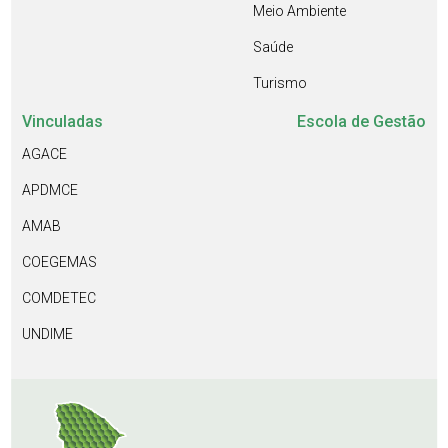
Meio Ambiente
Saúde
Turismo
Vinculadas
Escola de Gestão
AGACE
APDMCE
AMAB
COEGEMAS
COMDETEC
UNDIME