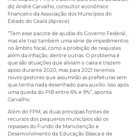
diz André Carvalho, consultor econômico
financeiro da Associação dos Municípios do
Estado do Ceará (Aprece).
“Tem esse pacote de ajudas do Governo Federal,
mas ele traz também uma série de impedimentos
no âmbito fiscal, como a proibição de reajustes
além da inflação, dentre outras. O problema é
que são situações que aliviam o caixa e trazem
apoio durante 2020, mas para 2021 teremos
novos gestores que assumirão as prefeituras sem
que tenha nada desenhado para auxílio. Isso após
uma queda do PIB entre 6% e 9%”, aponta
Carvalho.
Além do FPM, as duas principais fontes de
recursos dos pequenos municípios são os
repasses do Fundo de Manutenção e
Desenvolvimento da Educação Básica e de