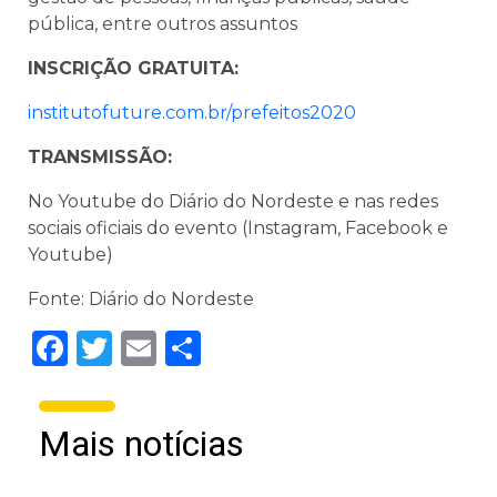
pública, entre outros assuntos
INSCRIÇÃO GRATUITA:
institutofuture.com.br/prefeitos2020
TRANSMISSÃO:
No Youtube do Diário do Nordeste e nas redes
sociais oficiais do evento (Instagram, Facebook e
Youtube)
Fonte: Diário do Nordeste
Facebook
Twitter
Email
Share
Mais notícias