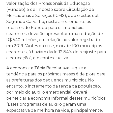
Valorização dos Profissionais da Educação
(Fundeb) e de Imposto sobre Circulação de
Mercadorias e Serviços (ICMS), que é estadual.
Segundo Carvalho, neste ano, somente os
repasses do Fundeb para os municípios
cearenses, deverão apresentar uma redução de
R$ 540 milhões, em relação ao valor registrado
em 2019. “Antes da crise, mais de 100 municípios
cearenses já haviam dado 12,84% de reajuste para
a educação”, ele contextualiza.
A economista Tânia Bacelar avalia que a
tendência para os próximos meses é de piora para
as prefeituras dos pequenos municípios. No
entanto, o incremento da renda da população,
por meio do auxílio emergencial, deverá
beneficiar a economia informal desses municípios.
“Esses programas de auxílio geram uma
expectativa de melhora na vida, principalmente,