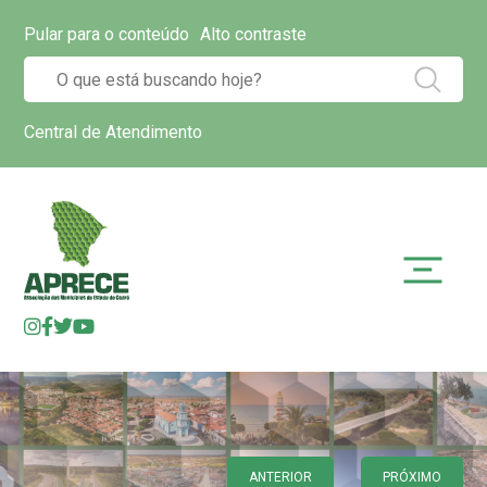
Pular para o conteúdo
Alto contraste
Central de Atendimento
ANTERIOR
PRÓXIMO