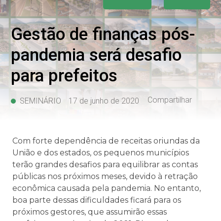
Gestão de finanças pós-
pandemia será desafio
para prefeitos
Compartilhar
SEMINÁRIO
17 de junho de 2020
Com forte dependência de receitas oriundas da
União e dos estados, os pequenos municípios
terão grandes desafios para equilibrar as contas
públicas nos próximos meses, devido à retração
econômica causada pela pandemia. No entanto,
boa parte dessas dificuldades ficará para os
próximos gestores, que assumirão essas