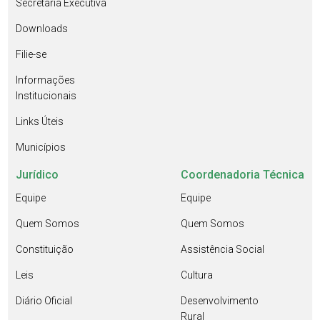
Secretaria Executiva
Downloads
Filie-se
Informações
Institucionais
Links Úteis
Municípios
Jurídico
Coordenadoria Técnica
Equipe
Equipe
Quem Somos
Quem Somos
Constituição
Assistência Social
Leis
Cultura
Diário Oficial
Desenvolvimento
Rural