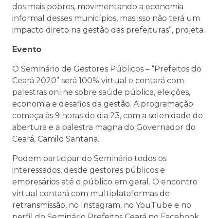
dos mais pobres, movimentando a economia
informal desses municípios, mas isso não terá um
impacto direto na gestão das prefeituras”, projeta.
Evento
O Seminário de Gestores Públicos – “Prefeitos do
Ceará 2020” será 100% virtual e contará com
palestras online sobre saúde pública, eleições,
economia e desafios da gestão. A programação
começa às 9 horas do dia 23, com a solenidade de
abertura e a palestra magna do Governador do
Ceará, Camilo Santana.
Podem participar do Seminário todos os
interessados, desde gestores públicos e
empresários até o público em geral. O encontro
virtual contará com multiplataformas de
retransmissão, no Instagram, no YouTube e no
perfil do Seminário Prefeitos Ceará no Facebook.