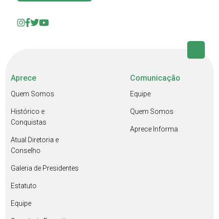
Aprece
Comunicação
Quem Somos
Equipe
Histórico e
Quem Somos
Conquistas
Aprece Informa
Atual Diretoria e
Conselho
Galeria de Presidentes
Estatuto
Equipe