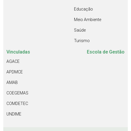
Educação
Meio Ambiente
Saúde
Turismo
Vinculadas
Escola de Gestão
AGACE
APDMCE
AMAB
COEGEMAS
COMDETEC
UNDIME