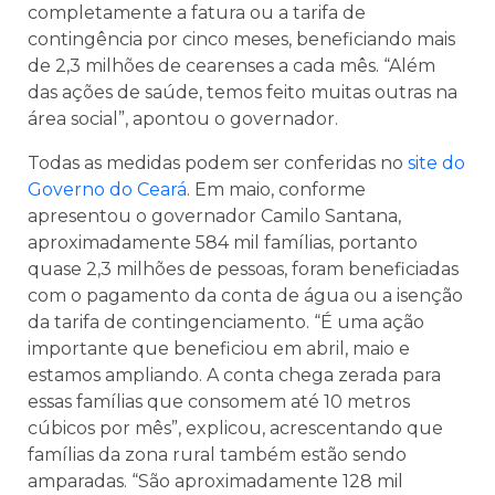
completamente a fatura ou a tarifa de
contingência por cinco meses, beneficiando mais
de 2,3 milhões de cearenses a cada mês. “Além
das ações de saúde, temos feito muitas outras na
área social”, apontou o governador.
Todas as medidas podem ser conferidas no
site do
Governo do Ceará
. Em maio, conforme
apresentou o governador Camilo Santana,
aproximadamente 584 mil famílias, portanto
quase 2,3 milhões de pessoas, foram beneficiadas
com o pagamento da conta de água ou a isenção
da tarifa de contingenciamento. “É uma ação
importante que beneficiou em abril, maio e
estamos ampliando. A conta chega zerada para
essas famílias que consomem até 10 metros
cúbicos por mês”, explicou, acrescentando que
famílias da zona rural também estão sendo
amparadas. “São aproximadamente 128 mil