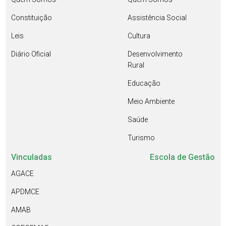
Constituição
Assistência Social
Leis
Cultura
Diário Oficial
Desenvolvimento
Rural
Educação
Meio Ambiente
Saúde
Turismo
Vinculadas
Escola de Gestão
AGACE
APDMCE
AMAB