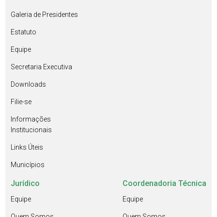
Galeria de Presidentes
Estatuto
Equipe
Secretaria Executiva
Downloads
Filie-se
Informações
Institucionais
Links Úteis
Municípios
Jurídico
Coordenadoria Técnica
Equipe
Equipe
Quem Somos
Quem Somos