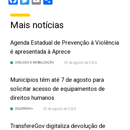
Mais notícias
Agenda Estadual de Prevenção à Violência
é apresentada à Aprece
DIÁLOGO E MOBILIZAÇÃO
05 de agosto de 2026
Municípios têm até 7 de agosto para
solicitar acesso de equipamentos de
direitos humanos
EQUIPADH+
05 de agosto de 2026
TransfereGov digitaliza devolução de