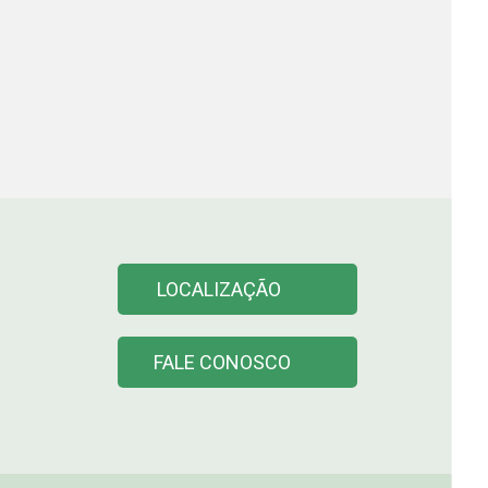
LOCALIZAÇÃO
FALE CONOSCO