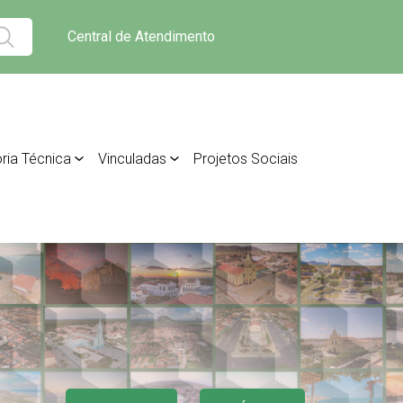
Central de Atendimento
ria Técnica
Vinculadas
Projetos Sociais