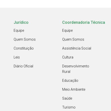
Jurídico
Coordenadoria Técnica
Equipe
Equipe
Quem Somos
Quem Somos
Constituição
Assistência Social
Leis
Cultura
Diário Oficial
Desenvolvimento
Rural
Educação
Meio Ambiente
Saúde
Turismo