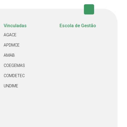
Vinculadas
Escola de Gestão
AGACE
APDMCE
AMAB
COEGEMAS
COMDETEC
UNDIME