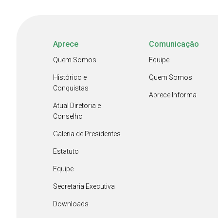
Aprece
Comunicação
Quem Somos
Equipe
Histórico e
Quem Somos
Conquistas
Aprece Informa
Atual Diretoria e
Conselho
Galeria de Presidentes
Estatuto
Equipe
Secretaria Executiva
Downloads