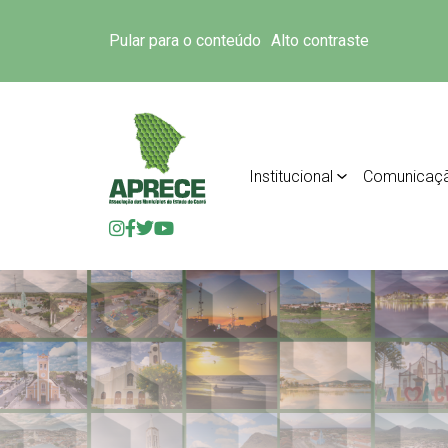
Pular para o conteúdo
Alto contraste
Institucional
Comunicaç