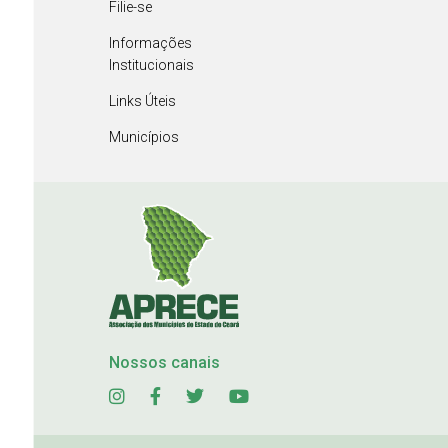
Filie-se
Informações
Institucionais
Links Úteis
Municípios
Nossos canais