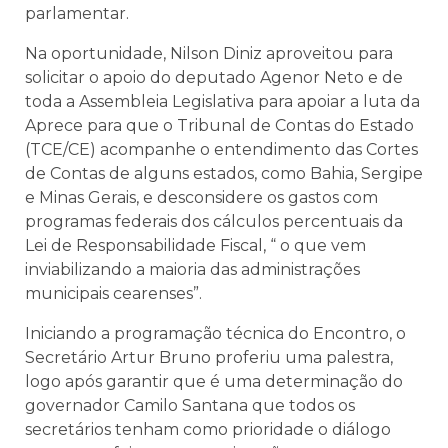
parlamentar.
Na oportunidade, Nilson Diniz aproveitou para
solicitar o apoio do deputado Agenor Neto e de
toda a Assembleia Legislativa para apoiar a luta da
Aprece para que o Tribunal de Contas do Estado
(TCE/CE) acompanhe o entendimento das Cortes
de Contas de alguns estados, como Bahia, Sergipe
e Minas Gerais, e desconsidere os gastos com
programas federais dos cálculos percentuais da
Lei de Responsabilidade Fiscal, “ o que vem
inviabilizando a maioria das administrações
municipais cearenses”.
Iniciando a programação técnica do Encontro, o
Secretário Artur Bruno proferiu uma palestra,
logo após garantir que é uma determinação do
governador Camilo Santana que todos os
secretários tenham como prioridade o diálogo