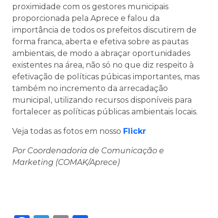
proximidade com os gestores municipais
proporcionada pela Aprece e falou da
importância de todos os prefeitos discutirem de
forma franca, aberta e efetiva sobre as pautas
ambientais, de modo a abraçar oportunidades
existentes na área, não só no que diz respeito à
efetivação de políticas púbicas importantes, mas
também no incremento da arrecadação
municipal, utilizando recursos disponíveis para
fortalecer as políticas públicas ambientais locais.
Veja todas as fotos em nosso
Flickr
Por Coordenadoria de Comunicação e
Marketing (COMAK/Aprece)