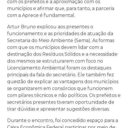
com os prefeitos e a aproximação com os
municípios e afirmar que, para tanto, a parceria
com a Aprece é fundamental.
Artur Bruno explicou aos presentes o
funcionamento e as prioridades de atuação da
Secretaria do Meio Ambiente (Sema). As formas
com que os municípios devem lidar com a
destinação dos Resíduos Sólidos e a necessidade
dos mesmos se estruturarem com foco no
Licenciamento Ambiental foram os destaques
principais da fala do secretário. Ele também fez
questão de explicar as vantagens dos municípios
se organizarem em consórcios que funcionem
com pilares técnicos e não políticos. Os prefeitos e
secretários presentes tiveram oportunidade de
tirar dúvidas e apresentar sugestões diversas.
Durante o encontro, foi concedido espaço para a
Caixa Econômica Federal participar por meio de