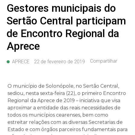
Gestores municipais do
Sertão Central participam
de Encontro Regional da
Aprece
Compartilhar
APRECE
22 de fevereiro de 2019
O município de Solonópole, no Sertão Central,
sediou, nesta sexta-feira (22), o primeiro Encontro
Regional da Aprece de 2019 – iniciativa que visa
aproximar a entidade das reais necessidades de
todos os municípios cearenses, bem como
estreitar relações com as diversas Secretarias de
Estado e com órgãos parceiros fundamentais para