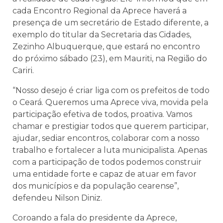
cada Encontro Regional da Aprece haverá a
presença de um secretário de Estado diferente, a
exemplo do titular da Secretaria das Cidades,
Zezinho Albuquerque, que estará no encontro
do próximo sábado (23), em Mauriti, na Região do
Cariri.
“Nosso desejo é criar liga com os prefeitos de todo
o Ceará. Queremos uma Aprece viva, movida pela
participação efetiva de todos, proativa. Vamos
chamar e prestigiar todos que querem participar,
ajudar, sediar encontros, colaborar com a nosso
trabalho e fortalecer a luta municipalista. Apenas
com a participação de todos podemos construir
uma entidade forte e capaz de atuar em favor
dos municípios e da população cearense”,
defendeu Nilson Diniz.
Coroando a fala do presidente da Aprece,