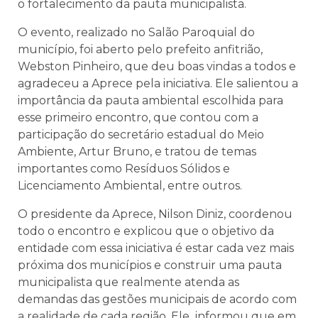
o fortalecimento da pauta municipalista.
O evento, realizado no Salão Paroquial do
município, foi aberto pelo prefeito anfitrião,
Webston Pinheiro, que deu boas vindas a todos e
agradeceu a Aprece pela iniciativa. Ele salientou a
importância da pauta ambiental escolhida para
esse primeiro encontro, que contou com a
participação do secretário estadual do Meio
Ambiente, Artur Bruno, e tratou de temas
importantes como Resíduos Sólidos e
Licenciamento Ambiental, entre outros.
O presidente da Aprece, Nilson Diniz, coordenou
todo o encontro e explicou que o objetivo da
entidade com essa iniciativa é estar cada vez mais
próxima dos municípios e construir uma pauta
municipalista que realmente atenda as
demandas das gestões municipais de acordo com
a realidade de cada região. Ele informou que em