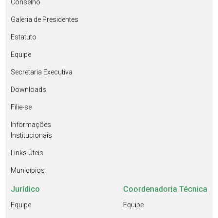
Conselho
Galeria de Presidentes
Estatuto
Equipe
Secretaria Executiva
Downloads
Filie-se
Informações
Institucionais
Links Úteis
Municípios
Jurídico
Coordenadoria Técnica
Equipe
Equipe