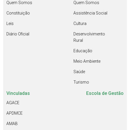
Quem Somos
Quem Somos
Constituição
Assistência Social
Leis
Cultura
Diário Oficial
Desenvolvimento
Rural
Educação
Meio Ambiente
Saúde
Turismo
Vinculadas
Escola de Gestão
AGACE
APDMCE
AMAB