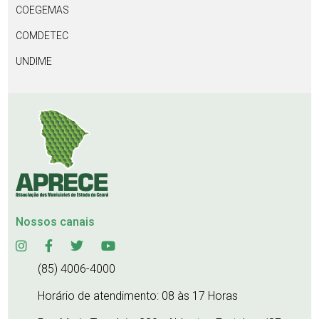
COEGEMAS
COMDETEC
UNDIME
Nossos canais
(85) 4006-4000
Horário de atendimento: 08 às 17 Horas