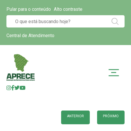
Pular para o conteúdo
Alto contraste
Central de Atendimento
ANTERIOR
PRÓXIMO