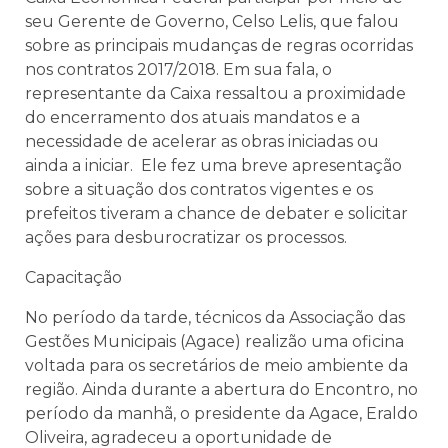
seu Gerente de Governo, Celso Lelis, que falou
sobre as principais mudanças de regras ocorridas
nos contratos 2017/2018. Em sua fala, o
representante da Caixa ressaltou a proximidade
do encerramento dos atuais mandatos e a
necessidade de acelerar as obras iniciadas ou
ainda a iniciar. Ele fez uma breve apresentação
sobre a situação dos contratos vigentes e os
prefeitos tiveram a chance de debater e solicitar
ações para desburocratizar os processos.
Capacitação
No período da tarde, técnicos da Associação das
Gestões Municipais (Agace) realizão uma oficina
voltada para os secretários de meio ambiente da
região. Ainda durante a abertura do Encontro, no
período da manhã, o presidente da Agace, Eraldo
Oliveira, agradeceu a oportunidade de