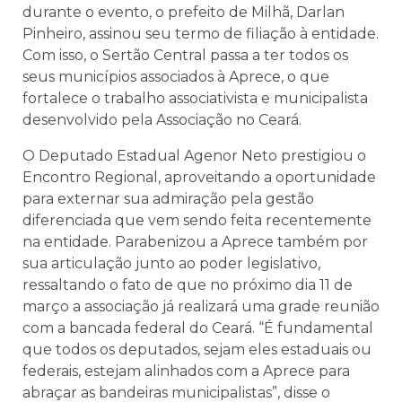
durante o evento, o prefeito de Milhã, Darlan
Pinheiro, assinou seu termo de filiação à entidade.
Com isso, o Sertão Central passa a ter todos os
seus municípios associados à Aprece, o que
fortalece o trabalho associativista e municipalista
desenvolvido pela Associação no Ceará.
O Deputado Estadual Agenor Neto prestigiou o
Encontro Regional, aproveitando a oportunidade
para externar sua admiração pela gestão
diferenciada que vem sendo feita recentemente
na entidade. Parabenizou a Aprece também por
sua articulação junto ao poder legislativo,
ressaltando o fato de que no próximo dia 11 de
março a associação já realizará uma grade reunião
com a bancada federal do Ceará. “É fundamental
que todos os deputados, sejam eles estaduais ou
federais, estejam alinhados com a Aprece para
abraçar as bandeiras municipalistas”, disse o