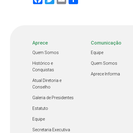
Aprece
Comunicação
Quem Somos
Equipe
Histórico e
Quem Somos
Conquistas
Aprece Informa
Atual Diretoria e
Conselho
Galeria de Presidentes
Estatuto
Equipe
Secretaria Executiva