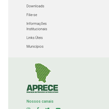
Downloads
Filie-se
Informações
Institucionais
Links Úteis
Municípios
Nossos canais