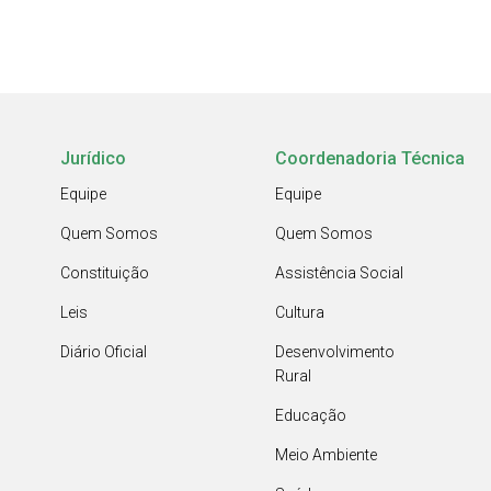
Jurídico
Coordenadoria Técnica
Equipe
Equipe
Quem Somos
Quem Somos
Constituição
Assistência Social
Leis
Cultura
Diário Oficial
Desenvolvimento
Rural
Educação
Meio Ambiente