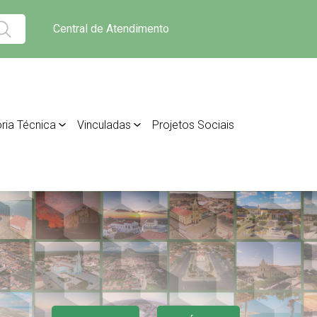
Central de Atendimento
ria Técnica
Vinculadas
Projetos Sociais