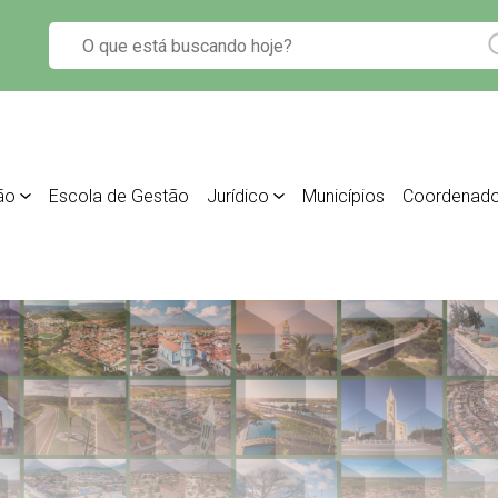
ão
Escola de Gestão
Jurídico
Municípios
Coordenado