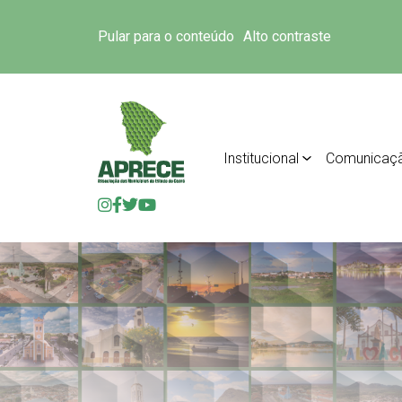
Pular para o conteúdo
Alto contraste
Institucional
Comunicaç