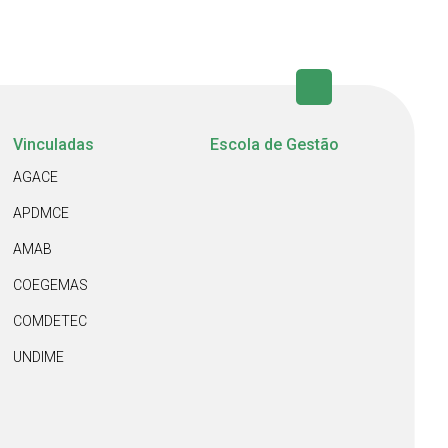
Vinculadas
Escola de Gestão
AGACE
APDMCE
AMAB
COEGEMAS
COMDETEC
UNDIME