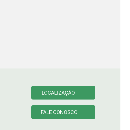
LOCALIZAÇÃO
FALE CONOSCO