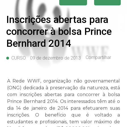
Inscrições abertas para
concorrer à bolsa Prince
Bernhard 2014
Compartilhar
CURSO
09 de dezembro de 2013
A Rede WWF, organização não governamental
(ONG) dedicada à preservação da natureza, está
com inscrições abertas para concorrer à bolsa
Prince Bernhard 2014. Os interessados têm até o
dia 14 de janeiro de 2014 para efetuarem suas
inscrições. O benefício que é voltado a
estudantes e profissionais, tem valor máximo de