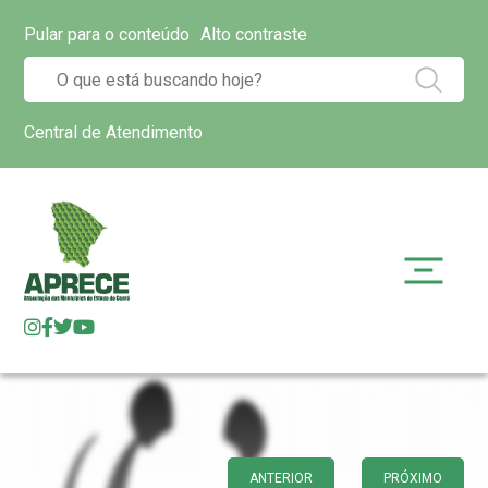
Pular para o conteúdo
Alto contraste
Central de Atendimento
ANTERIOR
PRÓXIMO