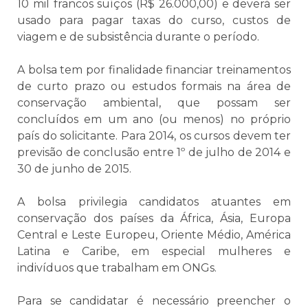
10 mil francos suíços (R$ 26.000,00) e deverá ser
usado para pagar taxas do curso, custos de
viagem e de subsistência durante o período.
A bolsa tem por finalidade financiar treinamentos
de curto prazo ou estudos formais na área de
conservação ambiental, que possam ser
concluídos em um ano (ou menos) no próprio
país do solicitante. Para 2014, os cursos devem ter
previsão de conclusão entre 1º de julho de 2014 e
30 de junho de 2015.
A bolsa privilegia candidatos atuantes em
conservação dos países da África, Ásia, Europa
Central e Leste Europeu, Oriente Médio, América
Latina e Caribe, em especial mulheres e
indivíduos que trabalham em ONGs.
Para se candidatar é necessário preencher o