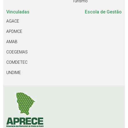
Turismo
Vinculadas
Escola de Gestão
AGACE
APDMCE
AMAB
COEGEMAS
COMDETEC
UNDIME