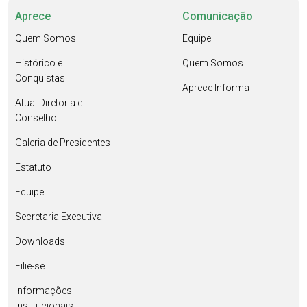
Aprece
Comunicação
Quem Somos
Equipe
Histórico e
Quem Somos
Conquistas
Aprece Informa
Atual Diretoria e
Conselho
Galeria de Presidentes
Estatuto
Equipe
Secretaria Executiva
Downloads
Filie-se
Informações
Institucionais