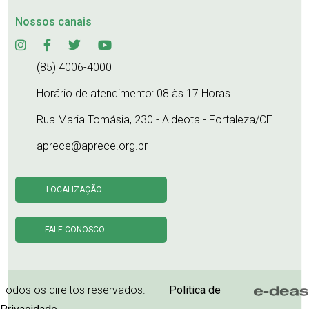
Nossos canais
(85) 4006-4000
Horário de atendimento: 08 às 17 Horas
Rua Maria Tomásia, 230 - Aldeota - Fortaleza/CE
aprece@aprece.org.br
LOCALIZAÇÃO
FALE CONOSCO
Todos os direitos reservados.
Politica de