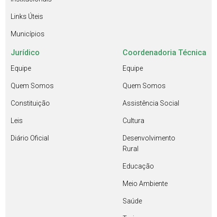
Links Úteis
Municípios
Jurídico
Coordenadoria Técnica
Equipe
Equipe
Quem Somos
Quem Somos
Constituição
Assistência Social
Leis
Cultura
Diário Oficial
Desenvolvimento
Rural
Educação
Meio Ambiente
Saúde