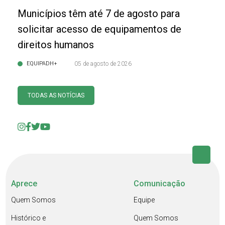
Municípios têm até 7 de agosto para
solicitar acesso de equipamentos de
direitos humanos
EQUIPADH+
05 de agosto de 2026
TODAS AS NOTÍCIAS
Aprece
Comunicação
Quem Somos
Equipe
Histórico e
Quem Somos