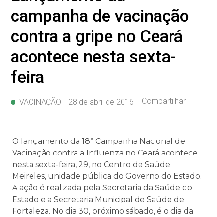
campanha de vacinação
contra a gripe no Ceará
acontece nesta sexta-
feira
Compartilhar
VACINAÇÃO
28 de abril de 2016
O lançamento da 18ª Campanha Nacional de
Vacinação contra a Influenza no Ceará acontece
nesta sexta-feira, 29, no Centro de Saúde
Meireles, unidade pública do Governo do Estado.
A ação é realizada pela Secretaria da Saúde do
Estado e a Secretaria Municipal de Saúde de
Fortaleza. No dia 30, próximo sábado, é o dia da