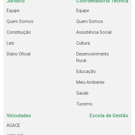
Jurídico
Coordenadoria Técnica
Equipe
Equipe
Quem Somos
Quem Somos
Constituição
Assistência Social
Leis
Cultura
Diário Oficial
Desenvolvimento
Rural
Educação
Meio Ambiente
Saúde
Turismo
Vinculadas
Escola de Gestão
AGACE