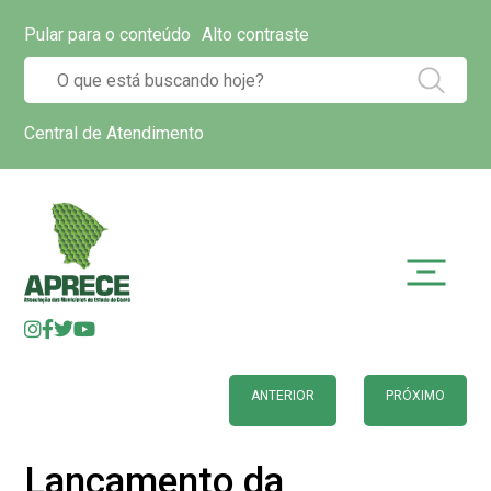
Pular para o conteúdo
Alto contraste
Central de Atendimento
ANTERIOR
PRÓXIMO
Lançamento da