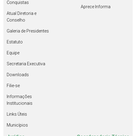
Conquistas
Aprece Informa
Atual Diretoria e
Conselho
Galeria de Presidentes
Estatuto
Equipe
Secretaria Executiva
Downloads
Filie-se
Informações
Institucionais
Links Úteis
Municípios