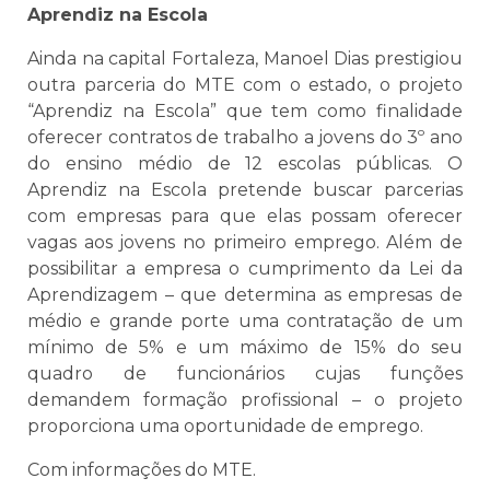
Aprendiz na Escola
Ainda na capital Fortaleza, Manoel Dias prestigiou
outra parceria do MTE com o estado, o projeto
“Aprendiz na Escola” que tem como finalidade
oferecer contratos de trabalho a jovens do 3º ano
do ensino médio de 12 escolas públicas. O
Aprendiz na Escola pretende buscar parcerias
com empresas para que elas possam oferecer
vagas aos jovens no primeiro emprego. Além de
possibilitar a empresa o cumprimento da Lei da
Aprendizagem – que determina as empresas de
médio e grande porte uma contratação de um
mínimo de 5% e um máximo de 15% do seu
quadro de funcionários cujas funções
demandem formação profissional – o projeto
proporciona uma oportunidade de emprego.
Com informações do MTE.