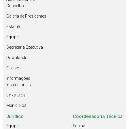
Conselho
Galeria de Presidentes
Estatuto
Equipe
Secretaria Executiva
Downloads
Filie-se
Informações
Institucionais
Links Úteis
Municípios
Jurídico
Coordenadoria Técnica
Equipe
Equipe