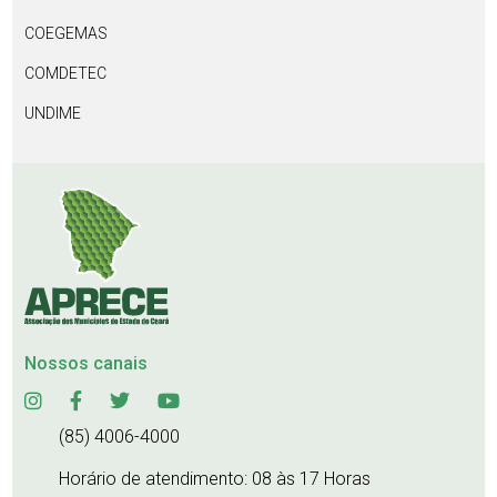
COEGEMAS
COMDETEC
UNDIME
Nossos canais
(85) 4006-4000
Horário de atendimento: 08 às 17 Horas