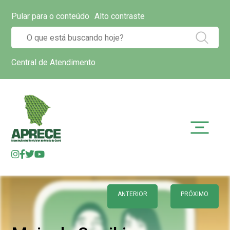
Pular para o conteúdo
Alto contraste
Central de Atendimento
ANTERIOR
PRÓXIMO