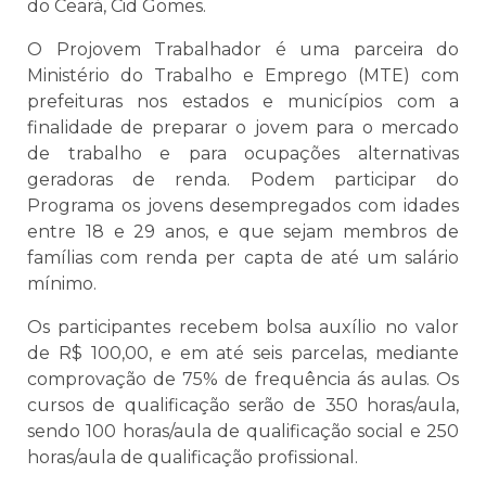
do Ceará, Cid Gomes.
O Projovem Trabalhador é uma parceira do
Ministério do Trabalho e Emprego (MTE) com
prefeituras nos estados e municípios com a
finalidade de preparar o jovem para o mercado
de trabalho e para ocupações alternativas
geradoras de renda. Podem participar do
Programa os jovens desempregados com idades
entre 18 e 29 anos, e que sejam membros de
famílias com renda per capta de até um salário
mínimo.
Os participantes recebem bolsa auxílio no valor
de R$ 100,00, e em até seis parcelas, mediante
comprovação de 75% de frequência ás aulas. Os
cursos de qualificação serão de 350 horas/aula,
sendo 100 horas/aula de qualificação social e 250
horas/aula de qualificação profissional.