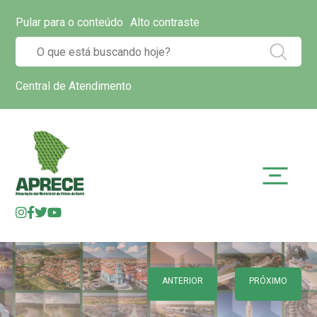
Pular para o conteúdo
Alto contraste
Central de Atendimento
ANTERIOR
PRÓXIMO