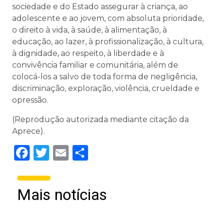
sociedade e do Estado assegurar à criança, ao
adolescente e ao jovem, com absoluta prioridade,
o direito à vida, à saúde, à alimentação, à
educação, ao lazer, à profissionalização, à cultura,
à dignidade, ao respeito, à liberdade e à
convivência familiar e comunitária, além de
colocá-los a salvo de toda forma de negligência,
discriminação, exploração, violência, crueldade e
opressão.
(Reprodução autorizada mediante citação da
Aprece).
Facebook
Twitter
Email
Share
Mais notícias