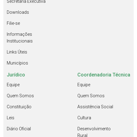
Secretaria Executiva
Downloads
Filie-se
Informações
Institucionais
Links Úteis
Municípios
Jurídico
Coordenadoria Técnica
Equipe
Equipe
Quem Somos
Quem Somos
Constituição
Assistência Social
Leis
Cultura
Diário Oficial
Desenvolvimento
Rural