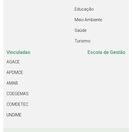
Educação
Meio Ambiente
Saúde
Turismo
Vinculadas
Escola de Gestão
AGACE
APDMCE
AMAB
COEGEMAS
COMDETEC
UNDIME