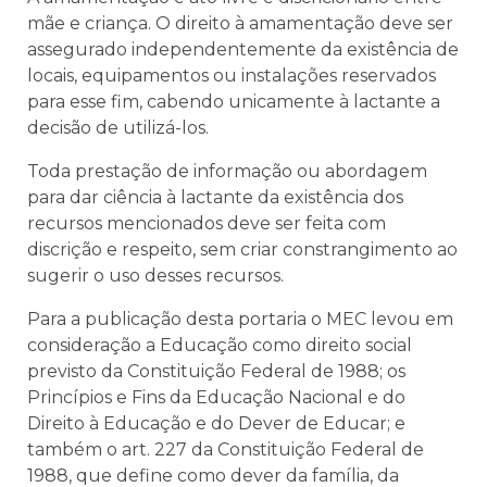
mãe e criança. O direito à amamentação deve ser
assegurado independentemente da existência de
locais, equipamentos ou instalações reservados
para esse fim, cabendo unicamente à lactante a
decisão de utilizá-los.
Toda prestação de informação ou abordagem
para dar ciência à lactante da existência dos
recursos mencionados deve ser feita com
discrição e respeito, sem criar constrangimento ao
sugerir o uso desses recursos.
Para a publicação desta portaria o MEC levou em
consideração a Educação como direito social
previsto da Constituição Federal de 1988; os
Princípios e Fins da Educação Nacional e do
Direito à Educação e do Dever de Educar; e
também o art. 227 da Constituição Federal de
1988, que define como dever da família, da