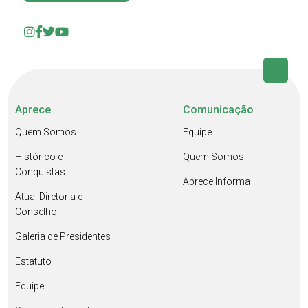
Aprece
Comunicação
Quem Somos
Equipe
Histórico e
Quem Somos
Conquistas
Aprece Informa
Atual Diretoria e
Conselho
Galeria de Presidentes
Estatuto
Equipe