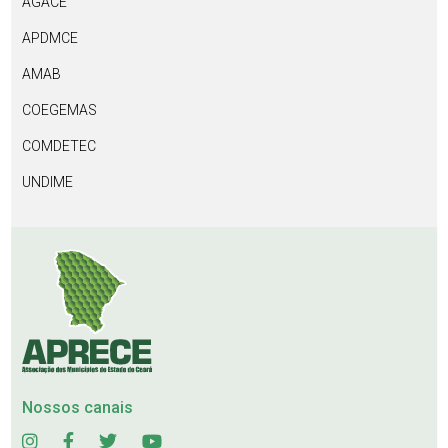
AGACE
APDMCE
AMAB
COEGEMAS
COMDETEC
UNDIME
Nossos canais