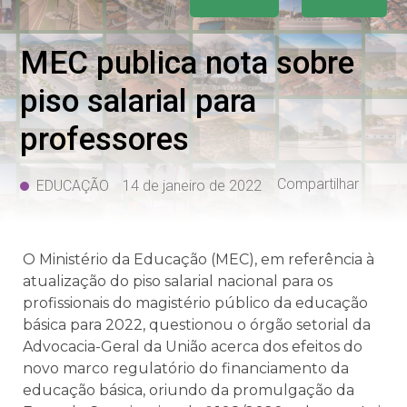
MEC publica nota sobre
piso salarial para
professores
Compartilhar
EDUCAÇÃO
14 de janeiro de 2022
O Ministério da Educação (MEC), em referência à
atualização do piso salarial nacional para os
profissionais do magistério público da educação
básica para 2022, questionou o órgão setorial da
Advocacia-Geral da União acerca dos efeitos do
novo marco regulatório do financiamento da
educação básica, oriundo da promulgação da