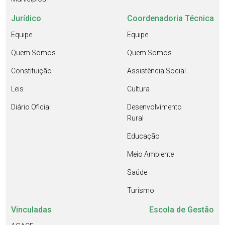
Jurídico
Coordenadoria Técnica
Equipe
Equipe
Quem Somos
Quem Somos
Constituição
Assistência Social
Leis
Cultura
Diário Oficial
Desenvolvimento
Rural
Educação
Meio Ambiente
Saúde
Turismo
Vinculadas
Escola de Gestão