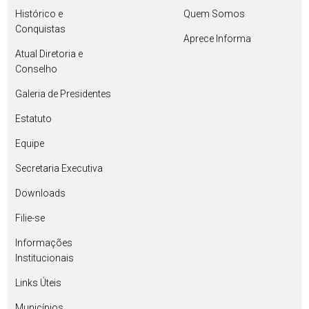
Histórico e
Quem Somos
Conquistas
Aprece Informa
Atual Diretoria e
Conselho
Galeria de Presidentes
Estatuto
Equipe
Secretaria Executiva
Downloads
Filie-se
Informações
Institucionais
Links Úteis
Municípios