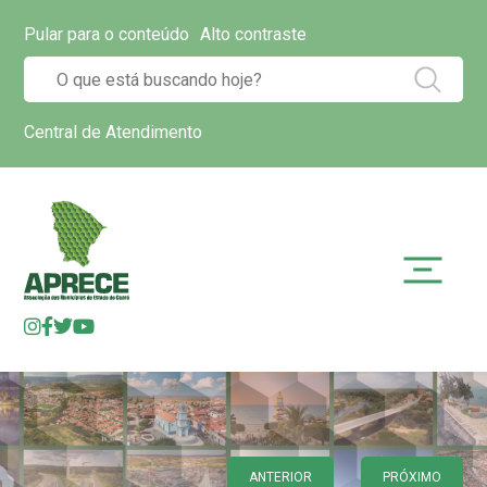
Pular para o conteúdo
Alto contraste
Central de Atendimento
ANTERIOR
PRÓXIMO