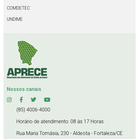
COMDETEC
UNDIME
Nossos canais
(85) 4006-4000
Horário de atendimento: 08 às 17 Horas
Rua Maria Tomásia, 230 - Aldeota - Fortaleza/CE