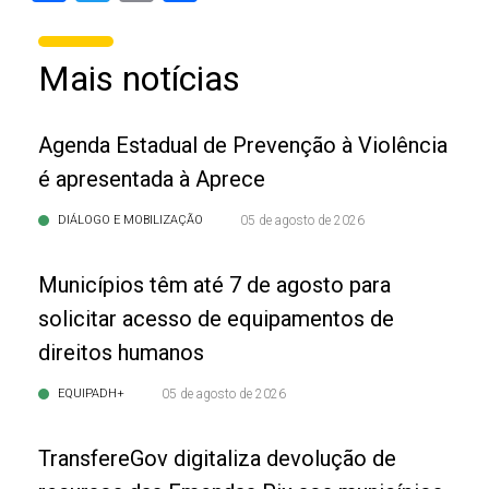
Mais notícias
Agenda Estadual de Prevenção à Violência
é apresentada à Aprece
DIÁLOGO E MOBILIZAÇÃO
05 de agosto de 2026
Municípios têm até 7 de agosto para
solicitar acesso de equipamentos de
direitos humanos
EQUIPADH+
05 de agosto de 2026
TransfereGov digitaliza devolução de