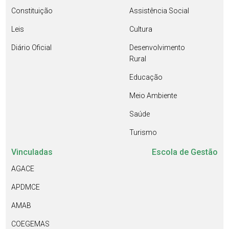
Constituição
Assistência Social
Leis
Cultura
Diário Oficial
Desenvolvimento
Rural
Educação
Meio Ambiente
Saúde
Turismo
Vinculadas
Escola de Gestão
AGACE
APDMCE
AMAB
COEGEMAS