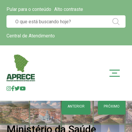
Pular para o conteúdo
Alto contraste
Central de Atendimento
ANTERIOR
PRÓXIMO
Ministério da Saúde