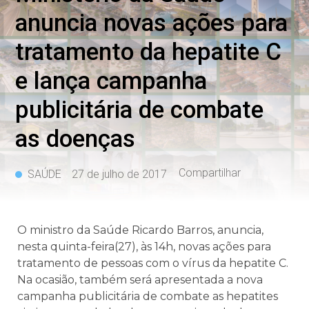
anuncia novas ações para
tratamento da hepatite C
e lança campanha
publicitária de combate
as doenças
Compartilhar
SAÚDE
27 de julho de 2017
O ministro da Saúde Ricardo Barros, anuncia,
nesta quinta-feira(27), às 14h, novas ações para
tratamento de pessoas com o vírus da hepatite C.
Na ocasião, também será apresentada a nova
campanha publicitária de combate as hepatites