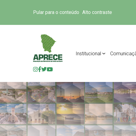
Pular para o conteúdo
Alto contraste
Institucional
Comunicaç