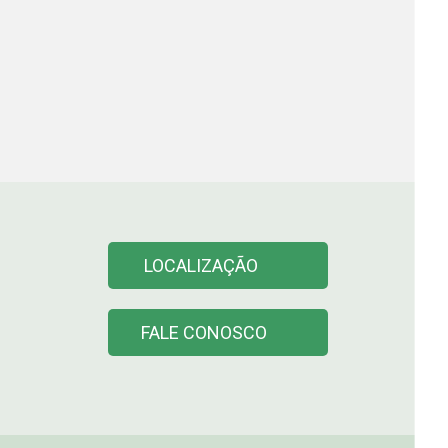
LOCALIZAÇÃO
FALE CONOSCO