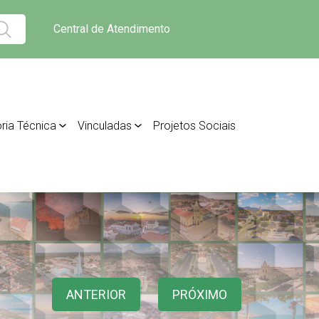
Central de Atendimento
ria Técnica
Vinculadas
Projetos Sociais
ANTERIOR
PRÓXIMO