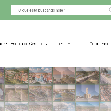
ão
Escola de Gestão
Jurídico
Municípios
Coordenado