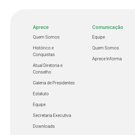
Aprece
Comunicação
Quem Somos
Equipe
Histórico e
Quem Somos
Conquistas
Aprece Informa
Atual Diretoria e
Conselho
Galeria de Presidentes
Estatuto
Equipe
Secretaria Executiva
Downloads