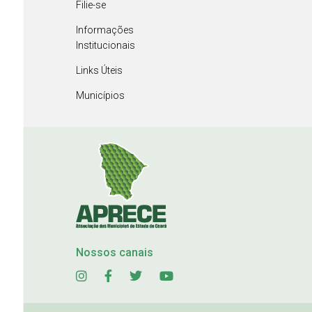
Filie-se
Informações
Institucionais
Links Úteis
Municípios
Nossos canais