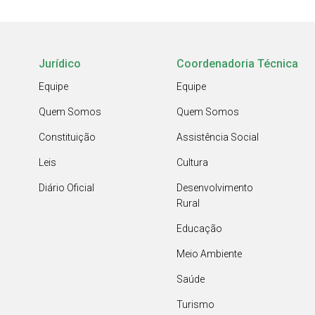
Jurídico
Coordenadoria Técnica
Equipe
Equipe
Quem Somos
Quem Somos
Constituição
Assistência Social
Leis
Cultura
Diário Oficial
Desenvolvimento
Rural
Educação
Meio Ambiente
Saúde
Turismo