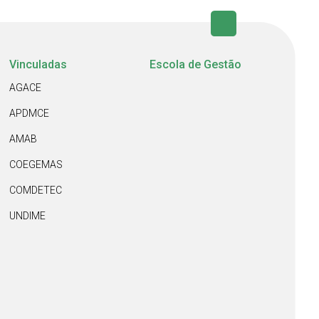
Vinculadas
Escola de Gestão
AGACE
APDMCE
AMAB
COEGEMAS
COMDETEC
UNDIME