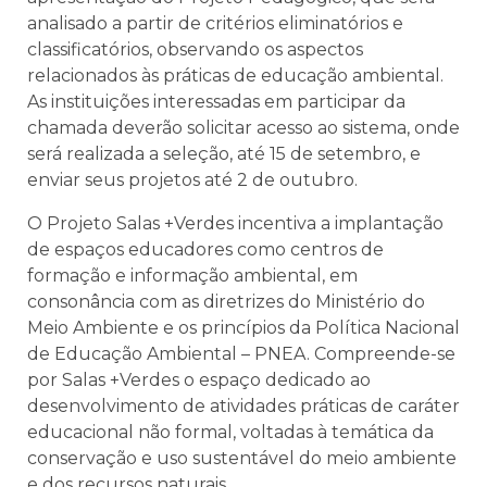
analisado a partir de critérios eliminatórios e
classificatórios, observando os aspectos
relacionados às práticas de educação ambiental.
As instituições interessadas em participar da
chamada deverão solicitar acesso ao sistema, onde
será realizada a seleção, até 15 de setembro, e
enviar seus projetos até 2 de outubro.
O Projeto Salas +Verdes incentiva a implantação
de espaços educadores como centros de
formação e informação ambiental, em
consonância com as diretrizes do Ministério do
Meio Ambiente e os princípios da Política Nacional
de Educação Ambiental – PNEA. Compreende-se
por Salas +Verdes o espaço dedicado ao
desenvolvimento de atividades práticas de caráter
educacional não formal, voltadas à temática da
conservação e uso sustentável do meio ambiente
e dos recursos naturais.