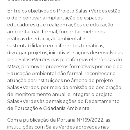
Entre os objetivos do Projeto Salas +Verdes estão
o de incentivar a implantação de espaços
educadores que realizem ações de educação
ambiental não formal; fomentar melhores
práticas de educação ambiental e
sustentabilidade em diferentes temáticas;
divulgar projetos, iniciativas e ações desenvolvidas
pela Salas +Verdes nas plataformas eletrônicas do
MMA; promover processos formativos por meio da
Educação Ambiental não formal; reconhecer a
atuação das instituições no âmbito do projeto
Salas +Verdes, por meio da emissão de declaração
de monitoramento anual; e integrar o projeto
Salas +Verdes às demais ações do Departamento
de Educação e Cidadania Ambiental.
Com a publicação da Portaria N°169/2022, as
instituições com Salas Verdes aprovadas nas