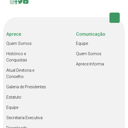
Aprece
Comunicação
Quem Somos
Equipe
Histórico e
Quem Somos
Conquistas
Aprece Informa
Atual Diretoria e
Conselho
Galeria de Presidentes
Estatuto
Equipe
Secretaria Executiva