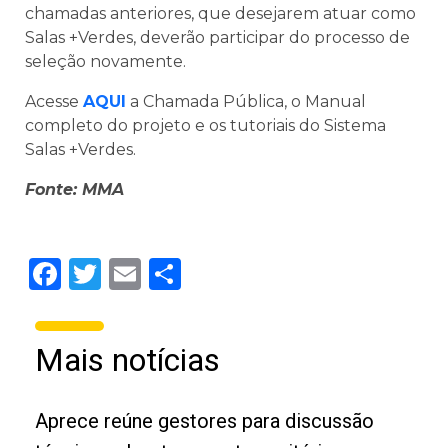
chamadas anteriores, que desejarem atuar como
Salas +Verdes, deverão participar do processo de
seleção novamente.
Acesse
AQUI
a Chamada Pública, o Manual
completo do projeto e os tutoriais do Sistema
Salas +Verdes.
Fonte: MMA
Facebook
Twitter
Email
Share
Mais notícias
Aprece reúne gestores para discussão