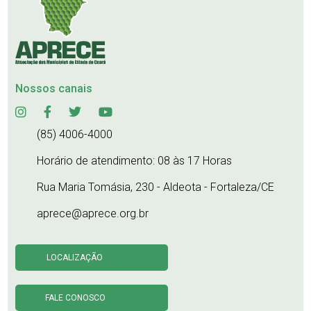
Nossos canais
(85) 4006-4000
Horário de atendimento: 08 às 17 Horas
Rua Maria Tomásia, 230 - Aldeota - Fortaleza/CE
aprece@aprece.org.br
LOCALIZAÇÃO
FALE CONOSCO