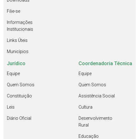
Downloads
Filie-se
Informações
Institucionais
Links Úteis
Municípios
Jurídico
Coordenadoria Técnica
Equipe
Equipe
Quem Somos
Quem Somos
Constituição
Assistência Social
Leis
Cultura
Diário Oficial
Desenvolvimento
Rural
Educação