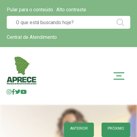
Pular para o conteúdo
Alto contraste
Central de Atendimento
ANTERIOR
PRÓXIMO