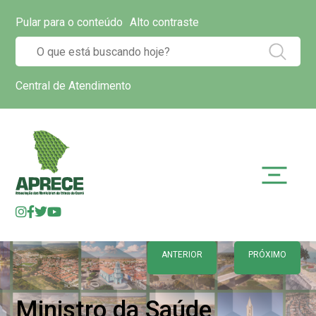
Pular para o conteúdo
Alto contraste
Central de Atendimento
ANTERIOR
PRÓXIMO
Ministro da Saúde