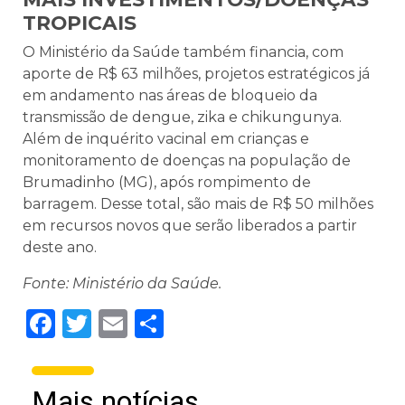
TROPICAIS
O Ministério da Saúde também financia, com
aporte de R$ 63 milhões, projetos estratégicos já
em andamento nas áreas de bloqueio da
transmissão de dengue, zika e chikungunya.
Além de inquérito vacinal em crianças e
monitoramento de doenças na população de
Brumadinho (MG), após rompimento de
barragem. Desse total, são mais de R$ 50 milhões
em recursos novos que serão liberados a partir
deste ano.
Fonte: Ministério da Saúde.
Facebook
Twitter
Email
Share
Mais notícias