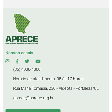
Nossos canais
(85) 4006-4000
Horário de atendimento: 08 às 17 Horas
Rua Maria Tomásia, 230 - Aldeota - Fortaleza/CE
aprece@aprece.org.br