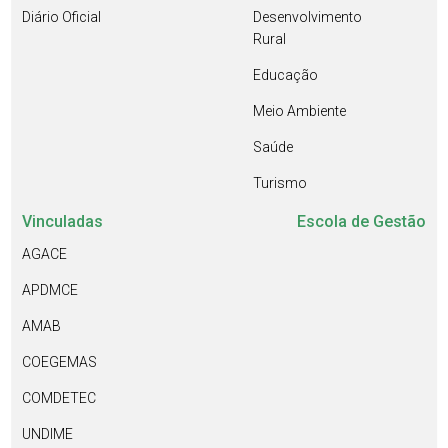
Diário Oficial
Desenvolvimento
Rural
Educação
Meio Ambiente
Saúde
Turismo
Vinculadas
Escola de Gestão
AGACE
APDMCE
AMAB
COEGEMAS
COMDETEC
UNDIME