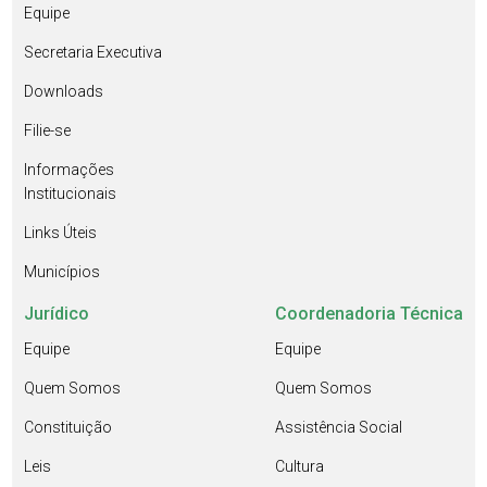
Equipe
Secretaria Executiva
Downloads
Filie-se
Informações
Institucionais
Links Úteis
Municípios
Jurídico
Coordenadoria Técnica
Equipe
Equipe
Quem Somos
Quem Somos
Constituição
Assistência Social
Leis
Cultura