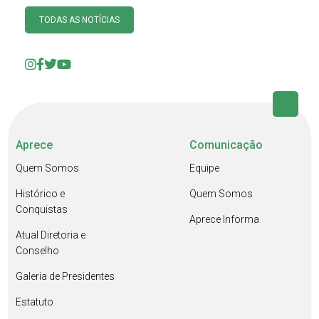
TODAS AS NOTÍCIAS
Aprece
Comunicação
Quem Somos
Equipe
Histórico e
Quem Somos
Conquistas
Aprece Informa
Atual Diretoria e
Conselho
Galeria de Presidentes
Estatuto