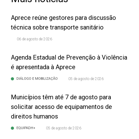
Aprece reúne gestores para discussão
técnica sobre transporte sanitário
06 de agosto de 2026
Agenda Estadual de Prevenção à Violência
é apresentada à Aprece
DIÁLOGO E MOBILIZAÇÃO
05 de agosto de 2026
Municípios têm até 7 de agosto para
solicitar acesso de equipamentos de
direitos humanos
EQUIPADH+
05 de agosto de 2026