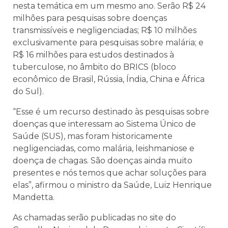
nesta temática em um mesmo ano. Serão R$ 24
milhões para pesquisas sobre doenças
transmissíveis e negligenciadas; R$ 10 milhões
exclusivamente para pesquisas sobre malária; e
R$ 16 milhões para estudos destinados à
tuberculose, no âmbito do BRICS (bloco
econômico de Brasil, Rússia, Índia, China e África
do Sul).
“Esse é um recurso destinado às pesquisas sobre
doenças que interessam ao Sistema Único de
Saúde (SUS), mas foram historicamente
negligenciadas, como malária, leishmaniose e
doença de chagas. São doenças ainda muito
presentes e nós temos que achar soluções para
elas”, afirmou o ministro da Saúde, Luiz Henrique
Mandetta.
As chamadas serão publicadas no site do