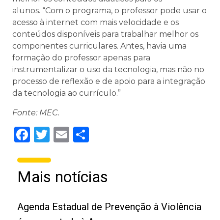
alunos. “Com o programa, o professor pode usar o
acesso à internet com mais velocidade e os
conteúdos disponíveis para trabalhar melhor os
componentes curriculares. Antes, havia uma
formação do professor apenas para
instrumentalizar o uso da tecnologia, mas não no
processo de reflexão e de apoio para a integração
da tecnologia ao currículo.”
Fonte: MEC.
Facebook
Twitter
Email
Share
Mais notícias
Agenda Estadual de Prevenção à Violência