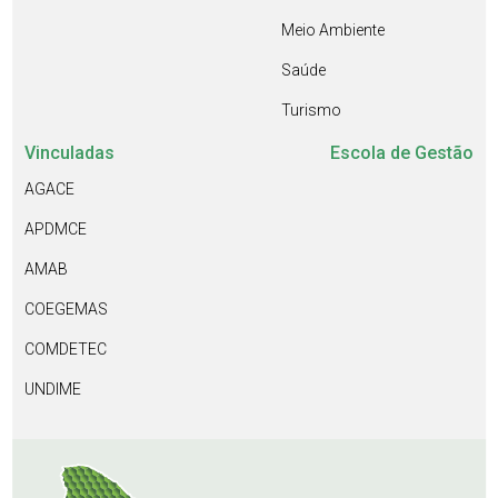
Meio Ambiente
Saúde
Turismo
Vinculadas
Escola de Gestão
AGACE
APDMCE
AMAB
COEGEMAS
COMDETEC
UNDIME