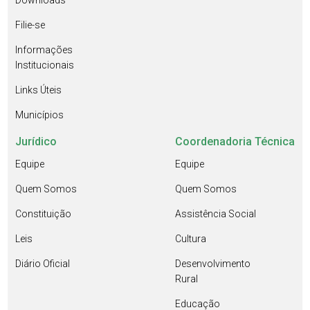
Downloads
Filie-se
Informações
Institucionais
Links Úteis
Municípios
Jurídico
Coordenadoria Técnica
Equipe
Equipe
Quem Somos
Quem Somos
Constituição
Assistência Social
Leis
Cultura
Diário Oficial
Desenvolvimento
Rural
Educação