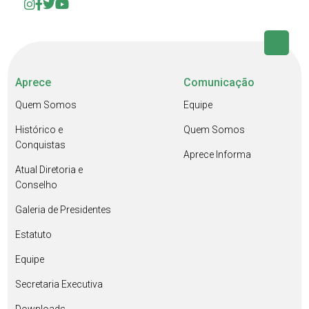
Aprece
Comunicação
Quem Somos
Equipe
Histórico e
Quem Somos
Conquistas
Aprece Informa
Atual Diretoria e
Conselho
Galeria de Presidentes
Estatuto
Equipe
Secretaria Executiva