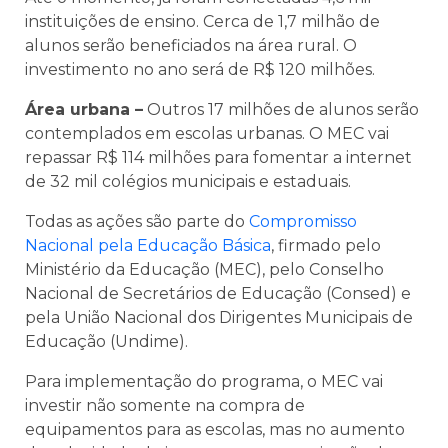
instituições de ensino. Cerca de 1,7 milhão de
alunos serão beneficiados na área rural. O
investimento no ano será de R$ 120 milhões.
Área urbana –
Outros 17 milhões de alunos serão
contemplados em escolas urbanas. O MEC vai
repassar R$ 114 milhões para fomentar a internet
de 32 mil colégios municipais e estaduais.
Todas as ações são parte do
Compromisso
Nacional pela Educação Básica
, firmado pelo
Ministério da Educação (MEC), pelo Conselho
Nacional de Secretários de Educação (Consed) e
pela União Nacional dos Dirigentes Municipais de
Educação (Undime).
Para implementação do programa, o MEC vai
investir não somente na compra de
equipamentos para as escolas, mas no aumento