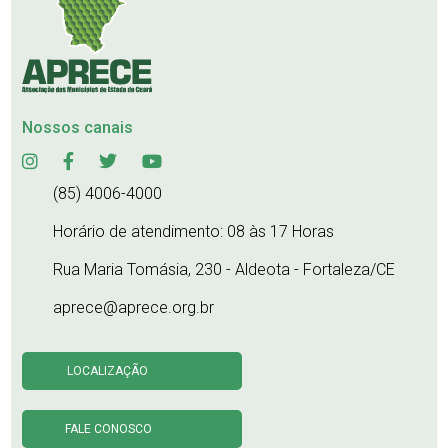
Nossos canais
(85) 4006-4000
Horário de atendimento: 08 às 17 Horas
Rua Maria Tomásia, 230 - Aldeota - Fortaleza/CE
aprece@aprece.org.br
LOCALIZAÇÃO
FALE CONOSCO