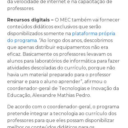
da velocidade de internet e na capacitação de
professores.
Recursos digitais –
O MEC também vai fornecer
conteúdos didáticos exclusivos que serão
disponibilizados somente na
plataforma própria
do programa
. “Ao longo dos anos, descobrimos
que apenas distribuir equipamentos não era
eficaz. Basicamente os professores levavam os
alunos para laboratórios de informática para fazer
atividades descoladas do currículo, porque não
havia um material preparado para o professor
ensinar e para o aluno aprender”, afirmou o
coordenador-geral de Tecnologias e Inovação da
Educação, Alexandre Mathias Pedro.
De acordo com o coordenador-geral, o programa
pretende integrar a tecnologia ao currículo dos
professores para que eles possam disponibilizar
melhor os conteúdos didáticos para os