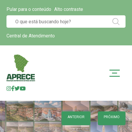
Pular para o conteúdo
Alto contraste
Central de Atendimento
ANTERIOR
PRÓXIMO