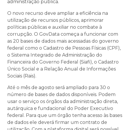
administração pública.
O novo recurso deve ampliar a eficiência na
utilização de recursos públicos, aprimorar
políticas públicas e auxiliar no combate à
corrupção. O GovData começa a funcionar com
as 20 bases de dados mais acessadas do governo
federal como o Cadastro de Pessoas Físicas (CPF),
o Sistema Integrado de Administração do
Financeira do Governo Federal (Siafi), o Cadastro
Único Social e a Relação Anual de Informações
Sociais (Rais).
Até o mês de agosto será ampliado para 30 o
número de bases de dados disponíveis. Podem
usar o serviço os órgãos da administração direta,
autárquica e fundacional do Poder Executivo
federal. Para que um órgão tenha acesso às bases
de dados ele deverá firmar um contrato de
utilização. Com a plataforma digital será possível,