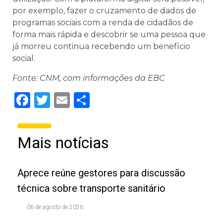
por exemplo, fazer o cruzamento de dados de
programas sociais com a renda de cidadãos de
forma mais rápida e descobrir se uma pessoa que
já morreu continua recebendo um benefício
social.
Fonte: CNM, com informações da EBC
Facebook
Twitter
Email
Share
Mais notícias
Aprece reúne gestores para discussão
técnica sobre transporte sanitário
06 de agosto de 2026