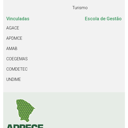
Turismo
Vinculadas
Escola de Gestão
AGACE
APDMCE
AMAB
COEGEMAS
COMDETEC
UNDIME