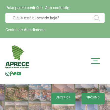
Pular para o conteúdo
Alto contraste
Central de Atendimento
ANTERIOR
PRÓXIMO