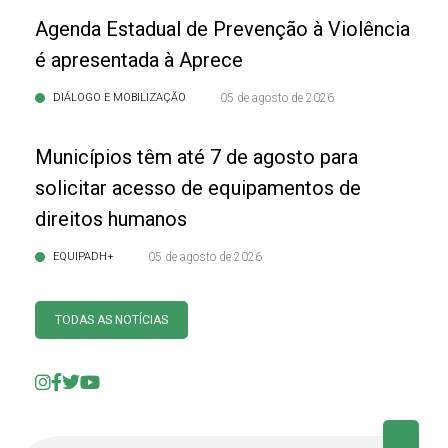
Agenda Estadual de Prevenção à Violência
é apresentada à Aprece
DIÁLOGO E MOBILIZAÇÃO
05 de agosto de 2026
Municípios têm até 7 de agosto para
solicitar acesso de equipamentos de
direitos humanos
EQUIPADH+
05 de agosto de 2026
TODAS AS NOTÍCIAS