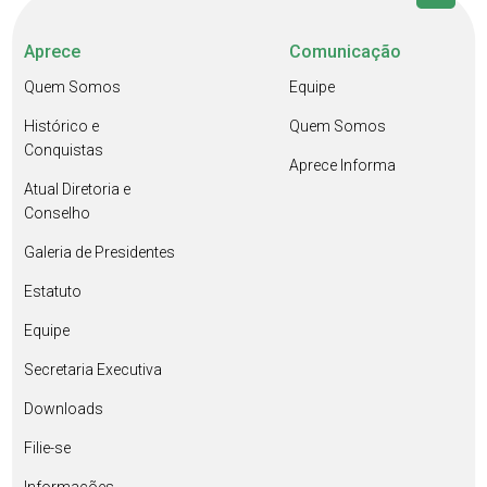
Aprece
Comunicação
Quem Somos
Equipe
Histórico e
Quem Somos
Conquistas
Aprece Informa
Atual Diretoria e
Conselho
Galeria de Presidentes
Estatuto
Equipe
Secretaria Executiva
Downloads
Filie-se