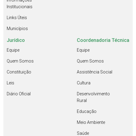
Informações
Institucionais
Links Úteis
Municípios
Jurídico
Coordenadoria Técnica
Equipe
Equipe
Quem Somos
Quem Somos
Constituição
Assistência Social
Leis
Cultura
Diário Oficial
Desenvolvimento
Rural
Educação
Meio Ambiente
Saúde