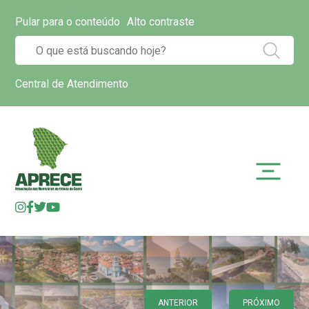
Pular para o conteúdo
Alto contraste
Central de Atendimento
ANTERIOR
PRÓXIMO