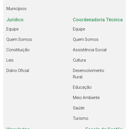
Municípios
Jurídico
Coordenadoria Técnica
Equipe
Equipe
Quem Somos
Quem Somos
Constituição
Assistência Social
Leis
Cultura
Diário Oficial
Desenvolvimento
Rural
Educação
Meio Ambiente
Saúde
Turismo