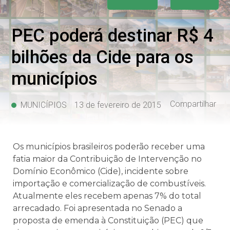
PEC poderá destinar R$ 4
bilhões da Cide para os
municípios
Compartilhar
MUNICÍPIOS
13 de fevereiro de 2015
Os municípios brasileiros poderão receber uma
fatia maior da Contribuição de Intervenção no
Domínio Econômico (Cide), incidente sobre
importação e comercialização de combustíveis.
Atualmente eles recebem apenas 7% do total
arrecadado. Foi apresentada no Senado a
proposta de emenda à Constituição (PEC) que