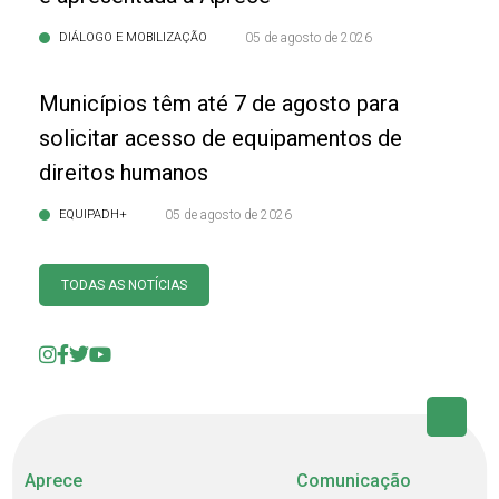
DIÁLOGO E MOBILIZAÇÃO
05 de agosto de 2026
Municípios têm até 7 de agosto para
solicitar acesso de equipamentos de
direitos humanos
EQUIPADH+
05 de agosto de 2026
TODAS AS NOTÍCIAS
Aprece
Comunicação