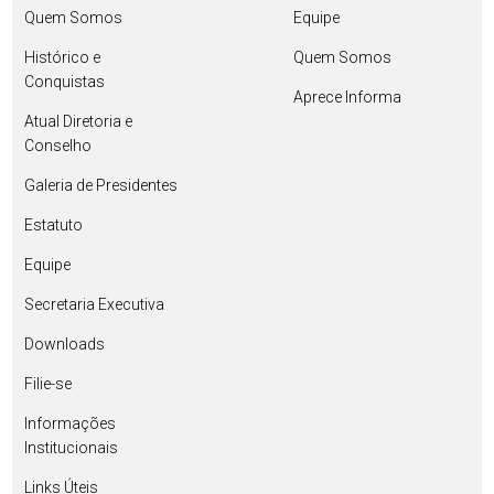
Quem Somos
Equipe
Histórico e
Quem Somos
Conquistas
Aprece Informa
Atual Diretoria e
Conselho
Galeria de Presidentes
Estatuto
Equipe
Secretaria Executiva
Downloads
Filie-se
Informações
Institucionais
Links Úteis