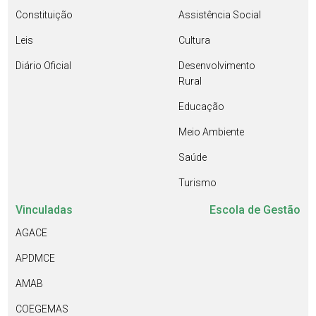
Constituição
Assistência Social
Leis
Cultura
Diário Oficial
Desenvolvimento
Rural
Educação
Meio Ambiente
Saúde
Turismo
Vinculadas
Escola de Gestão
AGACE
APDMCE
AMAB
COEGEMAS