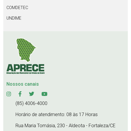
COMDETEC
UNDIME
Nossos canais
(85) 4006-4000
Horário de atendimento: 08 às 17 Horas
Rua Maria Tomásia, 230 - Aldeota - Fortaleza/CE