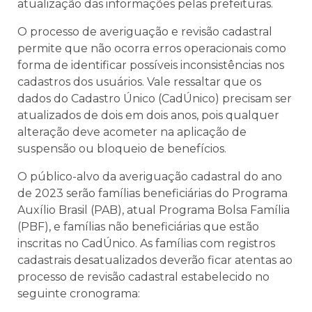
atualização das informações pelas prefeituras.
O processo de averiguação e revisão cadastral
permite que não ocorra erros operacionais como
forma de identificar possíveis inconsistências nos
cadastros dos usuários. Vale ressaltar que os
dados do Cadastro Único (CadÚnico) precisam ser
atualizados de dois em dois anos, pois qualquer
alteração deve acometer na aplicação de
suspensão ou bloqueio de benefícios.
O público-alvo da averiguação cadastral do ano
de 2023 serão famílias beneficiárias do Programa
Auxílio Brasil (PAB), atual Programa Bolsa Família
(PBF), e famílias não beneficiárias que estão
inscritas no CadÚnico. As famílias com registros
cadastrais desatualizados deverão ficar atentas ao
processo de revisão cadastral estabelecido no
seguinte cronograma: