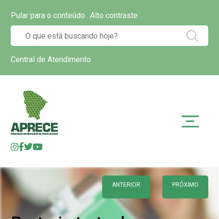
Pular para o conteúdo
Alto contraste
Central de Atendimento
ANTERIOR
PRÓXIMO