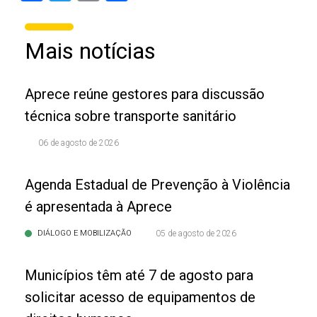
Mais notícias
Aprece reúne gestores para discussão
técnica sobre transporte sanitário
06 de agosto de 2026
Agenda Estadual de Prevenção à Violência
é apresentada à Aprece
DIÁLOGO E MOBILIZAÇÃO
05 de agosto de 2026
Municípios têm até 7 de agosto para
solicitar acesso de equipamentos de