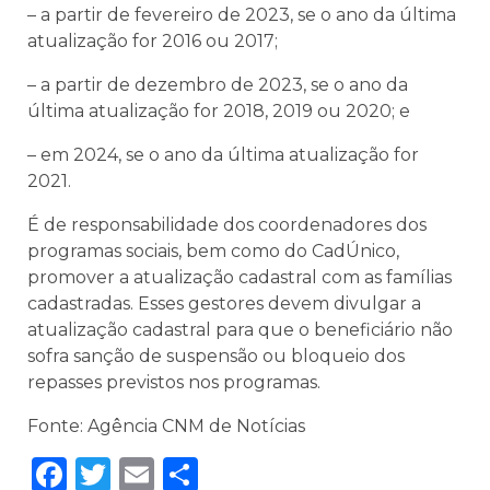
– a partir de fevereiro de 2023, se o ano da última
atualização for 2016 ou 2017;
– a partir de dezembro de 2023, se o ano da
última atualização for 2018, 2019 ou 2020; e
– em 2024, se o ano da última atualização for
2021.
É de responsabilidade dos coordenadores dos
programas sociais, bem como do CadÚnico,
promover a atualização cadastral com as famílias
cadastradas. Esses gestores devem divulgar a
atualização cadastral para que o beneficiário não
sofra sanção de suspensão ou bloqueio dos
repasses previstos nos programas.
Fonte: Agência CNM de Notícias
Facebook
Twitter
Email
Share