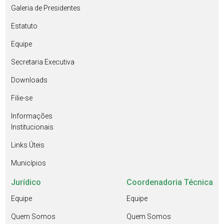
Galeria de Presidentes
Estatuto
Equipe
Secretaria Executiva
Downloads
Filie-se
Informações
Institucionais
Links Úteis
Municípios
Jurídico
Coordenadoria Técnica
Equipe
Equipe
Quem Somos
Quem Somos