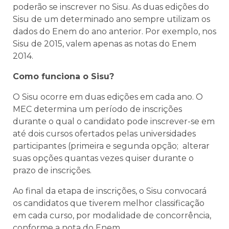
poderão se inscrever no Sisu. As duas edições do
Sisu de um determinado ano sempre utilizam os
dados do Enem do ano anterior. Por exemplo, nos
Sisu de 2015, valem apenas as notas do Enem
2014.
Como funciona o Sisu?
O Sisu ocorre em duas edições em cada ano. O
MEC determina um período de inscrições
durante o qual o candidato pode inscrever-se em
até dois cursos ofertados pelas universidades
participantes (primeira e segunda opção; alterar
suas opções quantas vezes quiser durante o
prazo de inscrições.
Ao final da etapa de inscrições, o Sisu convocará
os candidatos que tiverem melhor classificação
em cada curso, por modalidade de concorrência,
conforme a nota do Enem.