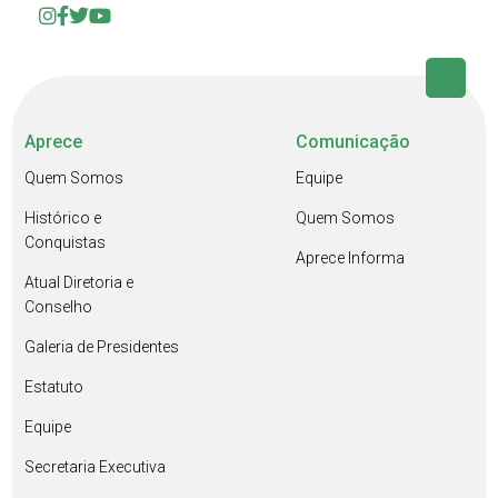
Aprece
Comunicação
Quem Somos
Equipe
Histórico e
Quem Somos
Conquistas
Aprece Informa
Atual Diretoria e
Conselho
Galeria de Presidentes
Estatuto
Equipe
Secretaria Executiva