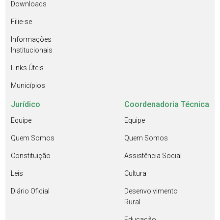
Downloads
Filie-se
Informações
Institucionais
Links Úteis
Municípios
Jurídico
Coordenadoria Técnica
Equipe
Equipe
Quem Somos
Quem Somos
Constituição
Assistência Social
Leis
Cultura
Diário Oficial
Desenvolvimento
Rural
Educação