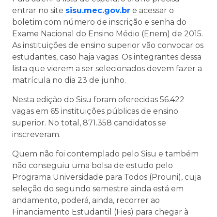
entrar no site
sisu.mec.gov.br
e acessar o
boletim com número de inscrição e senha do
Exame Nacional do Ensino Médio (Enem) de 2015.
As instituições de ensino superior vão convocar os
estudantes, caso haja vagas. Os integrantes dessa
lista que vierem a ser selecionados devem fazer a
matrícula no dia 23 de junho.
Nesta edição do Sisu foram oferecidas 56.422
vagas em 65 instituições públicas de ensino
superior. No total, 871.358 candidatos se
inscreveram.
Quem não foi contemplado pelo Sisu e também
não conseguiu uma bolsa de estudo pelo
Programa Universidade para Todos (Prouni), cuja
seleção do segundo semestre ainda está em
andamento, poderá, ainda, recorrer ao
Financiamento Estudantil (Fies) para chegar à