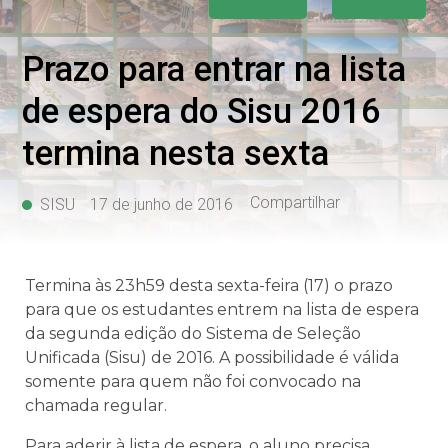
Prazo para entrar na lista
de espera do Sisu 2016
termina nesta sexta
Compartilhar
SISU
17 de junho de 2016
Termina às 23h59 desta sexta-feira (17) o prazo
para que os estudantes entrem na lista de espera
da segunda edição do Sistema de Seleção
Unificada (Sisu) de 2016. A possibilidade é válida
somente para quem não foi convocado na
chamada regular.
Para aderir à lista de espera, o aluno precisa