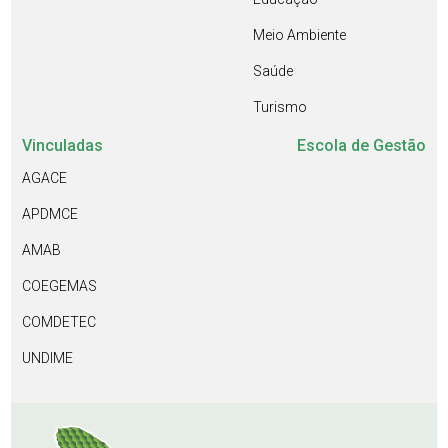
Meio Ambiente
Saúde
Turismo
Vinculadas
Escola de Gestão
AGACE
APDMCE
AMAB
COEGEMAS
COMDETEC
UNDIME