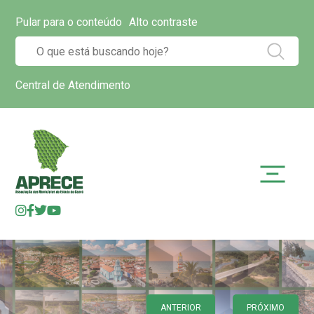
Pular para o conteúdo
Alto contraste
Central de Atendimento
ANTERIOR
PRÓXIMO