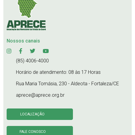
Nossos canais
(85) 4006-4000
Horário de atendimento: 08 às 17 Horas
Rua Maria Tomásia, 230 - Aldeota - Fortaleza/CE
aprece@aprece.org.br
LOCALIZAÇÃO
FALE CONOSCO