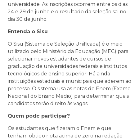
universidade. As inscrições ocorrem entre os dias
24 e 29 de junho e o resultado da seleção sai no
dia 30 de junho.
Entenda o Sisu
O Sisu (Sistema de Seleção Unificada) é o meio
utilizado pelo Ministério da Educação (MEC) para
selecionar novos estudantes de cursos de
graduação de universidades federais e institutos
tecnológicos de ensino superior. Há ainda
instituições estaduais e municipais que aderem ao
processo. O sistema usa as notas do Enem (Exame
Nacional do Ensino Médio) para determinar quais
candidatos terão direito às vagas.
Quem pode participar?
Os estudantes que fizeram o Enem e que
tenham obtido nota acima de zero na redação