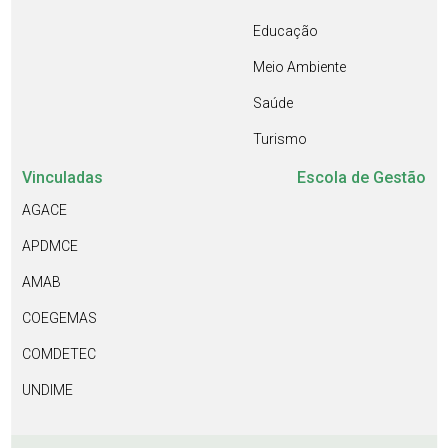
Educação
Meio Ambiente
Saúde
Turismo
Vinculadas
Escola de Gestão
AGACE
APDMCE
AMAB
COEGEMAS
COMDETEC
UNDIME