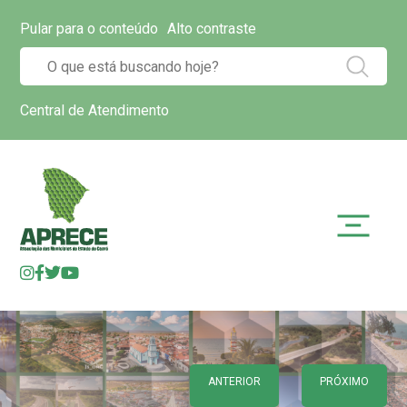
Pular para o conteúdo
Alto contraste
Central de Atendimento
ANTERIOR
PRÓXIMO