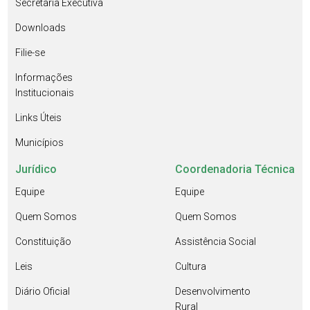
Secretaria Executiva
Downloads
Filie-se
Informações
Institucionais
Links Úteis
Municípios
Jurídico
Coordenadoria Técnica
Equipe
Equipe
Quem Somos
Quem Somos
Constituição
Assistência Social
Leis
Cultura
Diário Oficial
Desenvolvimento
Rural