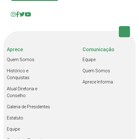
Aprece
Comunicação
Quem Somos
Equipe
Histórico e
Quem Somos
Conquistas
Aprece Informa
Atual Diretoria e
Conselho
Galeria de Presidentes
Estatuto
Equipe