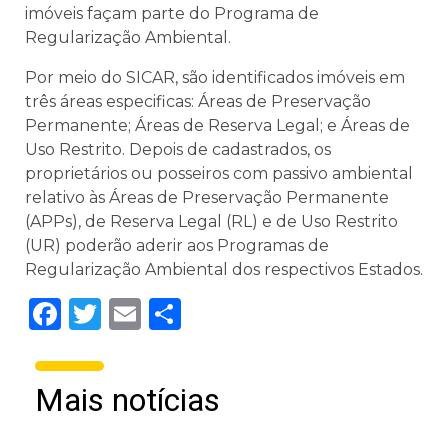
imóveis façam parte do Programa de
Regularização Ambiental.
Por meio do SICAR, são identificados imóveis em
três áreas especificas: Áreas de Preservação
Permanente; Áreas de Reserva Legal; e Áreas de
Uso Restrito. Depois de cadastrados, os
proprietários ou posseiros com passivo ambiental
relativo às Áreas de Preservação Permanente
(APPs), de Reserva Legal (RL) e de Uso Restrito
(UR) poderão aderir aos Programas de
Regularização Ambiental dos respectivos Estados.
Facebook
Twitter
Email
Share
Mais notícias