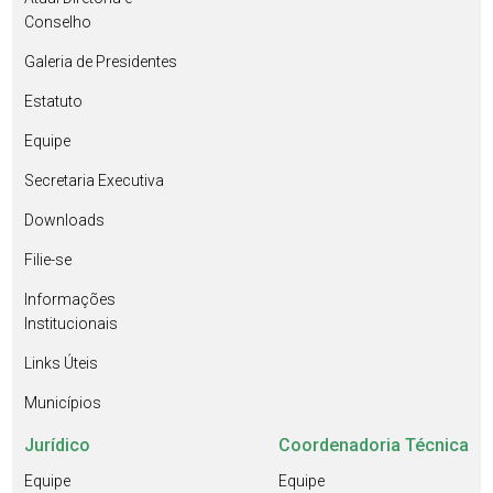
Conselho
Galeria de Presidentes
Estatuto
Equipe
Secretaria Executiva
Downloads
Filie-se
Informações
Institucionais
Links Úteis
Municípios
Jurídico
Coordenadoria Técnica
Equipe
Equipe