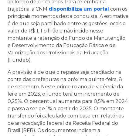
ao longo de cinco anos. Para relembrar a
trajetória, a CNM
disponibiliza um portal
com os
principais momentos desta conquista. A estimativa
é de que seja partilhado entre as gestões locais o
valor de R$ 1, 1 bilhão e não incide nesse
montante a retenção do Fundo de Manutenção
e Desenvolvimento da Educação Básica e de
Valorização dos Profissionais da Educação
(Fundeb).
A previsão é de que o repasse seja creditado na
conta das prefeituras na próxima quinta-feira, 8
de setembro. Neste primeiro ano de vigência da
lei e em 2023, o fundo terá um incremento de
0,25%. O percentual aumenta para 0,5% em 2024
e passa a ser de 1% a partir de 2025. O montante
transferido foi calculado com base em relatórios
de arrecadação federal da Receita Federal do
Brasil (RFB). Os documentos indicam a