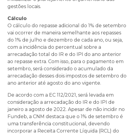
gestões locais.
Cálculo
O cálculo do repasse adicional do 1% de setembro
vai ocorrer de maneira semelhante aos repasses
do 1% de julho e dezembro de cada ano, ou seja,
com a incidência do percentual sobre a
arrecadação total do IR e do IPI do ano anterior
ao repasse extra. Com isso, para o pagamento em
setembro, será considerado o acumulado da
arrecadação desses dois impostos de setembro do
ano anterior até agosto do ano vigente.
De acordo com a EC 112/2021, será levada em
consideração a arrecadação do IR e do IPI de
janeiro a agosto de 2022. Apesar de não incidir no
Fundeb, a CNM destaca que o 1% de setembro é
uma transferência constitucional, devendo
incorporar a Receita Corrente Líquida (RCL) do