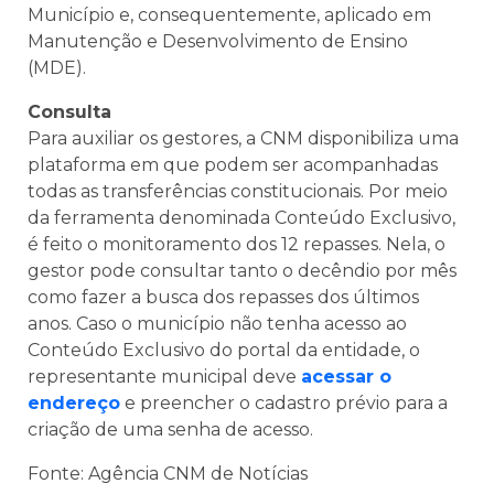
Município e, consequentemente, aplicado em
Manutenção e Desenvolvimento de Ensino
(MDE).
Consulta
Para auxiliar os gestores, a CNM disponibiliza uma
plataforma em que podem ser acompanhadas
todas as transferências constitucionais. Por meio
da ferramenta denominada Conteúdo Exclusivo,
é feito o monitoramento dos 12 repasses. Nela, o
gestor pode consultar tanto o decêndio por mês
como fazer a busca dos repasses dos últimos
anos. Caso o município não tenha acesso ao
Conteúdo Exclusivo do portal da entidade, o
representante municipal deve
acessar o
endereço
e preencher o cadastro prévio para a
criação de uma senha de acesso.
Fonte: Agência CNM de Notícias