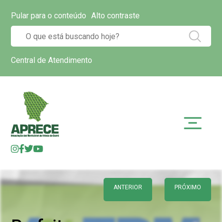
Pular para o conteúdo
Alto contraste
Central de Atendimento
ANTERIOR
PRÓXIMO