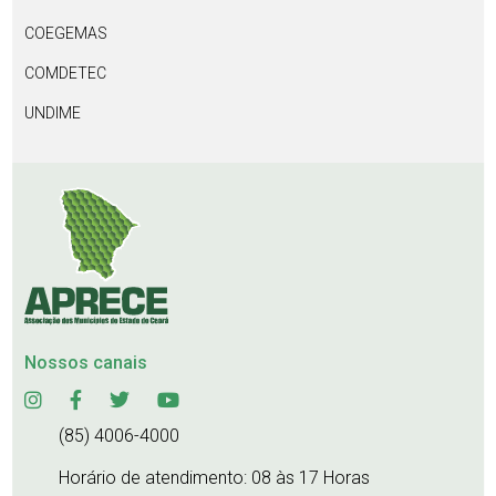
COEGEMAS
COMDETEC
UNDIME
Nossos canais
(85) 4006-4000
Horário de atendimento: 08 às 17 Horas