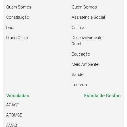
Quem Somos
Quem Somos
Constituição
Assistência Social
Leis
Cultura
Diário Oficial
Desenvolvimento
Rural
Educação
Meio Ambiente
Saúde
Turismo
Vinculadas
Escola de Gestão
AGACE
APDMCE
AMAB