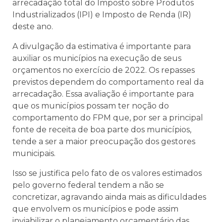
arrecadação total do Imposto sobre Produtos
Industrializados (IPI) e Imposto de Renda (IR)
deste ano.
A divulgação da estimativa é importante para
auxiliar os municípios na execução de seus
orçamentos no exercício de 2022. Os repasses
previstos dependem do comportamento real da
arrecadação. Essa avaliação é importante para
que os municípios possam ter noção do
comportamento do FPM que, por ser a principal
fonte de receita de boa parte dos municípios,
tende a ser a maior preocupação dos gestores
municipais.
Isso se justifica pelo fato de os valores estimados
pelo governo federal tendem a não se
concretizar, agravando ainda mais as dificuldades
que envolvem os municípios e pode assim
inviabilizar o planejamento orçamentário das