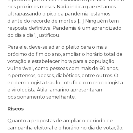
nos próximos meses. Nada indica que estamos
ultrapassando o pico da pandemia, estamos
diante do recorde de mortes. […] Ninguém tem
resposta definitiva. Pandemia é um aprendizado
do dia a dia”, justificou.
Para ele, deve-se adiar o pleito para o mais
próximo do fim do ano, ampliar o horário total de
votação e estabelecer hora para a população
vulnerável, como pessoas com mais de 60 anos,
hipertensos, obesos, diabéticos, entre outros. O
epidemiologista Paulo Lotufo e o microbiologista
e virologista Átila Iamarino apresentaram
posicionamento semelhante.
Riscos
Quanto a propostas de ampliar o período de
campanha eleitoral e o horário no dia de votação,