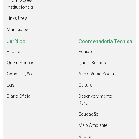
Informações
Institucionais
Links Úteis
Municípios
Jurídico
Coordenadoria Técnica
Equipe
Equipe
Quem Somos
Quem Somos
Constituição
Assistência Social
Leis
Cultura
Diário Oficial
Desenvolvimento
Rural
Educação
Meio Ambiente
Saúde