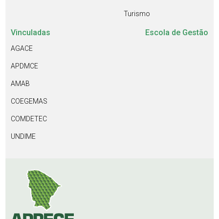
Turismo
Vinculadas
Escola de Gestão
AGACE
APDMCE
AMAB
COEGEMAS
COMDETEC
UNDIME