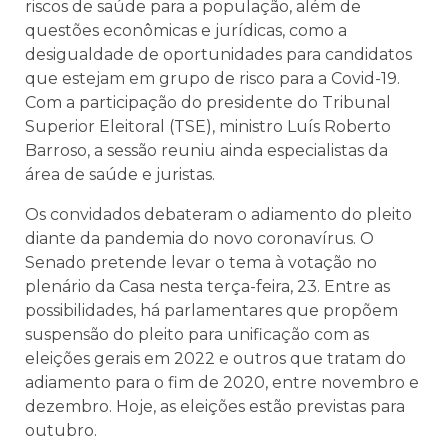
riscos de saúde para a população, além de
questões econômicas e jurídicas, como a
desigualdade de oportunidades para candidatos
que estejam em grupo de risco para a Covid-19.
Com a participação do presidente do Tribunal
Superior Eleitoral (TSE), ministro Luís Roberto
Barroso, a sessão reuniu ainda especialistas da
área de saúde e juristas.
Os convidados debateram o adiamento do pleito
diante da pandemia do novo coronavírus. O
Senado pretende levar o tema à votação no
plenário da Casa nesta terça-feira, 23. Entre as
possibilidades, há parlamentares que propõem
suspensão do pleito para unificação com as
eleições gerais em 2022 e outros que tratam do
adiamento para o fim de 2020, entre novembro e
dezembro. Hoje, as eleições estão previstas para
outubro.