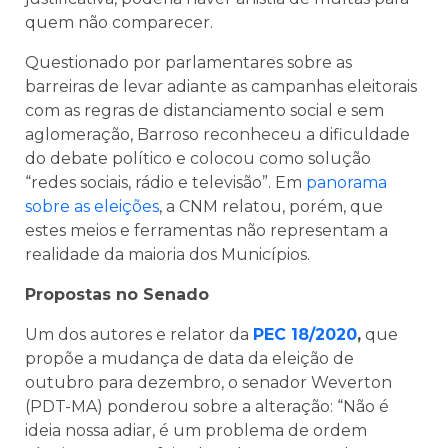
quem não comparecer.
Questionado por parlamentares sobre as
barreiras de levar adiante as campanhas eleitorais
com as regras de distanciamento social e sem
aglomeração, Barroso reconheceu a dificuldade
do debate político e colocou como solução
“redes sociais, rádio e televisão”. Em
panorama
sobre as eleições
, a CNM relatou, porém, que
estes meios e ferramentas não representam a
realidade da maioria dos Municípios.
Propostas no Senado
Um dos autores e relator da
PEC 18/2020
,
que
propõe a mudança de data da eleição de
outubro para dezembro, o senador Weverton
(PDT-MA) ponderou sobre a alteração: “Não é
ideia nossa adiar, é um problema de ordem