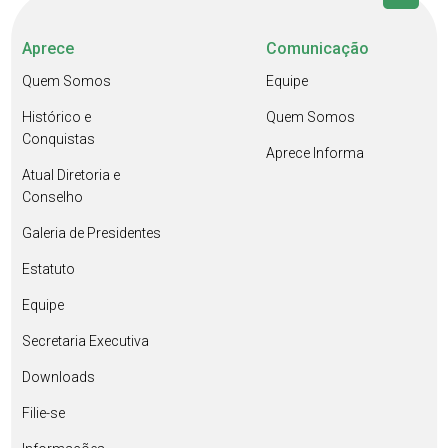
Aprece
Comunicação
Quem Somos
Equipe
Histórico e
Quem Somos
Conquistas
Aprece Informa
Atual Diretoria e
Conselho
Galeria de Presidentes
Estatuto
Equipe
Secretaria Executiva
Downloads
Filie-se