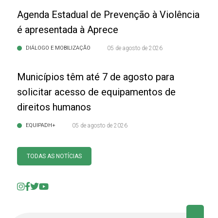
Agenda Estadual de Prevenção à Violência
é apresentada à Aprece
DIÁLOGO E MOBILIZAÇÃO
05 de agosto de 2026
Municípios têm até 7 de agosto para
solicitar acesso de equipamentos de
direitos humanos
EQUIPADH+
05 de agosto de 2026
TODAS AS NOTÍCIAS