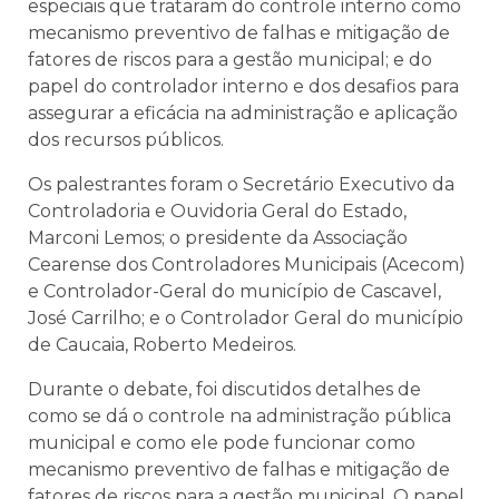
especiais que trataram do controle interno como
mecanismo preventivo de falhas e mitigação de
fatores de riscos para a gestão municipal; e do
papel do controlador interno e dos desafios para
assegurar a eficácia na administração e aplicação
dos recursos públicos.
Os palestrantes foram o Secretário Executivo da
Controladoria e Ouvidoria Geral do Estado,
Marconi Lemos; o presidente da Associação
Cearense dos Controladores Municipais (Acecom)
e Controlador-Geral do município de Cascavel,
José Carrilho; e o Controlador Geral do município
de Caucaia, Roberto Medeiros.
Durante o debate, foi discutidos detalhes de
como se dá o controle na administração pública
municipal e como ele pode funcionar como
mecanismo preventivo de falhas e mitigação de
fatores de riscos para a gestão municipal. O papel