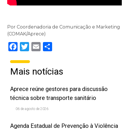
Por Coordenadoria de Comunicação e Marketing
(COMAK/Aprece)
Facebook
Twitter
Email
Share
Mais notícias
Aprece reúne gestores para discussão
técnica sobre transporte sanitário
06 de agosto de 2026
Agenda Estadual de Prevenção à Violência