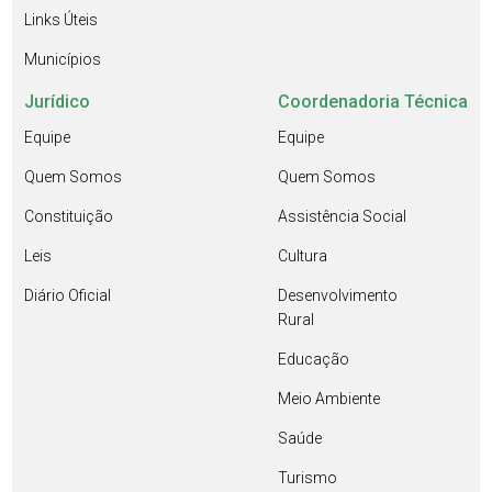
Links Úteis
Municípios
Jurídico
Coordenadoria Técnica
Equipe
Equipe
Quem Somos
Quem Somos
Constituição
Assistência Social
Leis
Cultura
Diário Oficial
Desenvolvimento
Rural
Educação
Meio Ambiente
Saúde
Turismo