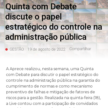
Quinta com Debate
discute o papel
estratégico do controle na
administração pública
Compartilhar
GESTÃO
19 de agosto de 2022
A Aprece realizou, nesta semana, uma Quinta
com Debate para discutir o papel estratégico do
controle na administração pública na garantia do
cumprimento de normas e como mecanismo
preventivo de falhas e mitigação de fatores de
riscos para a gestão. Realizada na quinta-feira (18),
a Live contou com a participação de convidados