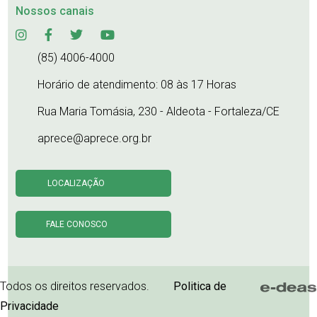
Nossos canais
(85) 4006-4000
Horário de atendimento: 08 às 17 Horas
Rua Maria Tomásia, 230 - Aldeota - Fortaleza/CE
aprece@aprece.org.br
LOCALIZAÇÃO
FALE CONOSCO
Todos os direitos reservados.
Politica de
Privacidade