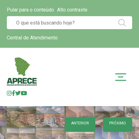
Pular para o conteúdo
Alto contraste
Central de Atendimento
ANTERIOR
PRÓXIMO