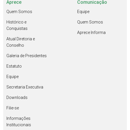
Aprece
Comunicação
Quem Somos
Equipe
Histórico e
Quem Somos
Conquistas
Aprece Informa
Atual Diretoria e
Conselho
Galeria de Presidentes
Estatuto
Equipe
Secretaria Executiva
Downloads
Filie-se
Informações
Institucionais