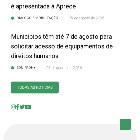
é apresentada à Aprece
DIÁLOGO E MOBILIZAÇÃO
05 de agosto de 2026
Municípios têm até 7 de agosto para
solicitar acesso de equipamentos de
direitos humanos
EQUIPADH+
05 de agosto de 2026
TODAS AS NOTÍCIAS