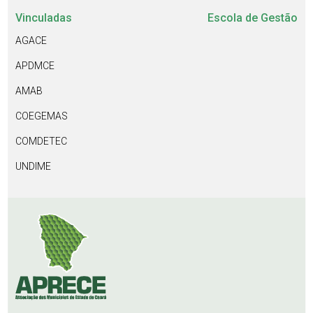
Vinculadas
Escola de Gestão
AGACE
APDMCE
AMAB
COEGEMAS
COMDETEC
UNDIME