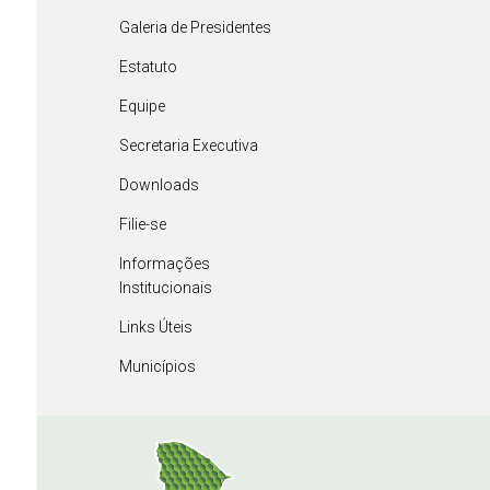
Galeria de Presidentes
Estatuto
Equipe
Secretaria Executiva
Downloads
Filie-se
Informações
Institucionais
Links Úteis
Municípios