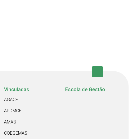
Vinculadas
Escola de Gestão
AGACE
APDMCE
AMAB
COEGEMAS