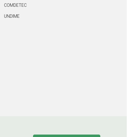
COMDETEC
UNDIME