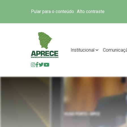
Pular para o conteúdo
Alto contraste
Institucional
Comunicaç