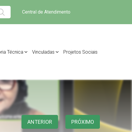
Central de Atendimento
ria Técnica
Vinculadas
Projetos Sociais
ANTERIOR
PRÓXIMO