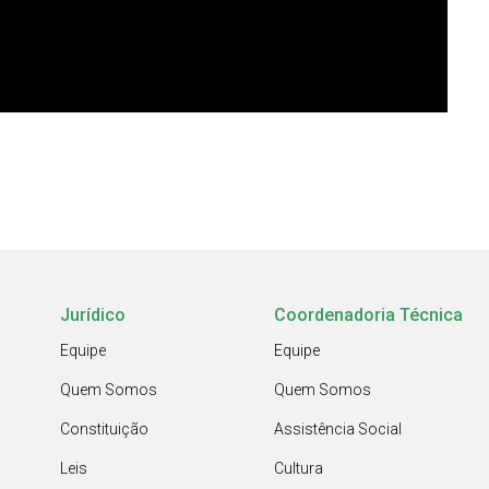
Jurídico
Coordenadoria Técnica
Equipe
Equipe
Quem Somos
Quem Somos
Constituição
Assistência Social
Leis
Cultura