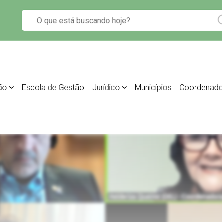
ão
Escola de Gestão
Jurídico
Municípios
Coordenado