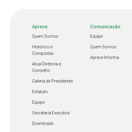
Aprece
Comunicação
Quem Somos
Equipe
Histórico e
Quem Somos
Conquistas
Aprece Informa
Atual Diretoria e
Conselho
Galeria de Presidentes
Estatuto
Equipe
Secretaria Executiva
Downloads