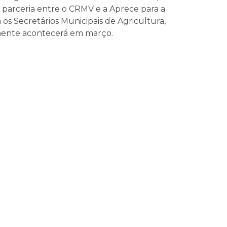
 a parceria entre o CRMV e a Aprece para a
os Secretários Municipais de Agricultura,
mente acontecerá em março.