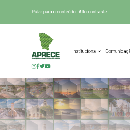
Pular para o conteúdo
Alto contraste
Institucional
Comunicaç