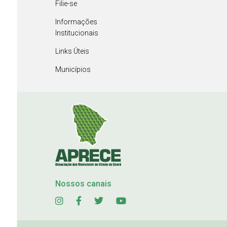
Filie-se
Informações
Institucionais
Links Úteis
Municípios
Nossos canais