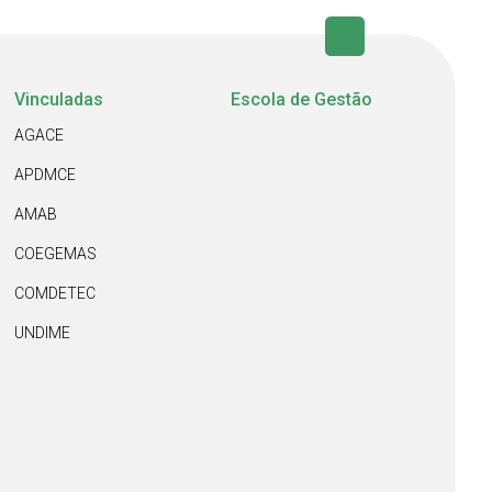
Vinculadas
Escola de Gestão
AGACE
APDMCE
AMAB
COEGEMAS
COMDETEC
UNDIME