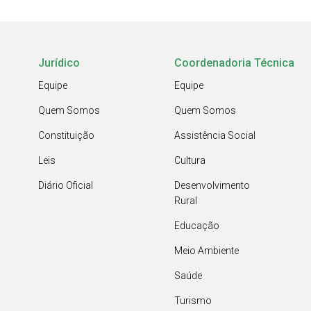
Jurídico
Coordenadoria Técnica
Equipe
Equipe
Quem Somos
Quem Somos
Constituição
Assistência Social
Leis
Cultura
Diário Oficial
Desenvolvimento
Rural
Educação
Meio Ambiente
Saúde
Turismo