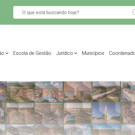
ão
Escola de Gestão
Jurídico
Municípios
Coordenado