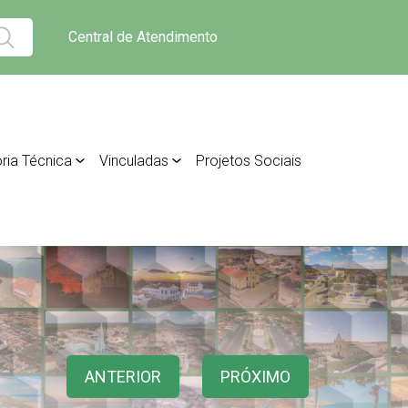
Central de Atendimento
ria Técnica
Vinculadas
Projetos Sociais
ANTERIOR
PRÓXIMO