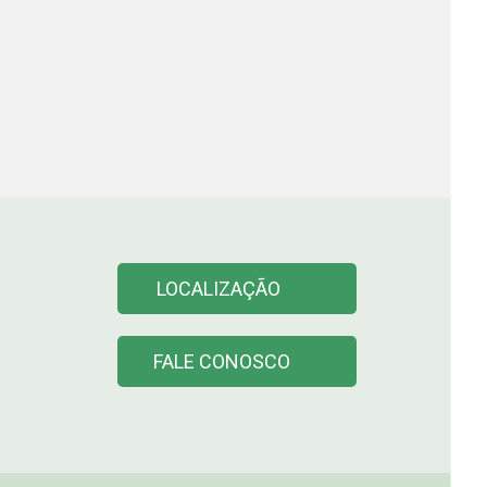
LOCALIZAÇÃO
FALE CONOSCO