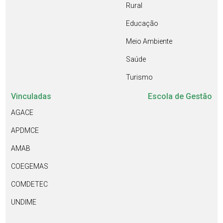
Rural
Educação
Meio Ambiente
Saúde
Turismo
Vinculadas
Escola de Gestão
AGACE
APDMCE
AMAB
COEGEMAS
COMDETEC
UNDIME