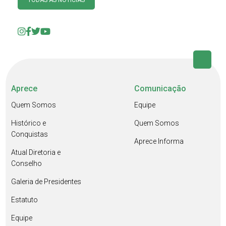
TODAS AS NOTÍCIAS
Aprece
Comunicação
Quem Somos
Equipe
Histórico e
Quem Somos
Conquistas
Aprece Informa
Atual Diretoria e
Conselho
Galeria de Presidentes
Estatuto
Equipe