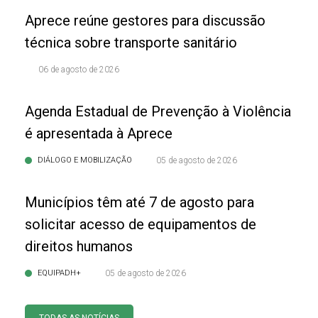
Aprece reúne gestores para discussão
técnica sobre transporte sanitário
06 de agosto de 2026
Agenda Estadual de Prevenção à Violência
é apresentada à Aprece
DIÁLOGO E MOBILIZAÇÃO
05 de agosto de 2026
Municípios têm até 7 de agosto para
solicitar acesso de equipamentos de
direitos humanos
EQUIPADH+
05 de agosto de 2026