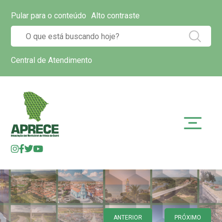
Pular para o conteúdo
Alto contraste
Central de Atendimento
ANTERIOR
PRÓXIMO