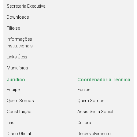
Secretaria Executiva
Downloads
Filie-se
Informações
Institucionais
Links Úteis
Municípios
Jurídico
Coordenadoria Técnica
Equipe
Equipe
Quem Somos
Quem Somos
Constituição
Assistência Social
Leis
Cultura
Diário Oficial
Desenvolvimento