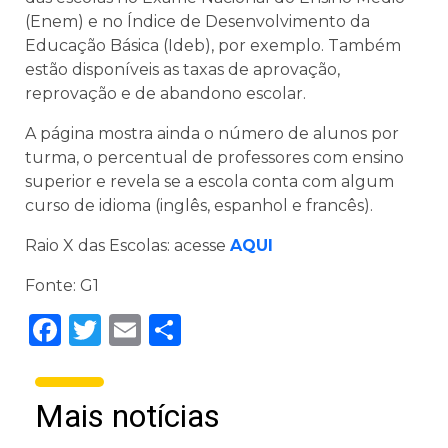
(Enem) e no Índice de Desenvolvimento da
Educação Básica (Ideb), por exemplo. Também
estão disponíveis as taxas de aprovação,
reprovação e de abandono escolar.
A página mostra ainda o número de alunos por
turma, o percentual de professores com ensino
superior e revela se a escola conta com algum
curso de idioma (inglês, espanhol e francês).
Raio X das Escolas: acesse
AQUI
Fonte: G1
Facebook
Twitter
Email
Share
Mais notícias