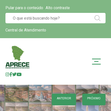
Pular para o conteúdo
Alto contraste
Central de Atendimento
ANTERIOR
PRÓXIMO