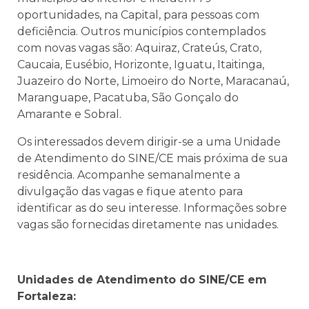
oportunidades, na Capital, para pessoas com
deficiência. Outros municípios contemplados
com novas vagas são: Aquiraz, Crateús, Crato,
Caucaia, Eusébio, Horizonte, Iguatu, Itaitinga,
Juazeiro do Norte, Limoeiro do Norte, Maracanaú,
Maranguape, Pacatuba, São Gonçalo do
Amarante e Sobral.
Os interessados devem dirigir-se a uma Unidade
de Atendimento do SINE/CE mais próxima de sua
residência. Acompanhe semanalmente a
divulgação das vagas e fique atento para
identificar as do seu interesse. Informações sobre
vagas são fornecidas diretamente nas unidades.
Unidades de Atendimento do SINE/CE em
Fortaleza: