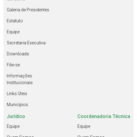
Galeria de Presidentes
Estatuto
Equipe
Secretaria Executiva
Downloads
Filie-se
Informações
Institucionais
Links Úteis
Municípios
Jurídico
Coordenadoria Técnica
Equipe
Equipe