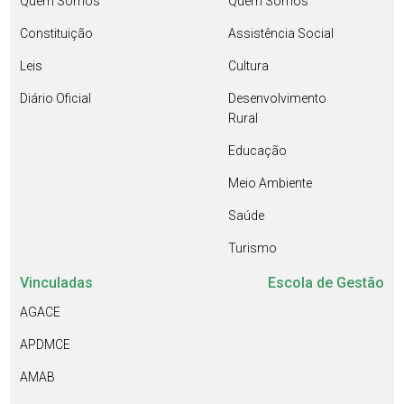
Quem Somos
Quem Somos
Constituição
Assistência Social
Leis
Cultura
Diário Oficial
Desenvolvimento
Rural
Educação
Meio Ambiente
Saúde
Turismo
Vinculadas
Escola de Gestão
AGACE
APDMCE
AMAB