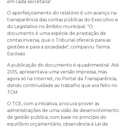
em cada secretaria".
O aperfeiçoamento do relatório é um avanço na
transparência das contas públicas do Executivo e
do Legislativo no âmbito municipal. "O
documento é uma espécie de prestação de
contas inversa, que o Tribunal oferece para as
gestões e para a sociedade", comparou Telma
Escóssio.
A publicação do documento é quadrimestral. Até
2015, apresentava uma versão impressa, mas
agora só na Internet, no Portal da Transparência,
dando continuidade ao trabalho que era feito no
TCM.
O TCE, com a iniciativa, procura prover as
administrações de uma visão de desenvolvimento
de gestão pública, com base no princípio do
equilíbrio orçamentário, observância à Lei de