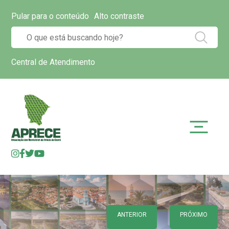
Pular para o conteúdo
Alto contraste
Central de Atendimento
ANTERIOR
PRÓXIMO