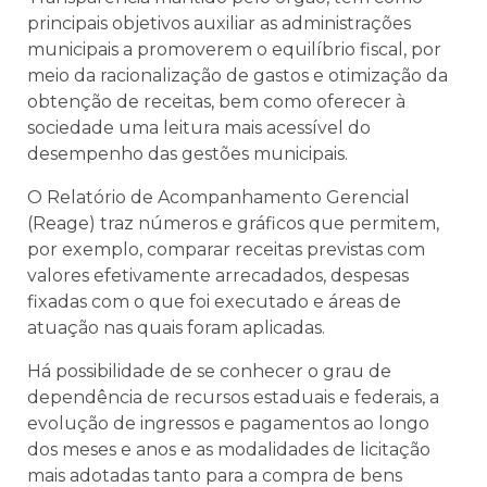
principais objetivos auxiliar as administrações
municipais a promoverem o equilíbrio fiscal, por
meio da racionalização de gastos e otimização da
obtenção de receitas, bem como oferecer à
sociedade uma leitura mais acessível do
desempenho das gestões municipais.
O Relatório de Acompanhamento Gerencial
(Reage) traz números e gráficos que permitem,
por exemplo, comparar receitas previstas com
valores efetivamente arrecadados, despesas
fixadas com o que foi executado e áreas de
atuação nas quais foram aplicadas.
Há possibilidade de se conhecer o grau de
dependência de recursos estaduais e federais, a
evolução de ingressos e pagamentos ao longo
dos meses e anos e as modalidades de licitação
mais adotadas tanto para a compra de bens