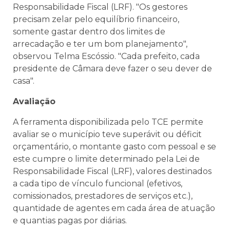
Responsabilidade Fiscal (LRF). "Os gestores
precisam zelar pelo equilíbrio financeiro,
somente gastar dentro dos limites de
arrecadação e ter um bom planejamento",
observou Telma Escóssio. "Cada prefeito, cada
presidente de Câmara deve fazer o seu dever de
casa".
Avaliação
A ferramenta disponibilizada pelo TCE permite
avaliar se o município teve superávit ou déficit
orçamentário, o montante gasto com pessoal e se
este cumpre o limite determinado pela Lei de
Responsabilidade Fiscal (LRF), valores destinados
a cada tipo de vínculo funcional (efetivos,
comissionados, prestadores de serviços etc.),
quantidade de agentes em cada área de atuação
e quantias pagas por diárias.