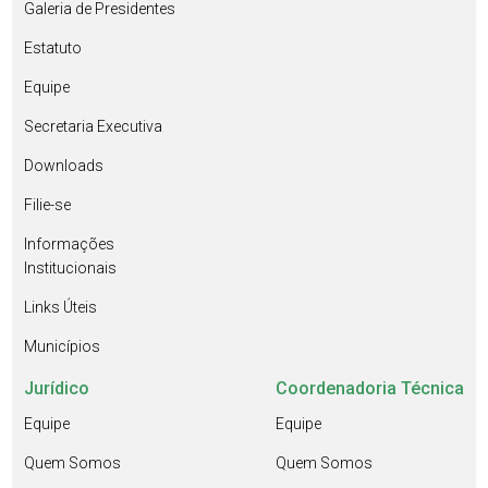
Galeria de Presidentes
Estatuto
Equipe
Secretaria Executiva
Downloads
Filie-se
Informações
Institucionais
Links Úteis
Municípios
Jurídico
Coordenadoria Técnica
Equipe
Equipe
Quem Somos
Quem Somos