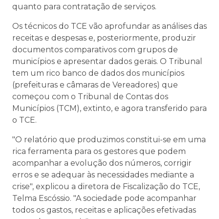
quanto para contratação de serviços.
Os técnicos do TCE vão aprofundar as análises das
receitas e despesas e, posteriormente, produzir
documentos comparativos com grupos de
municípios e apresentar dados gerais. O Tribunal
tem um rico banco de dados dos municípios
(prefeituras e câmaras de Vereadores) que
começou com o Tribunal de Contas dos
Municípios (TCM), extinto, e agora transferido para
o TCE.
"O relatório que produzimos constitui-se em uma
rica ferramenta para os gestores que podem
acompanhar a evolução dos números, corrigir
erros e se adequar às necessidades mediante a
crise", explicou a diretora de Fiscalização do TCE,
Telma Escóssio. "A sociedade pode acompanhar
todos os gastos, receitas e aplicações efetivadas