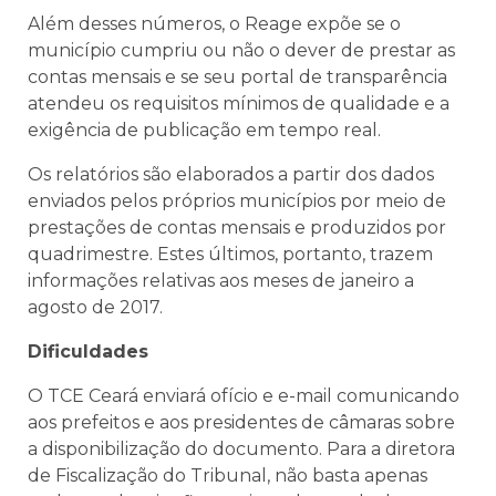
Além desses números, o Reage expõe se o
município cumpriu ou não o dever de prestar as
contas mensais e se seu portal de transparência
atendeu os requisitos mínimos de qualidade e a
exigência de publicação em tempo real.
Os relatórios são elaborados a partir dos dados
enviados pelos próprios municípios por meio de
prestações de contas mensais e produzidos por
quadrimestre. Estes últimos, portanto, trazem
informações relativas aos meses de janeiro a
agosto de 2017.
Dificuldades
O TCE Ceará enviará ofício e e-mail comunicando
aos prefeitos e aos presidentes de câmaras sobre
a disponibilização do documento. Para a diretora
de Fiscalização do Tribunal, não basta apenas