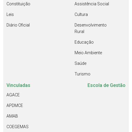
Constituição
Assistência Social
Leis
Cultura
Diário Oficial
Desenvolvimento
Rural
Educação
Meio Ambiente
Saúde
Turismo
Vinculadas
Escola de Gestão
AGACE
APDMCE
AMAB
COEGEMAS