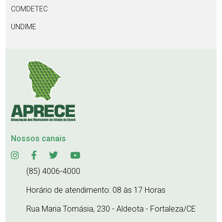
COMDETEC
UNDIME
Nossos canais
(85) 4006-4000
Horário de atendimento: 08 às 17 Horas
Rua Maria Tomásia, 230 - Aldeota - Fortaleza/CE