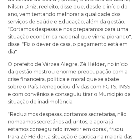
Nilson Diniz, reeleito, disse que, desde o início do
ano, vem tentando melhorar a qualidade dos
serviços de Saúde e Educação, além da gestão.
"Cortamos despesas e nos preparamos para uma
situação econômica nacional que vinha piorando",
disse. "Fiz o dever de casa, o pagamento está em
dia".
O prefeito de Várzea Alegre, Zé Hélder, no início
da gestão mostrou enorme preocupação com a
crise financeira, política e moral que se abate
sobre o País. Renegociou dívidas com FGTS, INSS
e com convênios e conseguiu tirar o Município da
situação de inadimplência.
"Reduzimos despesas, cortamos secretarias, não
nomeamos secretários adjuntos, e agora já
estamos conseguindo investir em obras", frisou.
Para Zé Hélder, a situação é caótica na maioria das