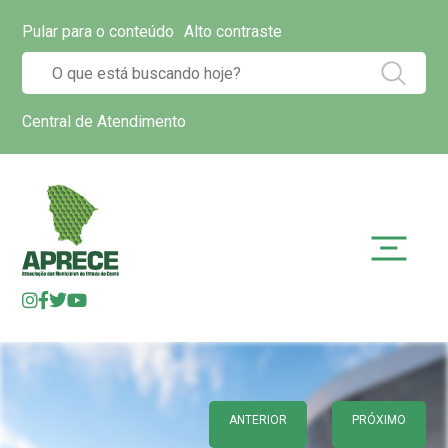
Pular para o conteúdo
Alto contraste
Central de Atendimento
ANTERIOR
PRÓXIMO