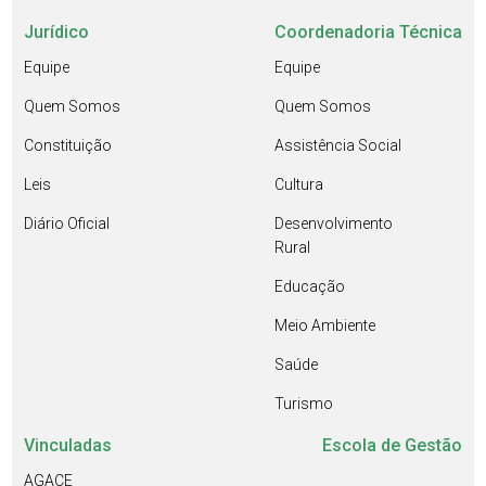
Jurídico
Coordenadoria Técnica
Equipe
Equipe
Quem Somos
Quem Somos
Constituição
Assistência Social
Leis
Cultura
Diário Oficial
Desenvolvimento
Rural
Educação
Meio Ambiente
Saúde
Turismo
Vinculadas
Escola de Gestão
AGACE