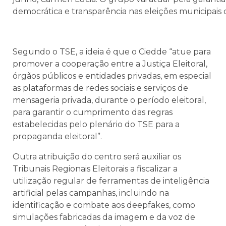
democrática e transparência nas eleições municipais 
Segundo o TSE, a ideia é que o Ciedde “atue para
promover a cooperação entre a Justiça Eleitoral,
órgãos públicos e entidades privadas, em especial
as plataformas de redes sociais e serviços de
mensageria privada, durante o período eleitoral,
para garantir o cumprimento das regras
estabelecidas pelo plenário do TSE para a
propaganda eleitoral”.
Outra atribuição do centro será auxiliar os
Tribunais Regionais Eleitorais a fiscalizar a
utilização regular de ferramentas de inteligência
artificial pelas campanhas, incluindo na
identificação e combate aos deepfakes, como
simulações fabricadas da imagem e da voz de