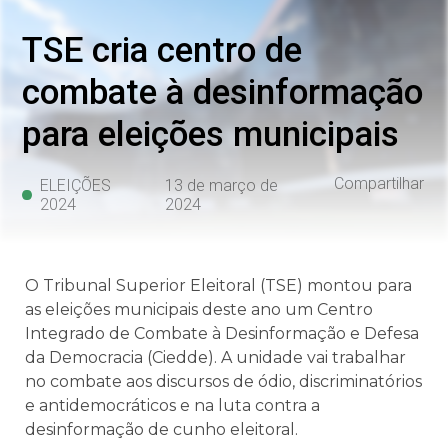
TSE cria centro de
combate à desinformação
para eleições municipais
Compartilhar
ELEIÇÕES
13 de março de
2024
2024
O Tribunal Superior Eleitoral (TSE) montou para
as eleições municipais deste ano um Centro
Integrado de Combate à Desinformação e Defesa
da Democracia (Ciedde). A unidade vai trabalhar
no combate aos discursos de ódio, discriminatórios
e antidemocráticos e na luta contra a
desinformação de cunho eleitoral.