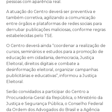
pessoas com aparência real.
A atuação do Centro deverá ser preventiva e
também corretiva, agilizando a comunicação
entre órgãos e plataformas de redes sociais para
derrubar publicações maliciosas, conforme regras
estabelecidas pelo TSE.
O Centro deverá ainda “coordenar a realização de
cursos, seminários e estudos para a promoção de
educação em cidadania, democracia, Justiça
Eleitoral, direitos digitais e combate a
desinformação eleitoral, organizar campanhas
publicitárias e educativas”, informou a Justiça
Eleitoral.
Serão convidados a participar do Centro a
Procuradoria-Geral da República, o Ministério da
Justiça e Segurança Pública, o Conselho Federal
da Ordem dos Advogados do Brasil e a Agência