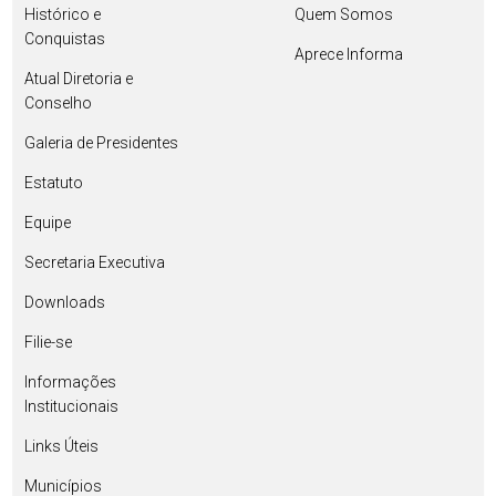
Histórico e
Quem Somos
Conquistas
Aprece Informa
Atual Diretoria e
Conselho
Galeria de Presidentes
Estatuto
Equipe
Secretaria Executiva
Downloads
Filie-se
Informações
Institucionais
Links Úteis
Municípios