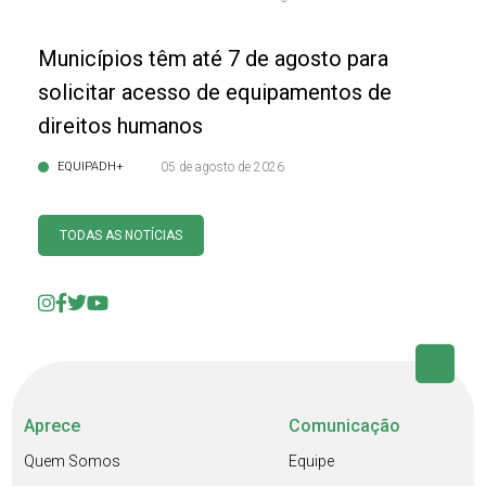
Municípios têm até 7 de agosto para
solicitar acesso de equipamentos de
direitos humanos
EQUIPADH+
05 de agosto de 2026
TODAS AS NOTÍCIAS
Aprece
Comunicação
Quem Somos
Equipe