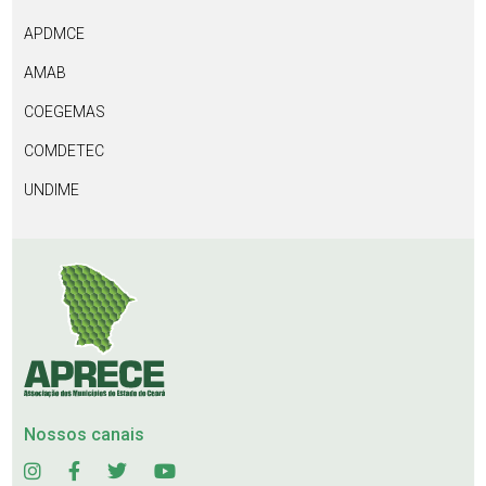
APDMCE
AMAB
COEGEMAS
COMDETEC
UNDIME
Nossos canais