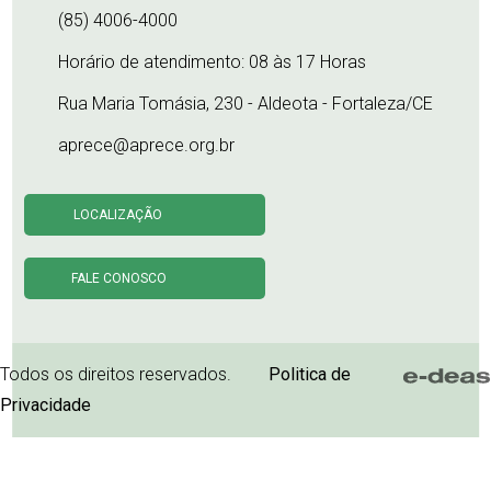
(85) 4006-4000
Horário de atendimento: 08 às 17 Horas
Rua Maria Tomásia, 230 - Aldeota - Fortaleza/CE
aprece@aprece.org.br
LOCALIZAÇÃO
FALE CONOSCO
Todos os direitos reservados.
Politica de
Privacidade