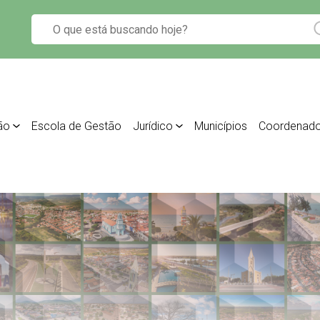
ão
Escola de Gestão
Jurídico
Municípios
Coordenado