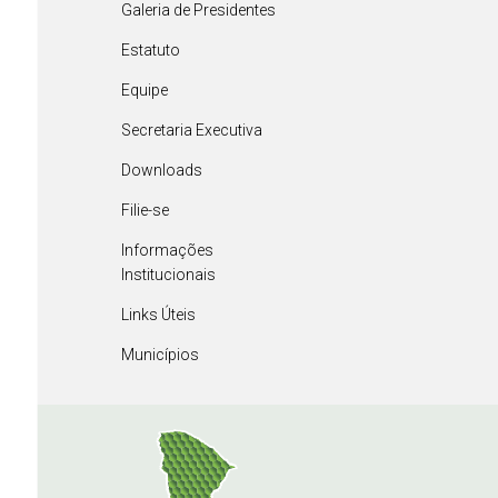
Galeria de Presidentes
Estatuto
Equipe
Secretaria Executiva
Downloads
Filie-se
Informações
Institucionais
Links Úteis
Municípios