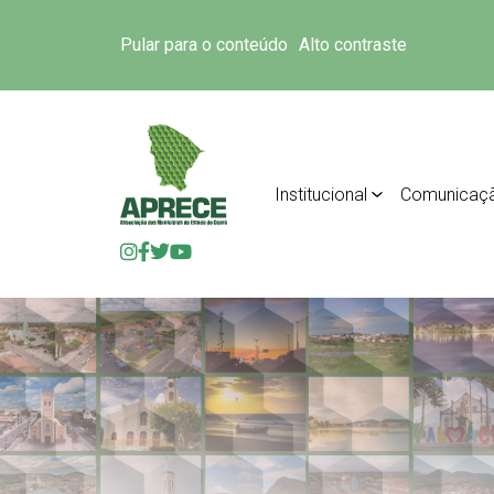
Pular para o conteúdo
Alto contraste
Institucional
Comunicaç