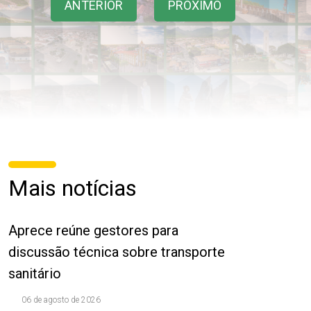
ANTERIOR
PRÓXIMO
Mais notícias
Aprece reúne gestores para
discussão técnica sobre transporte
sanitário
06 de agosto de 2026