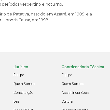
períodos vespertino e noturno.
io de Patativa, nascido em Assaré, em 1909, e a
 Honoris Causa, em 1998.
Jurídico
Coordenadoria Técnica
Equipe
Equipe
Quem Somos
Quem Somos
Constituição
Assistência Social
Leis
Cultura