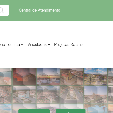
Central de Atendimento
ria Técnica
Vinculadas
Projetos Sociais