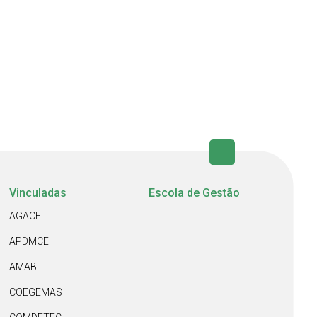
Vinculadas
Escola de Gestão
AGACE
APDMCE
AMAB
COEGEMAS