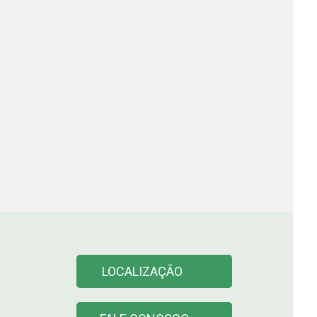
LOCALIZAÇÃO