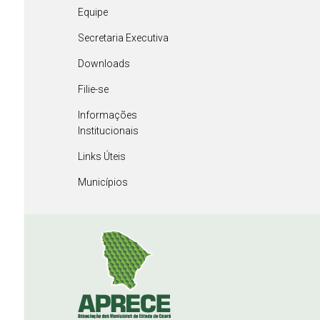
Equipe
Secretaria Executiva
Downloads
Filie-se
Informações
Institucionais
Links Úteis
Municípios