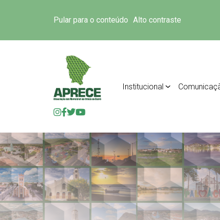
Pular para o conteúdo
Alto contraste
Institucional
Comunicaç