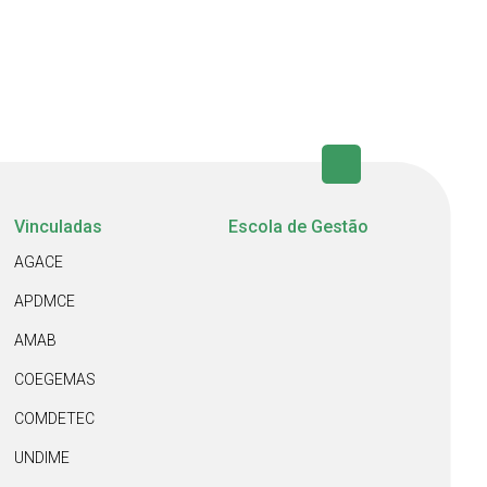
Vinculadas
Escola de Gestão
AGACE
APDMCE
AMAB
COEGEMAS
COMDETEC
UNDIME