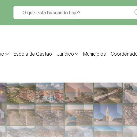
ão
Escola de Gestão
Jurídico
Municípios
Coordenado