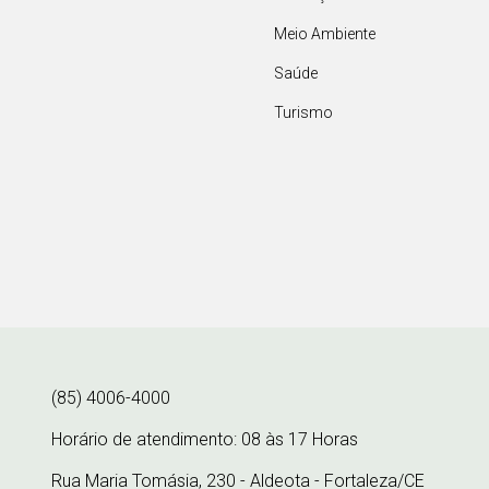
Meio Ambiente
Saúde
Turismo
(85) 4006-4000
Horário de atendimento: 08 às 17 Horas
Rua Maria Tomásia, 230 - Aldeota - Fortaleza/CE