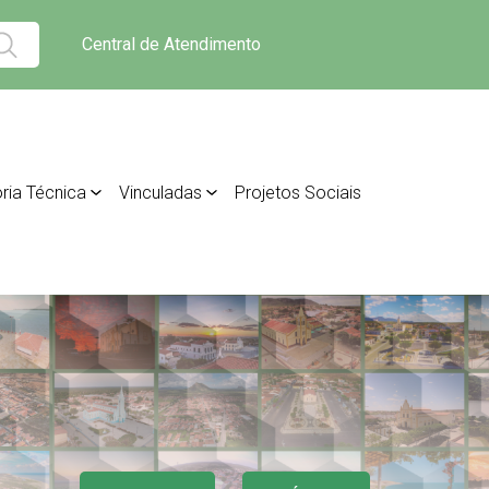
Central de Atendimento
ria Técnica
Vinculadas
Projetos Sociais